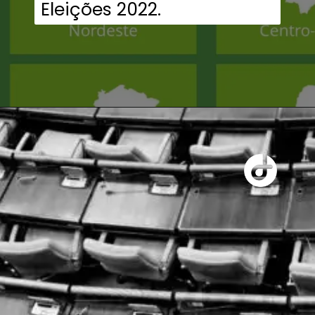
Eleições 2022.