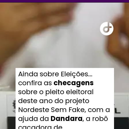
Ainda sobre Eleições...
confira as
checagens
sobre o pleito eleitoral
deste ano do projeto
Nordeste Sem Fake, com a
ajuda da
Dandara
, a robô
caçadora de