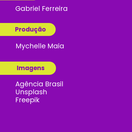
Gabriel Ferreira
Produção
Mychelle Maia
Imagens
Agência Brasil
Unsplash
Freepik