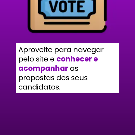
Aproveite para navegar
pelo site e
conhecer e
acompanhar
as
propostas dos seus
candidatos.