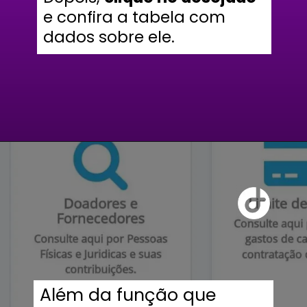
e confira a tabela com
dados sobre ele.
Além da função que