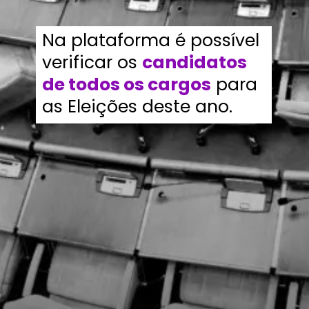
Na plataforma é possível
verificar os
candidatos
de todos os cargos
para
as Eleições deste ano.