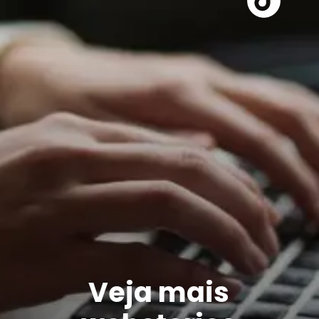
Veja mais