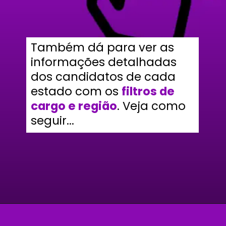
Também dá para ver as
informações detalhadas
dos candidatos de cada
estado com os
filtros de
cargo e região
. Veja como
seguir...