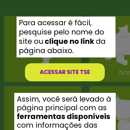
Para acessar é fácil,
pesquise pelo nome do
site ou
clique no link
da
página abaixo.
ACESSAR SITE TSE
Assim, você será levado à
página principal com as
ferramentas disponíveis
com informações das