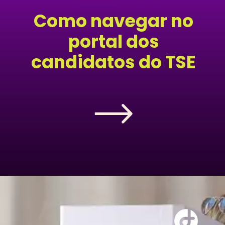
Como navegar no
portal dos
candidatos do TSE