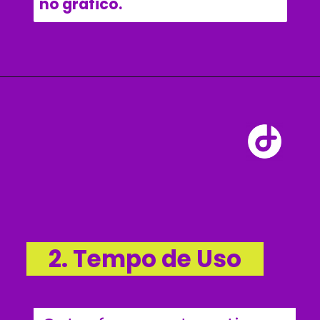
no gráfico. 
2. Tempo de Uso