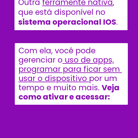
Outra 
ferramente nativa
, 
que está disponível no 
sistema operacional IOS
.
Com ela, você pode 
gerenciar o
 uso de apps,
programar para ficar sem 
usar o dispositivo 
por um 
tempo e muito mais. 
Veja 
como ativar e acessar: