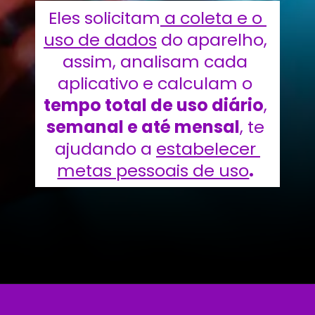
Eles solicitam
 a coleta e o 
uso de dados
 do aparelho, 
assim, analisam cada 
aplicativo e calculam o 
tempo total de uso diário
, 
semanal e até mensal
, te 
ajudando a 
estabelecer 
metas pessoais de uso
.