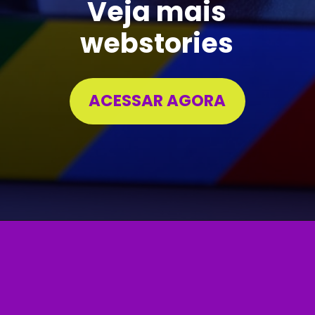
Veja mais
webstories
ACESSAR AGORA