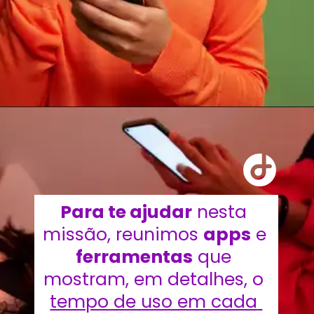
Para te ajudar
 nesta 
missão, reunimos 
apps
 e 
ferramentas
 que 
mostram, em detalhes, o 
tempo de uso em cada 