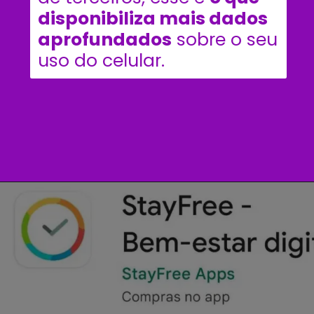
disponibiliza mais dados 
aprofundados
 sobre o seu 
uso do celular. 