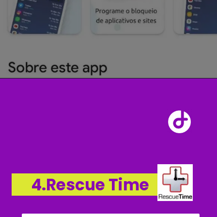
naturally.
4.Rescue Time