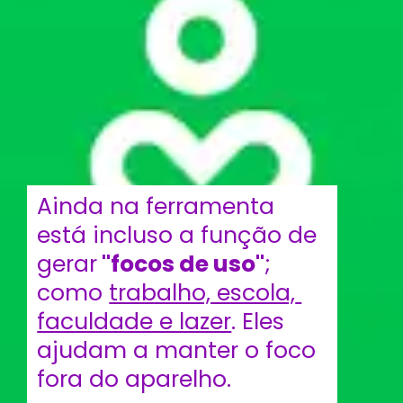
Ainda na ferramenta 
está incluso a função de 
gerar
 "focos de uso"
; 
como 
trabalho, escola, 
faculdade e lazer
. Eles 
ajudam a manter o foco 
fora do aparelho. 