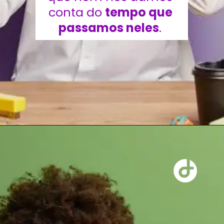
conta do 
tempo que 
passamos neles
. 