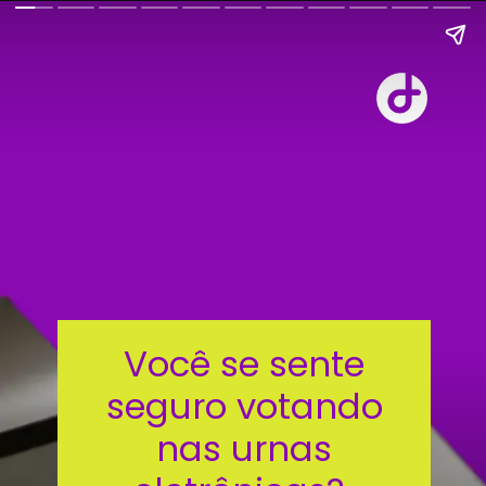
Você se sente
seguro votando
nas urnas