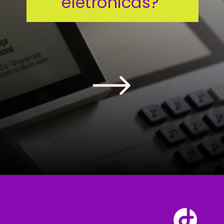
eletrônicas?