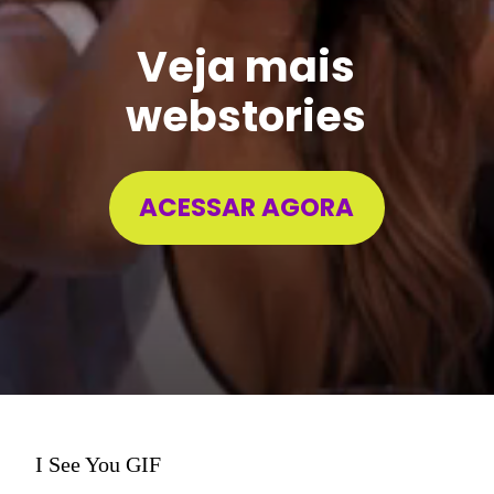
Veja mais
webstories
ACESSAR AGORA
I See You GIF