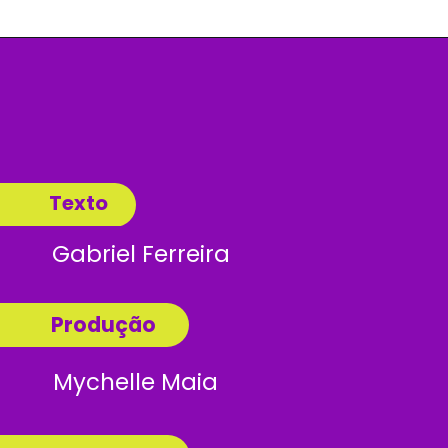
Texto
Gabriel Ferreira
Produção
Mychelle Maia