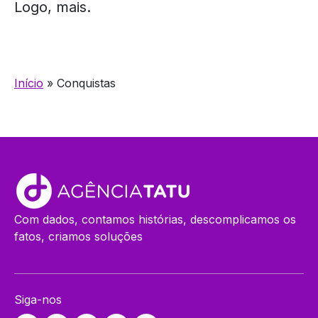
Logo, mais.
Início
»
Conquistas
Com dados, contamos histórias, descomplicamos os
fatos, criamos soluções
Siga-nos