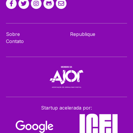
Sobre
Republique
Contato
Startup acelerada por: