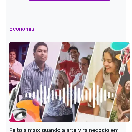
Economia
Feito à mão: quando a arte vira negócio em