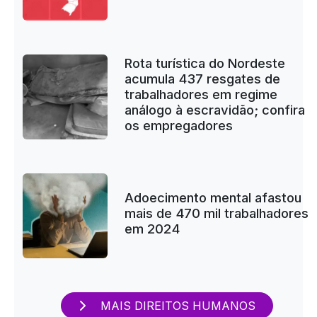
Rota turística do Nordeste
acumula 437 resgates de
trabalhadores em regime
análogo à escravidão; confira
os empregadores
Adoecimento mental afastou
mais de 470 mil trabalhadores
em 2024
MAIS DIREITOS HUMANOS