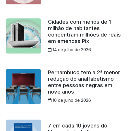
Cidades com menos de 1
milhão de habitantes
concentram milhões de reais
em emendas Pix
14 de julho de 2026
Pernambuco tem a 2ª menor
redução do analfabetismo
entre pessoas negras em
nove anos
10 de julho de 2026
7 em cada 10 jovens do