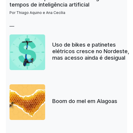
tempos de inteligência artificial
Por Thiago Aquino e Ana Cecília
—
Uso de bikes e patinetes
elétricos cresce no Nordeste,
mas acesso ainda é desigual
Boom do mel em Alagoas