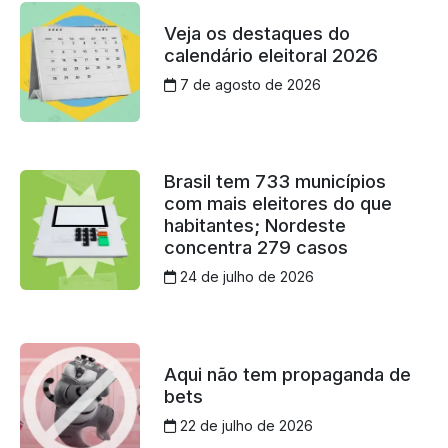
Veja os destaques do
calendário eleitoral 2026
7 de agosto de 2026
Brasil tem 733 municípios
com mais eleitores do que
habitantes; Nordeste
concentra 279 casos
24 de julho de 2026
Aqui não tem propaganda de
bets
22 de julho de 2026