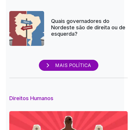
Quais governadores do
Nordeste são de direita ou de
esquerda?
MAIS POLÍTICA
Direitos Humanos