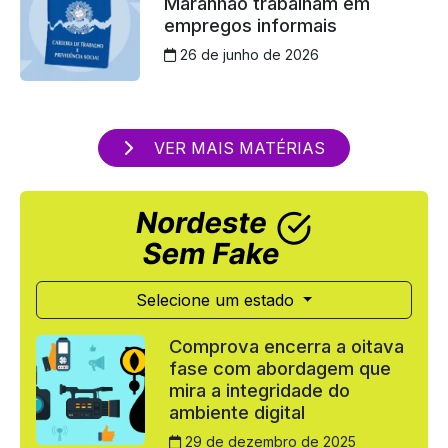
Maranhão trabalham em
empregos informais
26 de junho de 2026
VER MAIS MATÉRIAS
Selecione um estado
Comprova encerra a oitava
fase com abordagem que
mira a integridade do
ambiente digital
29 de dezembro de 2025