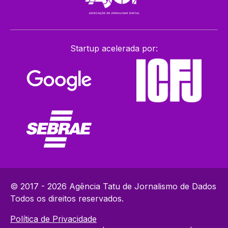
Startup acelerada por:
© 2017 - 2026 Agência Tatu de Jornalismo de Dados
Todos os direitos reservados.
Política de Privacidade