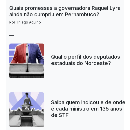
Quais promessas a governadora Raquel Lyra
ainda não cumpriu em Pernambuco?
Por Thiago Aquino
—
Qual o perfil dos deputados
estaduais do Nordeste?
Saiba quem indicou e de onde
é cada ministro em 135 anos
de STF