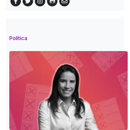
Política