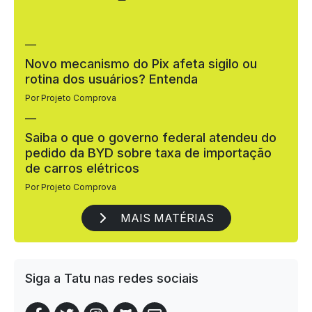
—
Novo mecanismo do Pix afeta sigilo ou
rotina dos usuários? Entenda
Por Projeto Comprova
—
Saiba o que o governo federal atendeu do
pedido da BYD sobre taxa de importação
de carros elétricos
Por Projeto Comprova
MAIS MATÉRIAS
Siga a Tatu nas redes sociais