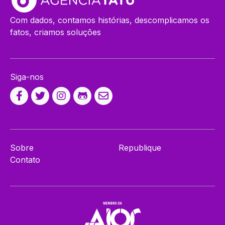
Com dados, contamos histórias, descomplicamos os
fatos, criamos soluções
Siga-nos
Sobre
Republique
Contato