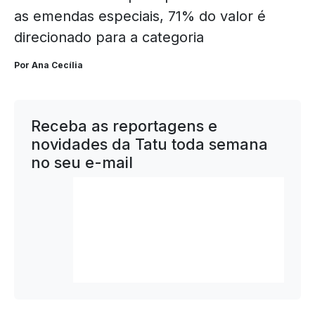
as emendas especiais, 71% do valor é
direcionado para a categoria
Por Ana Cecília
Receba as reportagens e
novidades da Tatu toda semana
no seu e-mail