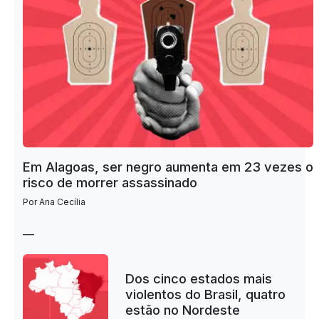
Em Alagoas, ser negro aumenta em 23 vezes o
risco de morrer assassinado
Por Ana Cecília
—
Dos cinco estados mais
violentos do Brasil, quatro
estão no Nordeste