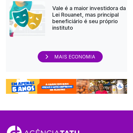
Vale é a maior investidora da
Lei Rouanet, mas principal
beneficiário é seu próprio
instituto
MAIS ECONOMIA