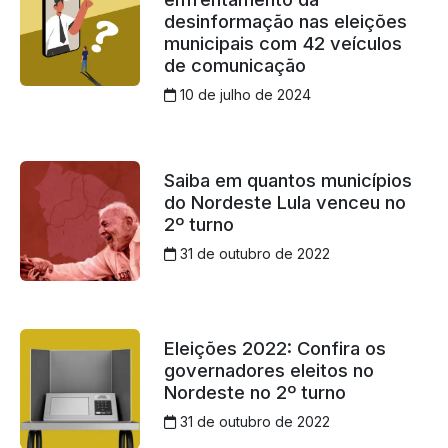
desinformação nas eleições
municipais com 42 veículos
de comunicação
10 de julho de 2024
Saiba em quantos municípios
do Nordeste Lula venceu no
2º turno
31 de outubro de 2022
Eleições 2022: Confira os
governadores eleitos no
Nordeste no 2º turno
31 de outubro de 2022