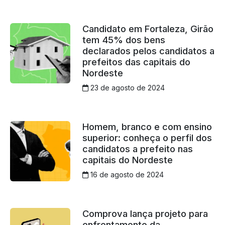
Candidato em Fortaleza, Girão
tem 45% dos bens
declarados pelos candidatos a
prefeitos das capitais do
Nordeste
23 de agosto de 2024
Homem, branco e com ensino
superior: conheça o perfil dos
candidatos a prefeito nas
capitais do Nordeste
16 de agosto de 2024
Comprova lança projeto para
enfrentamento da