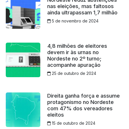
nas eleições, mas faltosos
ainda ultrapassam 1,7 milhão
5 de novembro de 2024
4,8 milhões de eleitores
devem ir às urnas no
Nordeste no 2º turno;
acompanhe apuração
25 de outubro de 2024
Direita ganha força e assume
protagonismo no Nordeste
com 47% dos vereadores
eleitos
15 de outubro de 2024