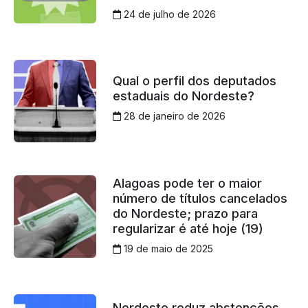
24 de julho de 2026
Qual o perfil dos deputados
estaduais do Nordeste?
28 de janeiro de 2026
Alagoas pode ter o maior
número de títulos cancelados
do Nordeste; prazo para
regularizar é até hoje (19)
19 de maio de 2025
Nordeste reduz abstenções