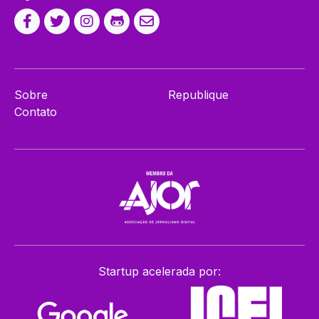
Sobre
Republique
Contato
Startup acelerada por: