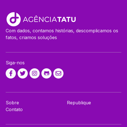
Com dados, contamos histórias, descomplicamos os
fatos, criamos soluções
Siga-nos
Sobre
Republique
Contato