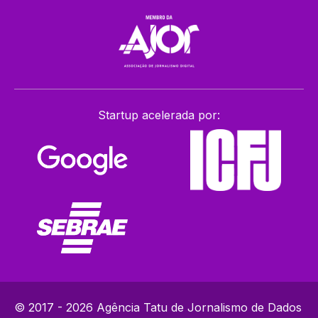
Startup acelerada por:
© 2017 - 2026 Agência Tatu de Jornalismo de Dados