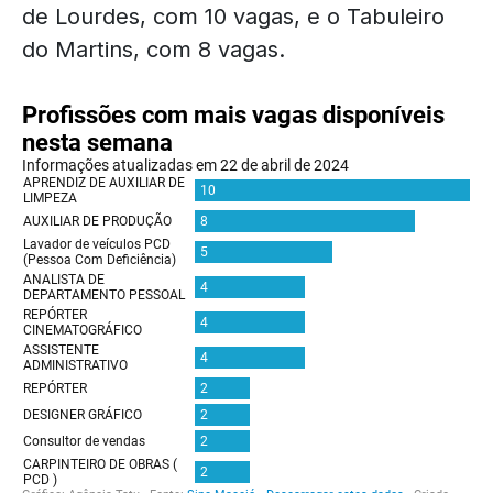
de Lourdes, com 10 vagas, e o Tabuleiro
do Martins, com 8 vagas.