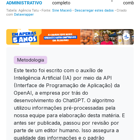
Metodologia
Este texto foi escrito com o auxílio de
Inteligência Artificial (IA) por meio da API
(Interface de Programação de Aplicação) da
OpenAI, a empresa por trás do
desenvolvimento do ChatGPT. O algoritmo
utilizou informações pré-processadas pela
nossa equipe para elaboração desta matéria. E
antes ser publicada, passou por revisão por
parte de um editor humano. Isso assegura a
qualidade das informações e o padrão