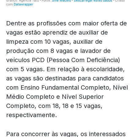
Dentre as profissões com maior oferta de
vagas estão aprendiz de auxiliar de
limpeza com 10 vagas, auxiliar de
produção com 8 vagas e lavador de
veículos PCD (Pessoa Com Deficiência)
com 5 vagas. Em relação à escolaridade,
as vagas são destinadas para candidatos
com Ensino Fundamental Completo, Nível
Médio Completo e Nível Superior
Completo, com 18, 18 e 15 vagas,
respectivamente.
Para concorrer às vagas, os interessados