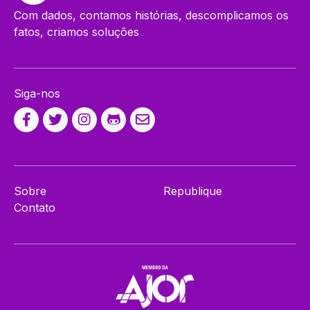
Com dados, contamos histórias, descomplicamos os
fatos, criamos soluções
Siga-nos
Sobre
Republique
Contato