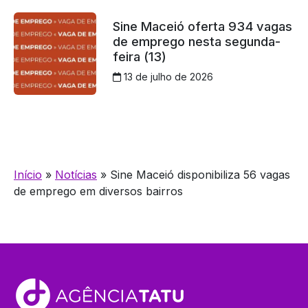
Sine Maceió oferta 934 vagas
de emprego nesta segunda-
feira (13)
13 de julho de 2026
Início
»
Notícias
»
Sine Maceió disponibiliza 56 vagas
de emprego em diversos bairros