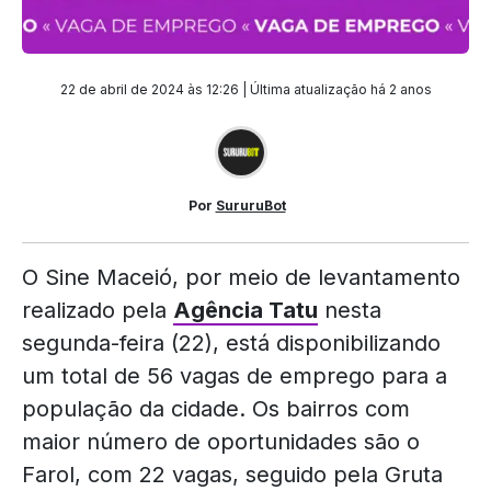
22 de abril de 2024 às 12:26 | Última atualização
há 2 anos
Por
SururuBot
O Sine Maceió, por meio de levantamento
realizado pela
Agência Tatu
nesta
segunda-feira (22), está disponibilizando
um total de 56 vagas de emprego para a
população da cidade. Os bairros com
maior número de oportunidades são o
Farol, com 22 vagas, seguido pela Gruta