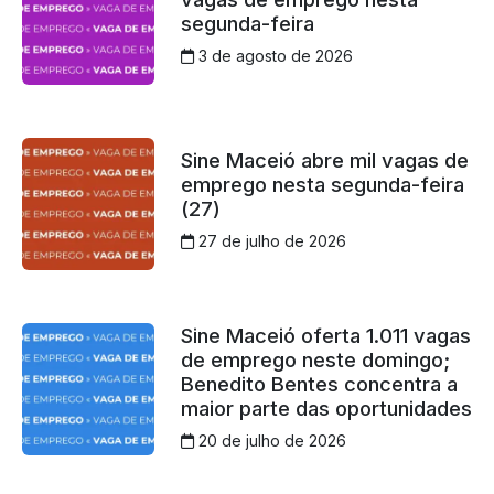
segunda-feira
3 de agosto de 2026
Sine Maceió abre mil vagas de
emprego nesta segunda-feira
(27)
27 de julho de 2026
Sine Maceió oferta 1.011 vagas
de emprego neste domingo;
Benedito Bentes concentra a
maior parte das oportunidades
20 de julho de 2026