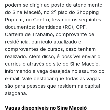
podem se dirigir ao posto de atendimento
do Sine Maceió, no 2º piso do Shopping
Popular, no Centro, levando os seguintes
documentos: Identidade (RG), CPF,
Carteira de Trabalho, comprovante de
residência, currículo atualizado e
comprovantes de cursos, caso tenham
realizado. Além disso, é possível enviar o
currículo através do
site do Sine Maceió
,
informando a vaga desejada no assunto do
e-mail. Vale destacar que todas as vagas
são para pessoas que residem na capital
alagoana.