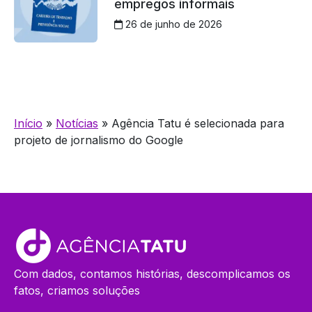
empregos informais
26 de junho de 2026
Início
»
Notícias
»
Agência Tatu é selecionada para
projeto de jornalismo do Google
Com dados, contamos histórias, descomplicamos os
fatos, criamos soluções