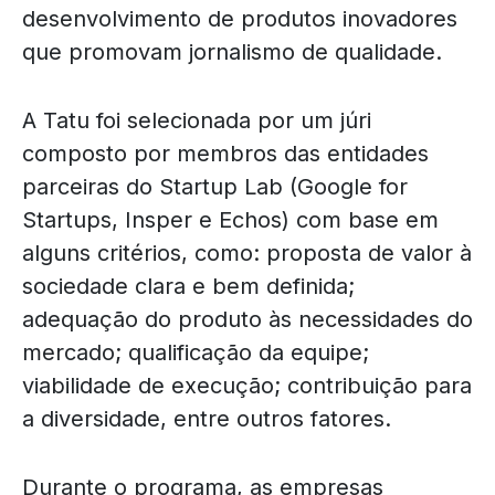
desenvolvimento de produtos inovadores
que promovam jornalismo de qualidade.
A Tatu foi selecionada por um júri
composto por membros das entidades
parceiras do Startup Lab (Google for
Startups, Insper e Echos) com base em
alguns critérios, como: proposta de valor à
sociedade clara e bem definida;
adequação do produto às necessidades do
mercado; qualificação da equipe;
viabilidade de execução; contribuição para
a diversidade, entre outros fatores.
Durante o programa, as empresas