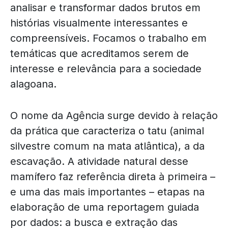
analisar e transformar dados brutos em
histórias visualmente interessantes e
compreensíveis. Focamos o trabalho em
temáticas que acreditamos serem de
interesse e relevância para a sociedade
alagoana.
O nome da Agência surge devido à relação
da prática que caracteriza o tatu (animal
silvestre comum na mata atlântica), a da
escavação. A atividade natural desse
mamífero faz referência direta à primeira –
e uma das mais importantes – etapas na
elaboração de uma reportagem guiada
por dados: a busca e extração das