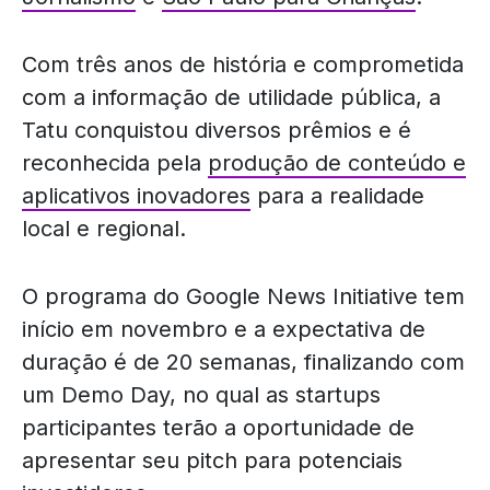
Com três anos de história e comprometida
com a informação de utilidade pública, a
Tatu conquistou diversos prêmios e é
reconhecida pela
produção de conteúdo e
aplicativos inovadores
para a realidade
local e regional.
O programa do Google News Initiative tem
início em novembro e a expectativa de
duração é de 20 semanas, finalizando com
um Demo Day, no qual as startups
participantes terão a oportunidade de
apresentar seu pitch para potenciais