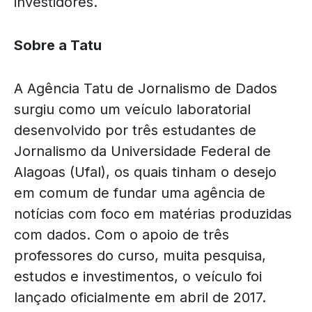
investidores.
Sobre a Tatu
A Agência Tatu de Jornalismo de Dados
surgiu como um veículo laboratorial
desenvolvido por três estudantes de
Jornalismo da Universidade Federal de
Alagoas (Ufal), os quais tinham o desejo
em comum de fundar uma agência de
notícias com foco em matérias produzidas
com dados. Com o apoio de três
professores do curso, muita pesquisa,
estudos e investimentos, o veículo foi
lançado oficialmente em abril de 2017.