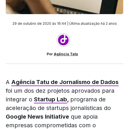
29 de outubro de 2020 às 16:44 | Última atualização
há 2 anos
Por
Agência Tatu
A
Agência Tatu de Jornalismo de Dados
foi um dos dez projetos aprovados para
integrar o
Startup Lab
,
programa de
aceleração de startups jornalísticas do
Google News Initiative
que apoia
empresas comprometidas com o