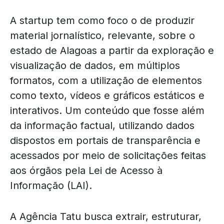
A startup tem como foco o de produzir
material jornalístico, relevante, sobre o
estado de Alagoas a partir da exploração e
visualização de dados, em múltiplos
formatos, com a utilização de elementos
como texto, vídeos e gráficos estáticos e
interativos. Um conteúdo que fosse além
da informação factual, utilizando dados
dispostos em portais de transparência e
acessados por meio de solicitações feitas
aos órgãos pela Lei de Acesso à
Informação (LAI).
A Agência Tatu busca extrair, estruturar,