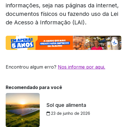
informações, seja nas páginas da internet,
documentos físicos ou fazendo uso da Lei
de Acesso à Informação (LAI).
Encontrou algum erro?
Nos informe por aqui.
Recomendado para você
Sol que alimenta
23 de junho de 2026