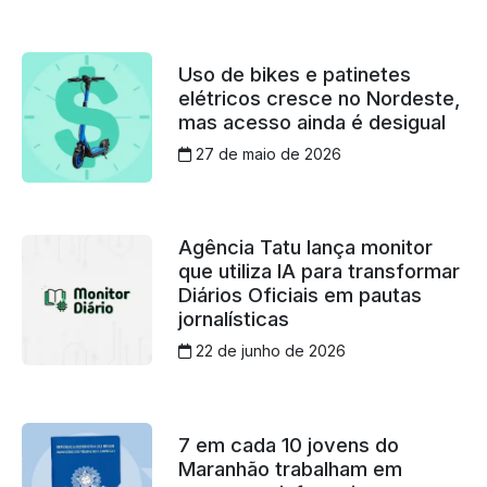
Uso de bikes e patinetes
elétricos cresce no Nordeste,
mas acesso ainda é desigual
27 de maio de 2026
Agência Tatu lança monitor
que utiliza IA para transformar
Diários Oficiais em pautas
jornalísticas
22 de junho de 2026
7 em cada 10 jovens do
Maranhão trabalham em