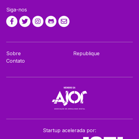
Siga-nos
Sobre
Republique
Contato
Startup acelerada por: