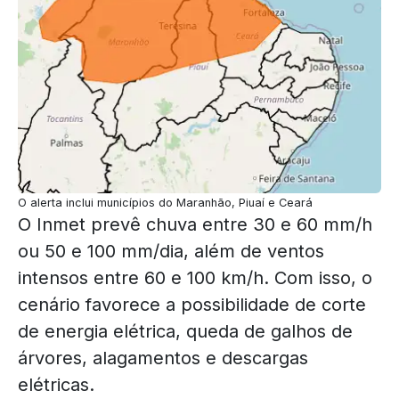
O alerta inclui municípios do Maranhão, Piuaí e Ceará
O Inmet prevê chuva entre 30 e 60 mm/h
ou 50 e 100 mm/dia, além de ventos
intensos entre 60 e 100 km/h. Com isso, o
cenário favorece a possibilidade de corte
de energia elétrica, queda de galhos de
árvores, alagamentos e descargas
elétricas.