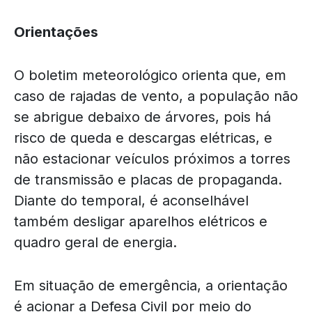
Orientações
O boletim meteorológico orienta que, em
caso de rajadas de vento, a população não
se abrigue debaixo de árvores, pois há
risco de queda e descargas elétricas, e
não estacionar veículos próximos a torres
de transmissão e placas de propaganda.
Diante do temporal, é aconselhável
também desligar aparelhos elétricos e
quadro geral de energia.
Em situação de emergência, a orientação
é acionar a Defesa Civil por meio do