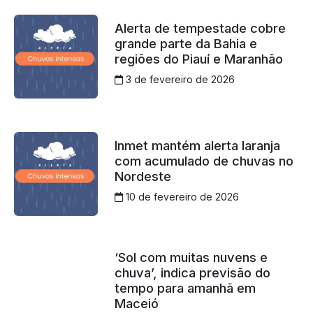
Alerta de tempestade cobre
grande parte da Bahia e
regiões do Piauí e Maranhão
3 de fevereiro de 2026
Inmet mantém alerta laranja
com acumulado de chuvas no
Nordeste
10 de fevereiro de 2026
‘Sol com muitas nuvens e
chuva’, indica previsão do
tempo para amanhã em
Maceió