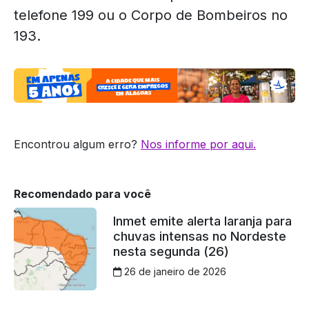
telefone 199 ou o Corpo de Bombeiros no
193.
Encontrou algum erro?
Nos informe por aqui.
Recomendado para você
Inmet emite alerta laranja para
chuvas intensas no Nordeste
nesta segunda (26)
26 de janeiro de 2026