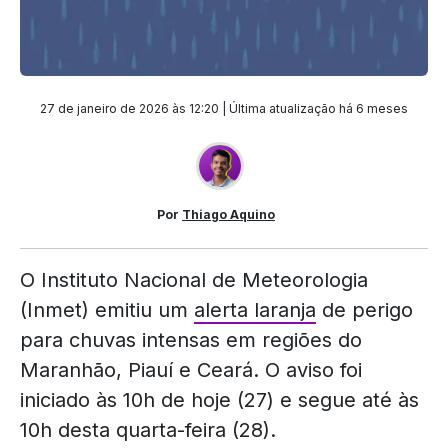
27 de janeiro de 2026 às 12:20 | Última atualização
há 6 meses
Por
Thiago Aquino
O Instituto Nacional de Meteorologia
(Inmet) emitiu um
alerta laranja
de perigo
para chuvas intensas em regiões do
Maranhão, Piauí e Ceará. O aviso foi
iniciado às 10h de hoje (27) e segue até às
10h desta quarta-feira (28).