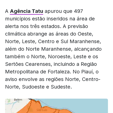
A
Agência Tatu
apurou que 497
municípios estão inseridos na área de
alerta nos três estados. A previsão
climática abrange as áreas do Oeste,
Norte, Leste, Centro e Sul Maranhense,
além do Norte Maranhense, alcançando
também o Norte, Noroeste, Leste e os
Sertões Cearenses, incluindo a Região
Metropolitana de Fortaleza. No Piauí, o
aviso envolve as regiões Norte, Centro-
Norte, Sudoeste e Sudeste.