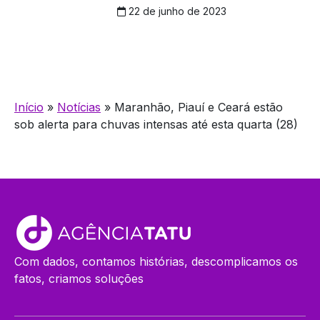
22 de junho de 2023
Início
»
Notícias
»
Maranhão, Piauí e Ceará estão
sob alerta para chuvas intensas até esta quarta (28)
Com dados, contamos histórias, descomplicamos os
fatos, criamos soluções