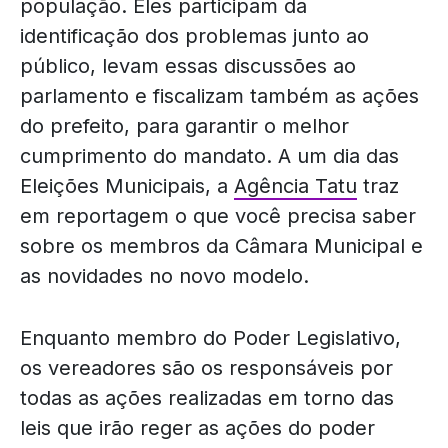
população. Eles participam da
identificação dos problemas junto ao
público, levam essas discussões ao
parlamento e fiscalizam também as ações
do prefeito, para garantir o melhor
cumprimento do mandato. A um dia das
Eleições Municipais, a
Agência Tatu
traz
em reportagem o que você precisa saber
sobre os membros da Câmara Municipal e
as novidades no novo modelo.
Enquanto membro do Poder Legislativo,
os vereadores são os responsáveis por
todas as ações realizadas em torno das
leis que irão reger as ações do poder