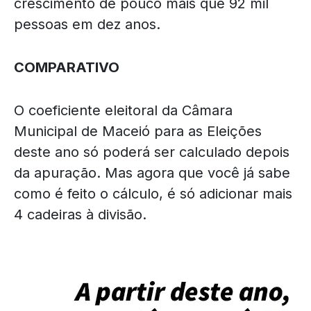
crescimento de pouco mais que 92 mil
pessoas em dez anos.
COMPARATIVO
O coeficiente eleitoral da Câmara
Municipal de Maceió para as Eleições
deste ano só poderá ser calculado depois
da apuração. Mas agora que você já sabe
como é feito o cálculo, é só adicionar mais
4 cadeiras à divisão.