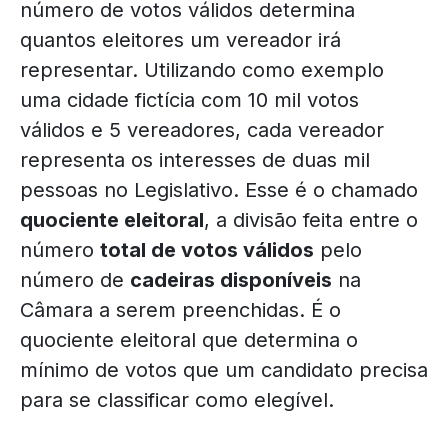
número de votos válidos determina
quantos eleitores um vereador irá
representar. Utilizando como exemplo
uma cidade fictícia com 10 mil votos
válidos e 5 vereadores, cada vereador
representa os interesses de duas mil
pessoas no Legislativo. Esse é o chamado
quociente eleitoral
, a divisão feita entre o
número
total de votos válidos
pelo
número de
cadeiras disponíveis
na
Câmara a serem preenchidas. É o
quociente eleitoral que determina o
mínimo de votos que um candidato precisa
para se classificar como elegível.