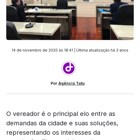
14 de novembro de 2020 às 18:41 | Última atualização
há 3 anos
Por
Agência Tatu
O vereador é o principal elo entre as
demandas da cidade e suas soluções,
representando os interesses da