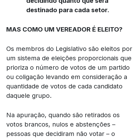
decidindo quanto que será
destinado para cada setor.
MAS COMO UM VEREADOR É ELEITO?
Os membros do Legislativo são eleitos por
um sistema de eleições proporcionais que
prioriza o número de votos de um partido
ou coligação levando em consideração a
quantidade de votos de cada candidato
daquele grupo.
Na apuração, quando são retirados os
votos brancos, nulos e abstenções –
pessoas que decidiram não votar – o