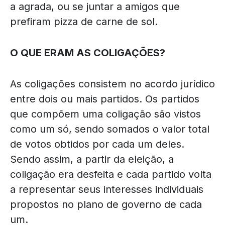
a agrada, ou se juntar a amigos que
prefiram pizza de carne de sol.
O QUE ERAM AS COLIGAÇÕES?
As coligações consistem no acordo jurídico
entre dois ou mais partidos. Os partidos
que compõem uma coligação são vistos
como um só, sendo somados o valor total
de votos obtidos por cada um deles.
Sendo assim, a partir da eleição, a
coligação era desfeita e cada partido volta
a representar seus interesses individuais
propostos no plano de governo de cada
um.