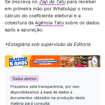
Se inscreva no
Zap da Tatu
para receber
em primeira mão por WhatsApp o novo
cálculo do coeficiente eleitoral e a
cobertura da
Agência Tatu
sobre os dados
após a apuração.
*Estagiária sob supervisão da Editoria
Dados abertos
Prezamos pela transparência, por isso
disponibilizamos a base de dados e
documentos utilizados na produção desta
matéria para consulta: