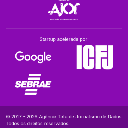
Startup acelerada por:
© 2017 - 2026 Agência Tatu de Jornalismo de Dados
Todos os direitos reservados.