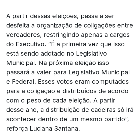
A partir dessas eleições, passa a ser
desfeita a organização de coligações entre
vereadores, restringindo apenas a cargos
do Executivo. “É a primeira vez que isso
está sendo adotado no Legislativo
Municipal. Na próxima eleição isso
passará a valer para Legislativo Municipal
e Federal. Esses votos eram computados
para a coligação e distribuídos de acordo
com o peso de cada eleição. A partir
desse ano, a distribuição de cadeiras só irá
acontecer dentro de um mesmo partido”,
reforça Luciana Santana.