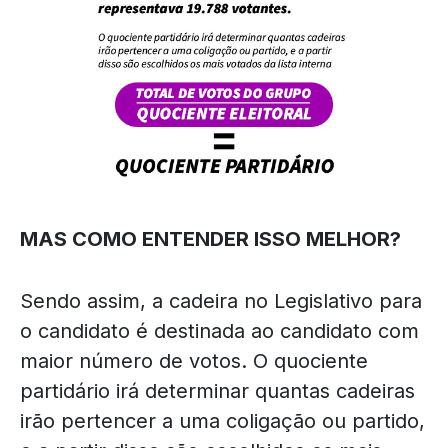
MAS COMO ENTENDER ISSO MELHOR?
Sendo assim, a cadeira no Legislativo para
o candidato é destinada ao candidato com
maior número de votos. O quociente
partidário irá determinar quantas cadeiras
irão pertencer a uma coligação ou partido,