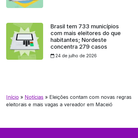
Brasil tem 733 municípios
com mais eleitores do que
habitantes; Nordeste
concentra 279 casos
24 de julho de 2026
Início
»
Notícias
»
Eleições contam com novas regras
eleitorais e mais vagas a vereador em Maceió