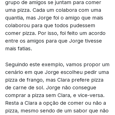
grupo de amigos se juntam para comer
uma pizza. Cada um colabora com uma
quantia, mas Jorge foi o amigo que mais
colaborou para que todos pudessem
comer pizza. Por isso, foi feito um acordo
entre os amigos para que Jorge tivesse
mais fatias.
Seguindo este exemplo, vamos propor um
cenário em que Jorge escolheu pedir uma
pizza de frango, mas Clara prefere pizza
de carne de sol. Jorge não consegue
comprar a pizza sem Clara, e vice-versa.
Resta a Clara a opção de comer ou não a
pizza, mesmo sendo de um sabor que não