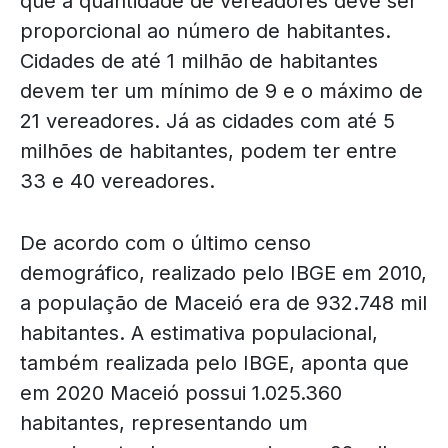
que a quantidade de vereadores deve ser
proporcional ao número de habitantes.
Cidades de até 1 milhão de habitantes
devem ter um mínimo de 9 e o máximo de
21 vereadores. Já as cidades com até 5
milhões de habitantes, podem ter entre
33 e 40 vereadores.
De acordo com o último censo
demográfico, realizado pelo IBGE em 2010,
a população de Maceió era de 932.748 mil
habitantes. A estimativa populacional,
também realizada pelo IBGE, aponta que
em 2020 Maceió possui 1.025.360
habitantes, representando um