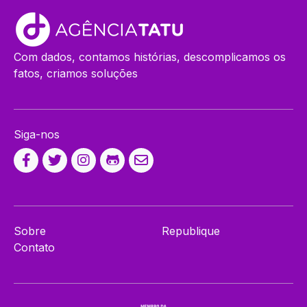
Com dados, contamos histórias, descomplicamos os
fatos, criamos soluções
Siga-nos
Sobre
Republique
Contato