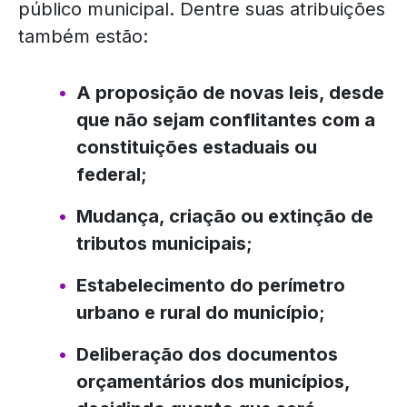
público municipal. Dentre suas atribuições
também estão:
A proposição de novas leis, desde
que não sejam conflitantes com a
constituições estaduais ou
federal;
Mudança, criação ou extinção de
tributos municipais;
Estabelecimento do perímetro
urbano e rural do município;
Deliberação dos documentos
orçamentários dos municípios,