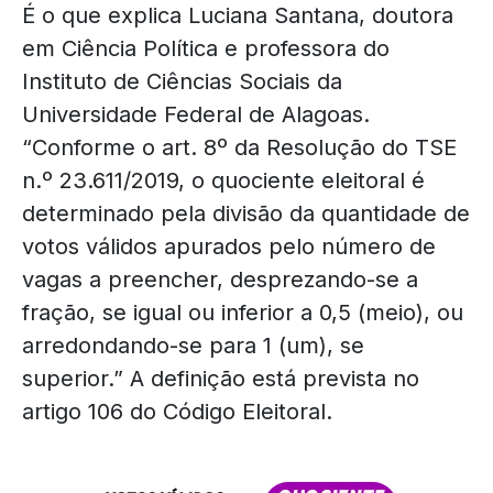
É o que explica Luciana Santana, doutora
em Ciência Política e professora do
Instituto de Ciências Sociais da
Universidade Federal de Alagoas.
“Conforme o art. 8º da Resolução do TSE
n.º 23.611/2019, o quociente eleitoral é
determinado pela divisão da quantidade de
votos válidos apurados pelo número de
vagas a preencher, desprezando-se a
fração, se igual ou inferior a 0,5 (meio), ou
arredondando-se para 1 (um), se
superior.” A definição está prevista no
artigo 106 do Código Eleitoral.