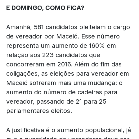
E DOMINGO, COMO FICA?
Amanhã, 581 candidatos pleiteiam o cargo
de vereador por Maceió. Esse número
representa um aumento de 160% em
relação aos 223 candidatos que
concorreram em 2016. Além do fim das
coligações, as eleições para vereador em
Maceió sofreram mais uma mudança: o
aumento do número de cadeiras para
vereador, passando de 21 para 25
parlamentares eleitos.
A justificativa é o aumento populacional, já