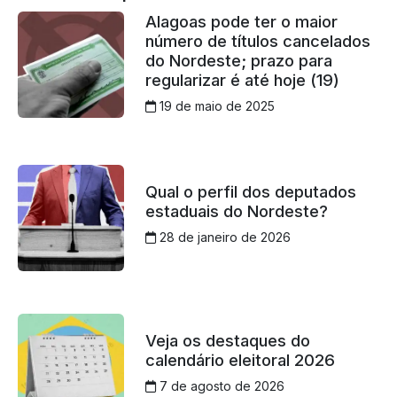
Alagoas pode ter o maior
número de títulos cancelados
do Nordeste; prazo para
regularizar é até hoje (19)
19 de maio de 2025
Qual o perfil dos deputados
estaduais do Nordeste?
28 de janeiro de 2026
Veja os destaques do
calendário eleitoral 2026
7 de agosto de 2026