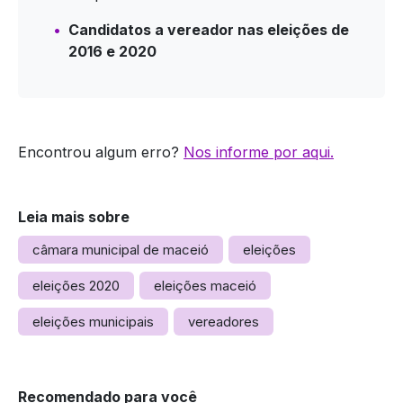
Candidatos a vereador nas eleições de
2016 e 2020
Encontrou algum erro?
Nos informe por aqui.
Leia mais sobre
câmara municipal de maceió
eleições
eleições 2020
eleições maceió
eleições municipais
vereadores
Recomendado para você