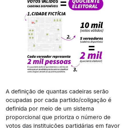
A definição de quantas cadeiras serão
ocupadas por cada partido/coligação é
definida por meio de um sistema
proporcional que prioriza o número de
votos das instituições partidárias em favor