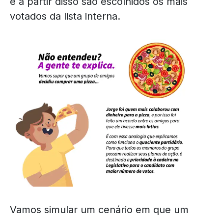
e a partir disso são escolhidos os mais
votados da lista interna.
Vamos simular um cenário em que um