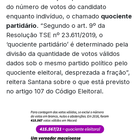
do número de votos do candidato
enquanto indivíduo, o chamado
quociente
partidário
. “Segundo o art. 9º da
Resolução TSE nº 23.611/2019, o
‘quociente partidário’ é determinado pela
divisão da quantidade de votos válidos
dados sob o mesmo partido político pelo
quociente eleitoral, desprezada a fração”,
reitera Santana sobre o que está previsto
no artigo 107 do Código Eleitoral.