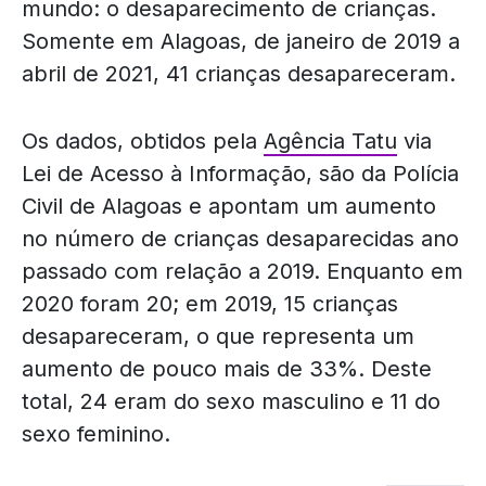
mundo: o desaparecimento de crianças.
Somente em Alagoas, de janeiro de 2019 a
abril de 2021, 41 crianças desapareceram.
Os dados, obtidos pela
Agência Tatu
via
Lei de Acesso à Informação, são da Polícia
Civil de Alagoas e apontam um aumento
no número de crianças desaparecidas ano
passado com relação a 2019. Enquanto em
2020 foram 20; em 2019, 15 crianças
desapareceram, o que representa um
aumento de pouco mais de 33%. Deste
total, 24 eram do sexo masculino e 11 do
sexo feminino.