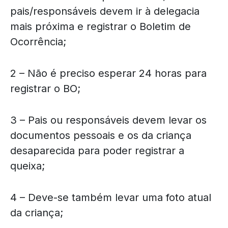
pais/responsáveis devem ir à delegacia
mais próxima e registrar o Boletim de
Ocorrência;
2 – Não é preciso esperar 24 horas para
registrar o BO;
3 – Pais ou responsáveis devem levar os
documentos pessoais e os da criança
desaparecida para poder registrar a
queixa;
4 – Deve-se também levar uma foto atual
da criança;