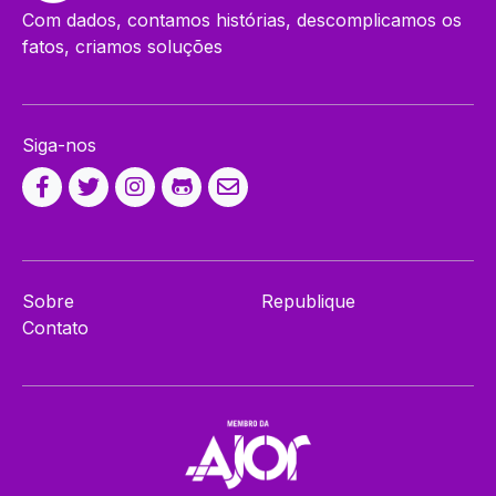
Com dados, contamos histórias, descomplicamos os
fatos, criamos soluções
Siga-nos
Sobre
Republique
Contato