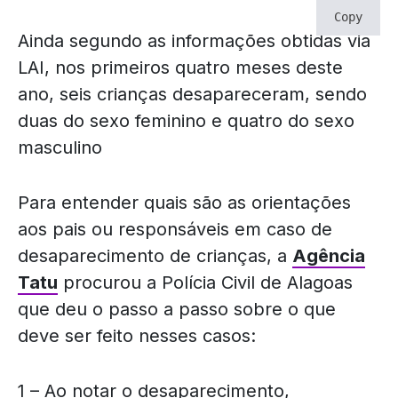
Copy
Ainda segundo as informações obtidas via
LAI, nos primeiros quatro meses deste
ano, seis crianças desapareceram, sendo
duas do sexo feminino e quatro do sexo
masculino
Para entender quais são as orientações
aos pais ou responsáveis em caso de
desaparecimento de crianças, a
Agência
Tatu
procurou a Polícia Civil de Alagoas
que deu o passo a passo sobre o que
deve ser feito nesses casos:
1 – Ao notar o desaparecimento,