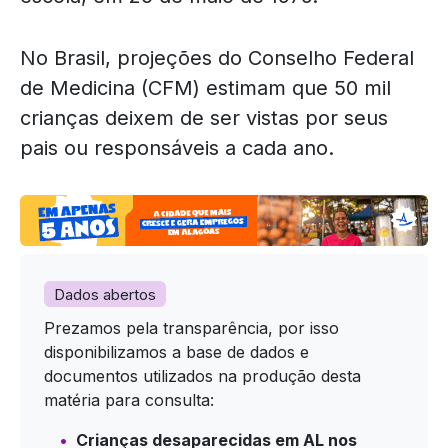
No Brasil, projeções do Conselho Federal
de Medicina (CFM) estimam que 50 mil
crianças deixem de ser vistas por seus
pais ou responsáveis a cada ano.
Dados abertos
Prezamos pela transparência, por isso
disponibilizamos a base de dados e
documentos utilizados na produção desta
matéria para consulta:
Crianças desaparecidas em AL nos