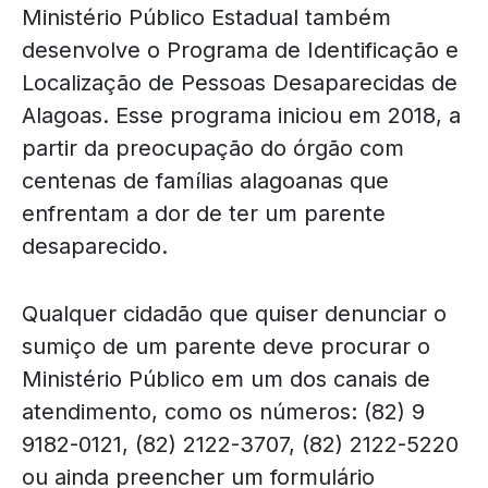
Ministério Público Estadual também
desenvolve o Programa de Identificação e
Localização de Pessoas Desaparecidas de
Alagoas. Esse programa iniciou em 2018, a
partir da preocupação do órgão com
centenas de famílias alagoanas que
enfrentam a dor de ter um parente
desaparecido.
Qualquer cidadão que quiser denunciar o
sumiço de um parente deve procurar o
Ministério Público em um dos canais de
atendimento, como os números: (82) 9
9182-0121, (82) 2122-3707, (82) 2122-5220
ou ainda preencher um formulário