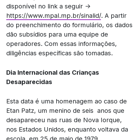
disponível no link a seguir ->
https://www.mpal.mp.br/sinalid/
. A partir
do preenchimento do formulário, os dados
dão subsídios para uma equipe de
operadores. Com essas informações,
diligências específicas são tomadas.
Dia Internacional das Crianças
Desaparecidas
Esta data é uma homenagem ao caso de
Etan Patz, um menino de seis anos que
desapareceu nas ruas de Nova Iorque,
nos Estados Unidos, enquanto voltava da
escola, em 25 de maio de 1979.