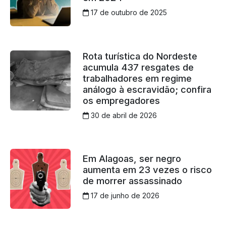
17 de outubro de 2025
Rota turística do Nordeste
acumula 437 resgates de
trabalhadores em regime
análogo à escravidão; confira
os empregadores
30 de abril de 2026
Em Alagoas, ser negro
aumenta em 23 vezes o risco
de morrer assassinado
17 de junho de 2026