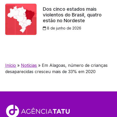
Dos cinco estados mais
violentos do Brasil, quatro
estão no Nordeste
8 de junho de 2026
Início
»
Notícias
»
Em Alagoas, número de crianças
desaparecidas cresceu mais de 33% em 2020