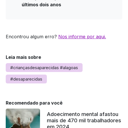
últimos dois anos
Encontrou algum erro?
Nos informe por aqui.
Leia mais sobre
#criançasdesaparecidas #alagoas
#desaparecidas
Recomendado para você
Adoecimento mental afastou
mais de 470 mil trabalhadores
em 2024