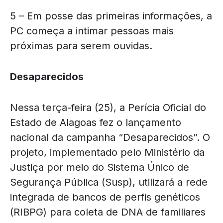
5 – Em posse das primeiras informações, a
PC começa a intimar pessoas mais
próximas para serem ouvidas.
Desaparecidos
Nessa terça-feira (25), a Perícia Oficial do
Estado de Alagoas fez o lançamento
nacional da campanha “Desaparecidos”. O
projeto, implementado pelo Ministério da
Justiça por meio do Sistema Único de
Segurança Pública (Susp), utilizará a rede
integrada de bancos de perfis genéticos
(RIBPG) para coleta de DNA de familiares