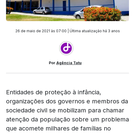
26 de maio de 2021 às 07:00 | Última atualização
há 3 anos
Por
Agência Tatu
Entidades de proteção à infância,
organizações dos governos e membros da
sociedade civil se mobilizam para chamar
atenção da população sobre um problema
que acomete milhares de famílias no