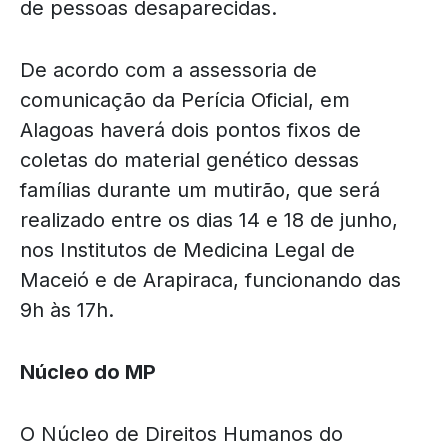
de pessoas desaparecidas.
De acordo com a assessoria de
comunicação da Perícia Oficial, em
Alagoas haverá dois pontos fixos de
coletas do material genético dessas
famílias durante um mutirão, que será
realizado entre os dias 14 e 18 de junho,
nos Institutos de Medicina Legal de
Maceió e de Arapiraca, funcionando das
9h às 17h.
Núcleo do MP
O Núcleo de Direitos Humanos do