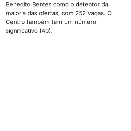
Benedito Bentes como o detentor da
maioria das ofertas, com 252 vagas. O
Centro também tem um número
significativo (40).