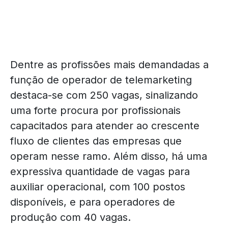
Dentre as profissões mais demandadas a
função de operador de telemarketing
destaca-se com 250 vagas, sinalizando
uma forte procura por profissionais
capacitados para atender ao crescente
fluxo de clientes das empresas que
operam nesse ramo. Além disso, há uma
expressiva quantidade de vagas para
auxiliar operacional, com 100 postos
disponíveis, e para operadores de
produção com 40 vagas.