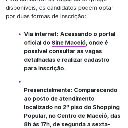
disponíveis, os candidatos podem optar
por duas formas de inscrição:
Via internet: Acessando o portal
oficial do
Sine Maceió
, onde é
possível consultar as vagas
detalhadas e realizar cadastro
para inscrição.
Presencialmente: Comparecendo
ao posto de atendimento
localizado no 2º piso do Shopping
Popular, no Centro de Maceió, das
8h às 17h, de segunda a sexta-