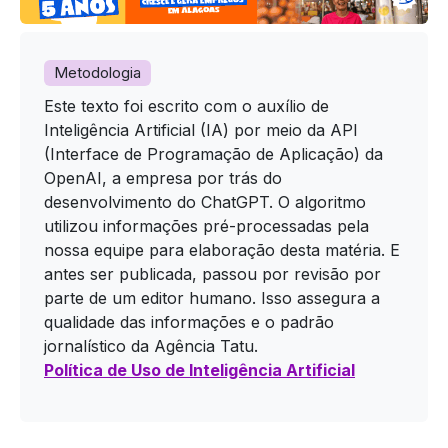
Metodologia
Este texto foi escrito com o auxílio de
Inteligência Artificial (IA) por meio da API
(Interface de Programação de Aplicação) da
OpenAI, a empresa por trás do
desenvolvimento do ChatGPT. O algoritmo
utilizou informações pré-processadas pela
nossa equipe para elaboração desta matéria. E
antes ser publicada, passou por revisão por
parte de um editor humano. Isso assegura a
qualidade das informações e o padrão
jornalístico da Agência Tatu.
Política de Uso de Inteligência Artificial