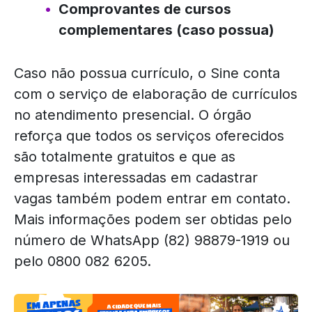
Comprovantes de cursos
complementares (caso possua)
Caso não possua currículo, o Sine conta
com o serviço de elaboração de currículos
no atendimento presencial. O órgão
reforça que todos os serviços oferecidos
são totalmente gratuitos e que as
empresas interessadas em cadastrar
vagas também podem entrar em contato.
Mais informações podem ser obtidas pelo
número de WhatsApp (82) 98879-1919 ou
pelo 0800 082 6205.