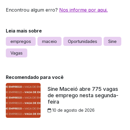
Encontrou algum erro?
Nos informe por aqui.
Leia mais sobre
empregos
maceio
Oportunidades
Sine
Vagas
Recomendado para você
Sine Maceió abre 775 vagas
de emprego nesta segunda-
feira
10 de agosto de 2026