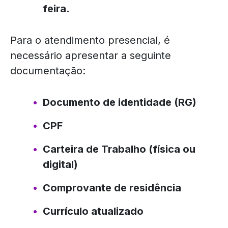
feira.
Para o atendimento presencial, é
necessário apresentar a seguinte
documentação:
Documento de identidade (RG)
CPF
Carteira de Trabalho (física ou
digital)
Comprovante de residência
Currículo atualizado