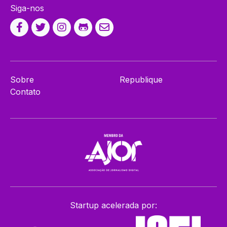
Siga-nos
Sobre
Republique
Contato
Startup acelerada por: