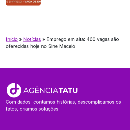
Início
»
Notícias
»
Emprego em alta: 460 vagas são
oferecidas hoje no Sine Maceió
Com dados, contamos histórias, descomplicamos os
fatos, criamos soluções