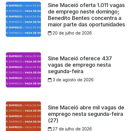
Sine Maceió oferta 1.011 vagas
de emprego neste domingo;
Benedito Bentes concentra a
maior parte das oportunidades
20 de julho de 2026
Sine Maceió oferece 437
vagas de emprego nesta
segunda-feira
3 de agosto de 2026
Sine Maceió abre mil vagas de
emprego nesta segunda-feira
(27)
27 de julho de 2026