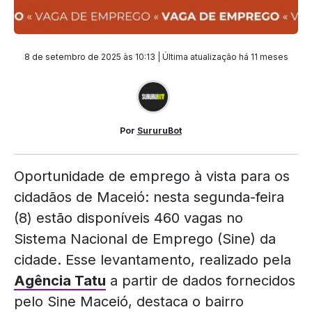
8 de setembro de 2025 às 10:13 | Última atualização
há 11 meses
Por
SururuBot
Oportunidade de emprego à vista para os
cidadãos de Maceió: nesta segunda-feira
(8) estão disponíveis 460 vagas no
Sistema Nacional de Emprego (Sine) da
cidade. Esse levantamento, realizado pela
Agência Tatu
a partir de dados fornecidos
pelo Sine Maceió, destaca o bairro