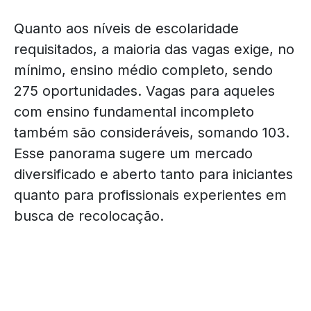
Quanto aos níveis de escolaridade
requisitados, a maioria das vagas exige, no
mínimo, ensino médio completo, sendo
275 oportunidades. Vagas para aqueles
com ensino fundamental incompleto
também são consideráveis, somando 103.
Esse panorama sugere um mercado
diversificado e aberto tanto para iniciantes
quanto para profissionais experientes em
busca de recolocação.