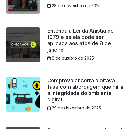
28 de novembro de 2025
Entenda a Lei da Anistia de
1979 e se ela pode ser
aplicada aos atos de 8 de
janeiro
8 de outubro de 2025
Comprova encerra a oitava
fase com abordagem que mira
a integridade do ambiente
digital
29 de dezembro de 2025