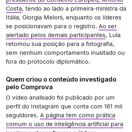
Costa
, tendo ao lado a primeira-ministra da
Itália, Giorgia Meloni, enquanto os líderes
se posicionavam para o registro.
Ao ser
alertado pelos demais participantes
, Lula
retomou sua posição para a fotografia,
sem nenhum comportamento inusitado ou
fora do protocolo diplomático.
Quem criou o conteúdo investigado
pelo Comprova
O vídeo analisado foi publicado por um
perfil do Instagram que conta com 161 mil
seguidores.
A página tem como prática
comum o uso de inteligência artificial para