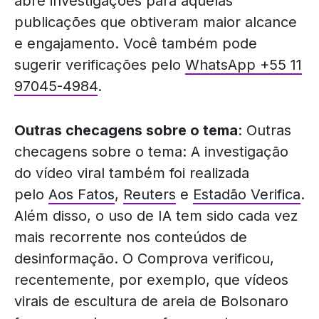
abre investigações para aquelas
publicações que obtiveram maior alcance
e engajamento. Você também pode
sugerir verificações pelo
WhatsApp +55 11
97045-4984
.
Outras checagens sobre o tema
: Outras
checagens sobre o tema: A investigação
do vídeo viral também foi realizada
pelo
Aos Fatos
,
Reuters
e
Estadão Verifica
.
Além disso, o uso de IA tem sido cada vez
mais recorrente nos conteúdos de
desinformação. O Comprova verificou,
recentemente, por exemplo, que vídeos
virais de escultura de areia de Bolsonaro