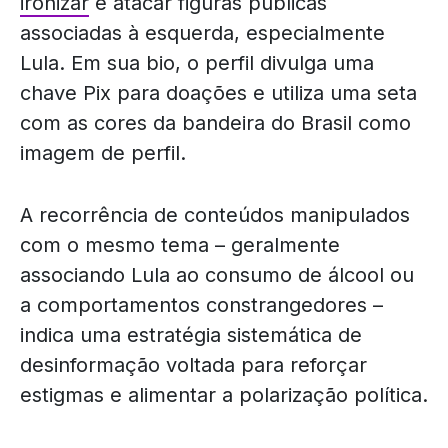
ironizar
e atacar figuras públicas
associadas à esquerda, especialmente
Lula. Em sua bio, o perfil divulga uma
chave Pix para doações e utiliza uma seta
com as cores da bandeira do Brasil como
imagem de perfil.
A recorrência de conteúdos manipulados
com o mesmo tema – geralmente
associando Lula ao consumo de álcool ou
a comportamentos constrangedores –
indica uma estratégia sistemática de
desinformação voltada para reforçar
estigmas e alimentar a polarização política.