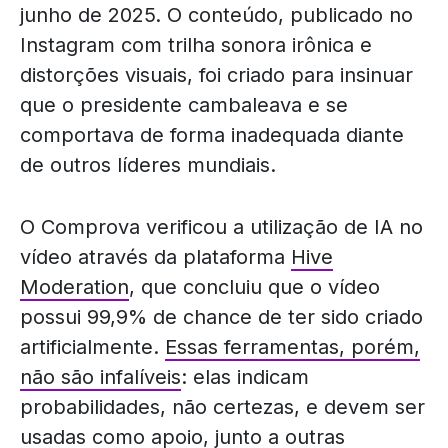
junho de 2025. O conteúdo, publicado no
Instagram com trilha sonora irônica e
distorções visuais, foi criado para insinuar
que o presidente cambaleava e se
comportava de forma inadequada diante
de outros líderes mundiais.
O Comprova verificou a utilização de IA no
vídeo através da plataforma
Hive
Moderation
, que concluiu que o vídeo
possui 99,9% de chance de ter sido criado
artificialmente.
Essas ferramentas, porém,
não são infalíveis
: elas indicam
probabilidades, não certezas, e devem ser
usadas como apoio, junto a outras