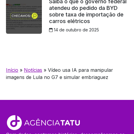
Saiba o que o governo federal
atendeu do pedido da BYD
sobre taxa de importação de
carros elétricos
14 de outubro de 2025
Início
»
Notícias
»
Vídeo usa IA para manipular
imagens de Lula no G7 e simular embriaguez