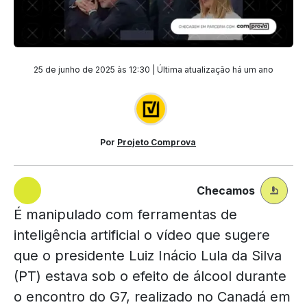
25 de junho de 2025 às 12:30 | Última atualização
há um ano
Por
Projeto Comprova
Checamos
É manipulado com ferramentas de
inteligência artificial o vídeo que sugere
que o presidente Luiz Inácio Lula da Silva
(PT) estava sob o efeito de álcool durante
o encontro do G7, realizado no Canadá em