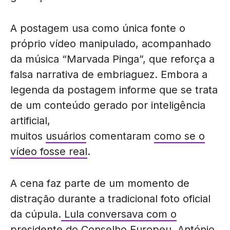
A postagem usa como única fonte o
próprio vídeo manipulado, acompanhado
da música “Marvada Pinga”, que reforça a
falsa narrativa de embriaguez. Embora a
legenda da postagem informe que se trata
de um conteúdo gerado por inteligência
artificial,
muitos
usuários
comentaram
como se o
vídeo fosse real
.
A cena faz parte de um momento de
distração durante a tradicional foto oficial
da cúpula.
Lula conversava com o
presidente do Conselho Europeu, António