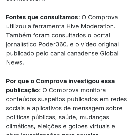
Fontes que consultamos
: O Comprova
utilizou a ferramenta Hive Moderation.
Também foram consultados o portal
jornalístico Poder360, e o vídeo original
publicado pelo canal canadense Global
News.
Por que o Comprova investigou essa
publicação
: O Comprova monitora
conteúdos suspeitos publicados em redes
sociais e aplicativos de mensagem sobre
políticas públicas, saúde, mudanças
climáticas, eleições e golpes virtuais e