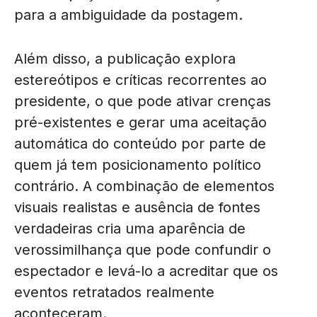
para a ambiguidade da postagem.
Além disso, a publicação explora
estereótipos e críticas recorrentes ao
presidente, o que pode ativar crenças
pré-existentes e gerar uma aceitação
automática do conteúdo por parte de
quem já tem posicionamento político
contrário. A combinação de elementos
visuais realistas e ausência de fontes
verdadeiras cria uma aparência de
verossimilhança que pode confundir o
espectador e levá-lo a acreditar que os
eventos retratados realmente
aconteceram.