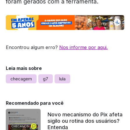
foram gerados com a ferramenta.
Encontrou algum erro?
Nos informe por aqui.
Leia mais sobre
checagem
g7
lula
Recomendado para você
Novo mecanismo do Pix afeta
sigilo ou rotina dos usuários?
Entenda