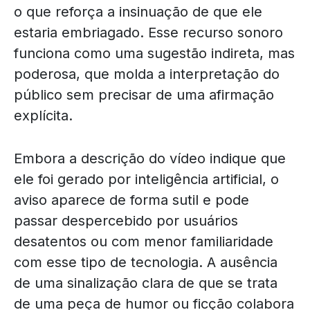
o que reforça a insinuação de que ele
estaria embriagado. Esse recurso sonoro
funciona como uma sugestão indireta, mas
poderosa, que molda a interpretação do
público sem precisar de uma afirmação
explícita.
Embora a descrição do vídeo indique que
ele foi gerado por inteligência artificial, o
aviso aparece de forma sutil e pode
passar despercebido por usuários
desatentos ou com menor familiaridade
com esse tipo de tecnologia. A ausência
de uma sinalização clara de que se trata
de uma peça de humor ou ficção colabora