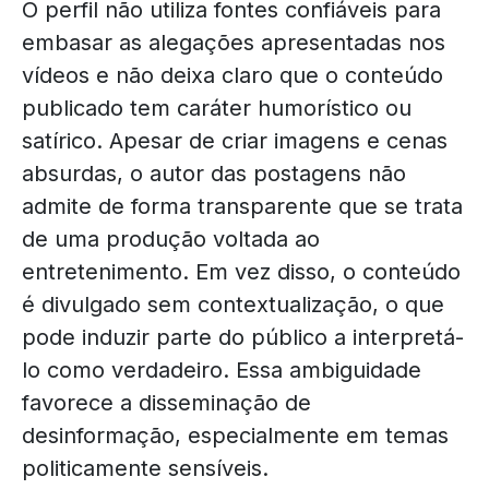
O perfil não utiliza fontes confiáveis para
embasar as alegações apresentadas nos
vídeos e não deixa claro que o conteúdo
publicado tem caráter humorístico ou
satírico. Apesar de criar imagens e cenas
absurdas, o autor das postagens não
admite de forma transparente que se trata
de uma produção voltada ao
entretenimento. Em vez disso, o conteúdo
é divulgado sem contextualização, o que
pode induzir parte do público a interpretá-
lo como verdadeiro. Essa ambiguidade
favorece a disseminação de
desinformação, especialmente em temas
politicamente sensíveis.