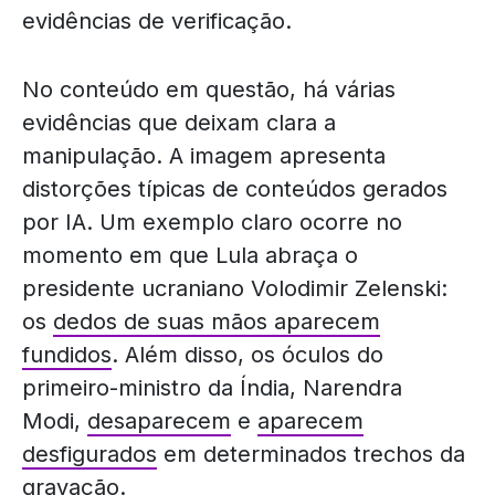
evidências de verificação.
No conteúdo em questão, há várias
evidências que deixam clara a
manipulação. A imagem apresenta
distorções típicas de conteúdos gerados
por IA. Um exemplo claro ocorre no
momento em que Lula abraça o
presidente ucraniano Volodimir Zelenski:
os
dedos de suas mãos aparecem
fundidos
. Além disso, os óculos do
primeiro-ministro da Índia, Narendra
Modi,
desaparecem
e
aparecem
desfigurados
em determinados trechos da
gravação.