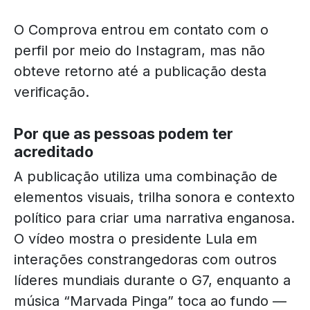
O Comprova entrou em contato com o
perfil por meio do Instagram, mas não
obteve retorno até a publicação desta
verificação.
Por que as pessoas podem ter
acreditado
A publicação utiliza uma combinação de
elementos visuais, trilha sonora e contexto
político para criar uma narrativa enganosa.
O vídeo mostra o presidente Lula em
interações constrangedoras com outros
líderes mundiais durante o G7, enquanto a
música “Marvada Pinga” toca ao fundo —