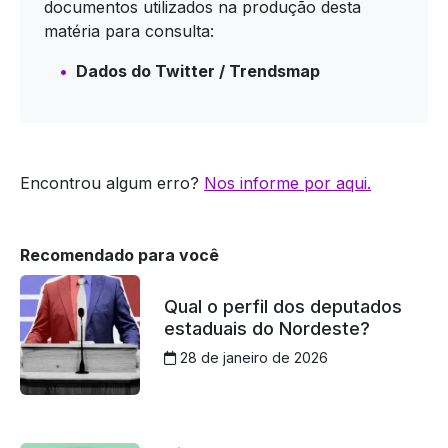
documentos utilizados na produção desta
matéria para consulta:
Dados do Twitter / Trendsmap
Encontrou algum erro?
Nos informe por aqui.
Recomendado para você
Qual o perfil dos deputados
estaduais do Nordeste?
28 de janeiro de 2026