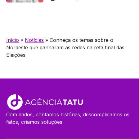
Início
»
Notícias
»
Conheça os temas sobre o
Nordeste que ganharam as redes na reta final das
Eleições
Com dados, contamos histórias, descomplicamos os
fatos, criamos soluções