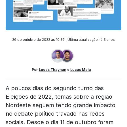
26 de outubro de 2022 às 10:35 | Última atualização
há 3 anos
Por
Lucas Thaynan
e
Lucas Maia
A poucos dias do segundo turno das
Eleições de 2022, temas sobre a região
Nordeste seguem tendo grande impacto
no debate político travado nas redes
sociais. Desde o dia 11 de outubro foram