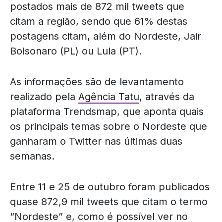
postados mais de 872 mil tweets que
citam a região, sendo que 61% destas
postagens citam, além do Nordeste, Jair
Bolsonaro (PL) ou Lula (PT).
As informações são de levantamento
realizado pela
Agência Tatu
, através da
plataforma Trendsmap, que aponta quais
os principais temas sobre o Nordeste que
ganharam o Twitter nas últimas duas
semanas.
Entre 11 e 25 de outubro foram publicados
quase 872,9 mil tweets que citam o termo
“Nordeste” e, como é possível ver no