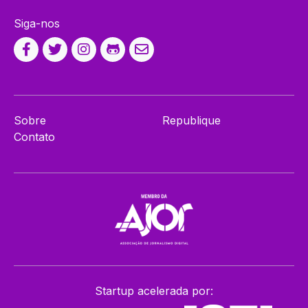
Siga-nos
Sobre
Republique
Contato
Startup acelerada por: