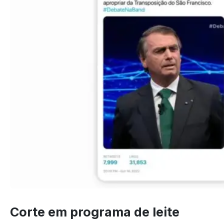
Corte em programa de leite