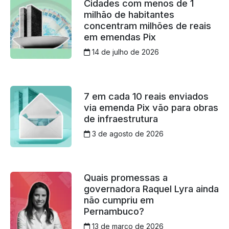
Cidades com menos de 1
milhão de habitantes
concentram milhões de reais
em emendas Pix
14 de julho de 2026
7 em cada 10 reais enviados
via emenda Pix vão para obras
de infraestrutura
3 de agosto de 2026
Quais promessas a
governadora Raquel Lyra ainda
não cumpriu em
Pernambuco?
13 de março de 2026