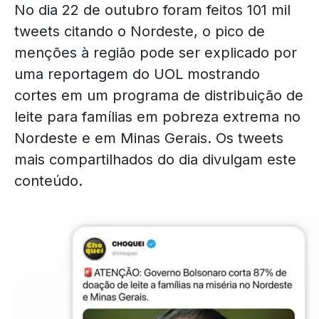
No dia 22 de outubro foram feitos 101 mil
tweets citando o Nordeste, o pico de
menções à região pode ser explicado por
uma reportagem do UOL mostrando
cortes em um programa de distribuição de
leite para famílias em pobreza extrema no
Nordeste e em Minas Gerais. Os tweets
mais compartilhados do dia divulgam este
conteúdo.