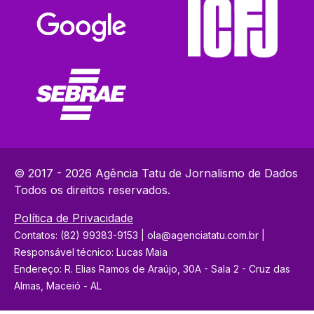
© 2017 - 2026 Agência Tatu de Jornalismo de Dados
Todos os direitos reservados.
Política de Privacidade
Contatos: (82) 99383-9153 | ola@agenciatatu.com.br |
Responsável técnico: Lucas Maia
Endereço: R. Elias Ramos de Araújo, 30A - Sala 2 - Cruz das
Almas, Maceió - AL