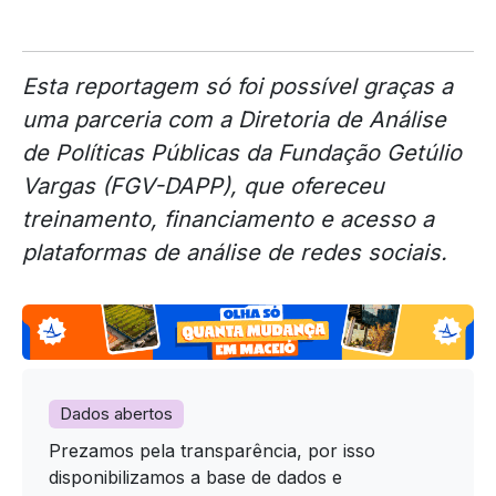
Esta reportagem só foi possível graças a
uma parceria com a Diretoria de Análise
de Políticas Públicas da Fundação Getúlio
Vargas (FGV-DAPP), que ofereceu
treinamento, financiamento e acesso a
plataformas de análise de redes sociais.
Dados abertos
Prezamos pela transparência, por isso
disponibilizamos a base de dados e