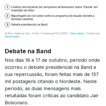
Debate na Band
Nos dias 16 e 17 de outubro, período onde
ocorreu o debate presidencial na Band e
sua repercussão, foram feitas mais de 157
mil postagens citando o Nordeste. Neste
período, as duas mensagens mais
retuitadas foram críticas ao candidato Jair
Bolsonaro.