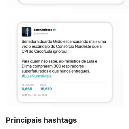
Principais hashtags