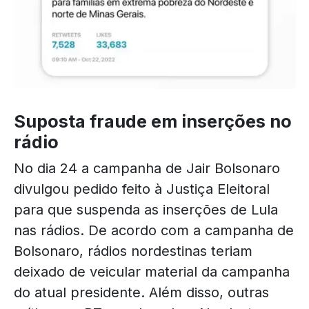
Suposta fraude em inserções no
rádio
No dia 24 a campanha de Jair Bolsonaro
divulgou pedido feito à Justiça Eleitoral
para que suspenda as inserções de Lula
nas rádios. De acordo com a campanha de
Bolsonaro, rádios nordestinas teriam
deixado de veicular material da campanha
do atual presidente. Além disso, outras