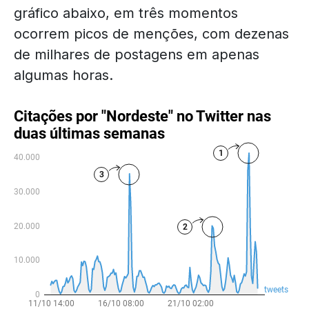
gráfico abaixo, em três momentos
ocorrem picos de menções, com dezenas
de milhares de postagens em apenas
algumas horas.