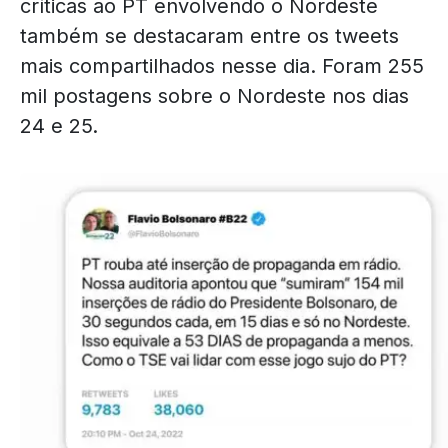
críticas ao PT envolvendo o Nordeste
também se destacaram entre os tweets
mais compartilhados nesse dia. Foram 255
mil postagens sobre o Nordeste nos dias
24 e 25.