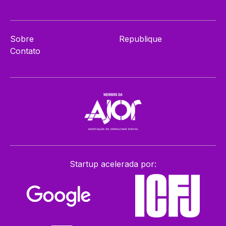
Sobre
Republique
Contato
Startup acelerada por: