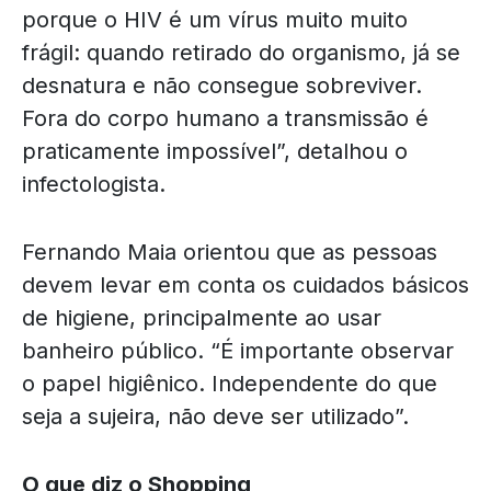
porque o HIV é um vírus muito muito
frágil: quando retirado do organismo, já se
desnatura e não consegue sobreviver.
Fora do corpo humano a transmissão é
praticamente impossível”, detalhou o
infectologista.
Fernando Maia orientou que as pessoas
devem levar em conta os cuidados básicos
de higiene, principalmente ao usar
banheiro público. “É importante observar
o papel higiênico. Independente do que
seja a sujeira, não deve ser utilizado”.
O que diz o Shopping