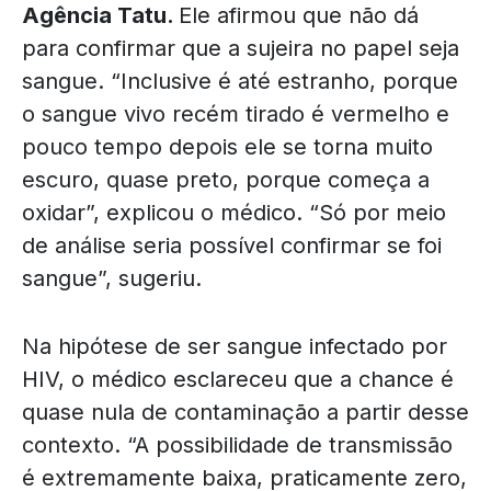
Agência Tatu.
Ele afirmou que não dá
para confirmar que a sujeira no papel seja
sangue. “Inclusive é até estranho, porque
o sangue vivo recém tirado é vermelho e
pouco tempo depois ele se torna muito
escuro, quase preto, porque começa a
oxidar”, explicou o médico. “Só por meio
de análise seria possível confirmar se foi
sangue”, sugeriu.
Na hipótese de ser sangue infectado por
HIV, o médico esclareceu que a chance é
quase nula de contaminação a partir desse
contexto. “A possibilidade de transmissão
é extremamente baixa, praticamente zero,