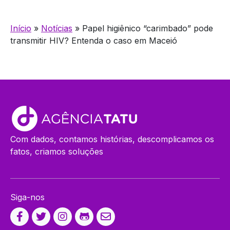
Início
»
Notícias
»
Papel higiênico “carimbado” pode
transmitir HIV? Entenda o caso em Maceió
Com dados, contamos histórias, descomplicamos os
fatos, criamos soluções
Siga-nos