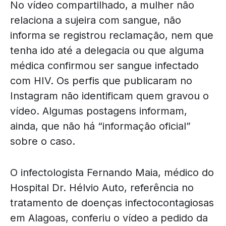
No vídeo compartilhado, a mulher não
relaciona a sujeira com sangue, não
informa se registrou reclamação, nem que
tenha ido até a delegacia ou que alguma
médica confirmou ser sangue infectado
com HIV. Os perfis que publicaram no
Instagram não identificam quem gravou o
vídeo. Algumas postagens informam,
ainda, que não há “informação oficial”
sobre o caso.
O infectologista Fernando Maia, médico do
Hospital Dr. Hélvio Auto, referência no
tratamento de doenças infectocontagiosas
em Alagoas, conferiu o vídeo a pedido da