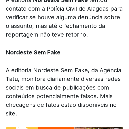
A editoria
Nordeste Sem Fake
tentou
contato com a Polícia Civil de Alagoas para
verificar se houve alguma denúncia sobre
o assunto, mas até o fechamento da
reportagem não teve retorno.
Nordeste Sem Fake
A editoria
Nordeste Sem Fake,
da Agência
Tatu, monitora diariamente diversas redes
sociais em busca de publicações com
conteúdos potencialmente falsos. Mais
checagens de fatos estão disponíveis no
site.