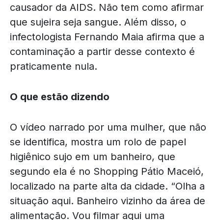
causador da AIDS. Não tem como afirmar
que sujeira seja sangue. Além disso, o
infectologista Fernando Maia afirma que a
contaminação a partir desse contexto é
praticamente nula.
O que estão dizendo
O vídeo narrado por uma mulher, que não
se identifica, mostra um rolo de papel
higiênico sujo em um banheiro, que
segundo ela é no Shopping Pátio Maceió,
localizado na parte alta da cidade. “Olha a
situação aqui. Banheiro vizinho da área de
alimentação. Vou filmar aqui uma