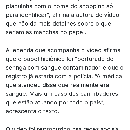
plaquinha com o nome do shopping só
para identificar”, afirma a autora do vídeo,
que não dá mais detalhes sobre o que
seriam as manchas no papel.
A legenda que acompanha o vídeo afirma
que o papel higiênico foi “perfurado de
seringa com sangue contaminado” e que o
registro já estaria com a polícia. “A médica
que atendeu disse que realmente era
sangue. Mais um caso dos carimbadores
que estão atuando por todo o país”,
acrescenta o texto.
O vídeo foi reproduzido nas redes sociais.