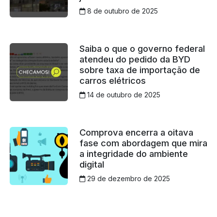
8 de outubro de 2025
Saiba o que o governo federal
atendeu do pedido da BYD
sobre taxa de importação de
carros elétricos
14 de outubro de 2025
Comprova encerra a oitava
fase com abordagem que mira
a integridade do ambiente
digital
29 de dezembro de 2025