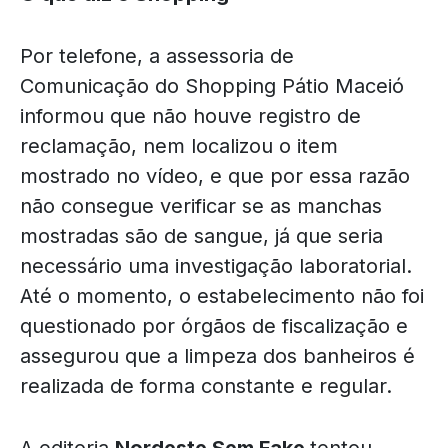
Por telefone, a assessoria de
Comunicação do Shopping Pátio Maceió
informou que não houve registro de
reclamação, nem localizou o item
mostrado no vídeo, e que por essa razão
não consegue verificar se as manchas
mostradas são de sangue, já que seria
necessário uma investigação laboratorial.
Até o momento, o estabelecimento não foi
questionado por órgãos de fiscalização e
assegurou que a limpeza dos banheiros é
realizada de forma constante e regular.