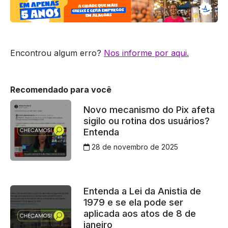
Encontrou algum erro?
Nos informe por aqui.
Recomendado para você
Novo mecanismo do Pix afeta
sigilo ou rotina dos usuários?
Entenda
28 de novembro de 2025
Entenda a Lei da Anistia de
1979 e se ela pode ser
aplicada aos atos de 8 de
janeiro