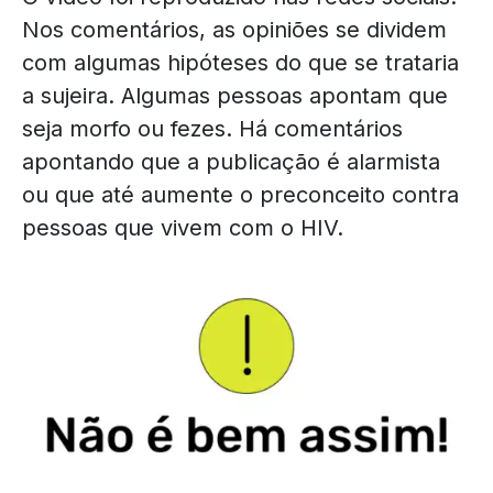
Nos comentários, as opiniões se dividem
com algumas hipóteses do que se trataria
a sujeira. Algumas pessoas apontam que
seja morfo ou fezes. Há comentários
apontando que a publicação é alarmista
ou que até aumente o preconceito contra
pessoas que vivem com o HIV.