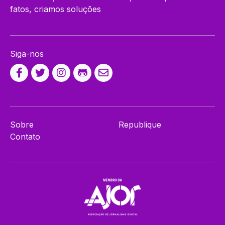
fatos, criamos soluções
Siga-nos
Sobre
Republique
Contato