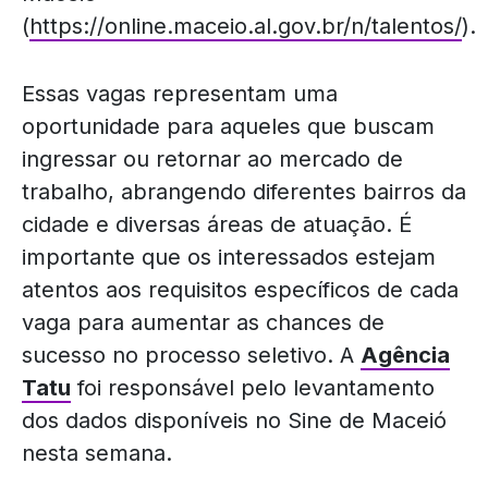
(
https://online.maceio.al.gov.br/n/talentos/
).
Essas vagas representam uma
oportunidade para aqueles que buscam
ingressar ou retornar ao mercado de
trabalho, abrangendo diferentes bairros da
cidade e diversas áreas de atuação. É
importante que os interessados estejam
atentos aos requisitos específicos de cada
vaga para aumentar as chances de
sucesso no processo seletivo. A
Agência
Tatu
foi responsável pelo levantamento
dos dados disponíveis no Sine de Maceió
nesta semana.