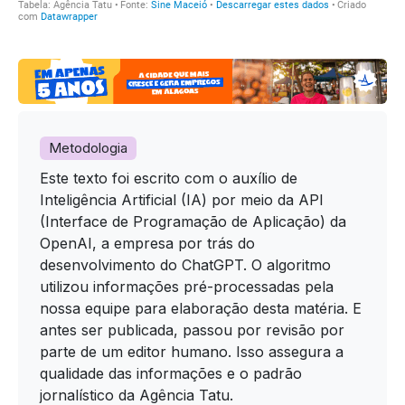
Metodologia
Este texto foi escrito com o auxílio de
Inteligência Artificial (IA) por meio da API
(Interface de Programação de Aplicação) da
OpenAI, a empresa por trás do
desenvolvimento do ChatGPT. O algoritmo
utilizou informações pré-processadas pela
nossa equipe para elaboração desta matéria. E
antes ser publicada, passou por revisão por
parte de um editor humano. Isso assegura a
qualidade das informações e o padrão
jornalístico da Agência Tatu.