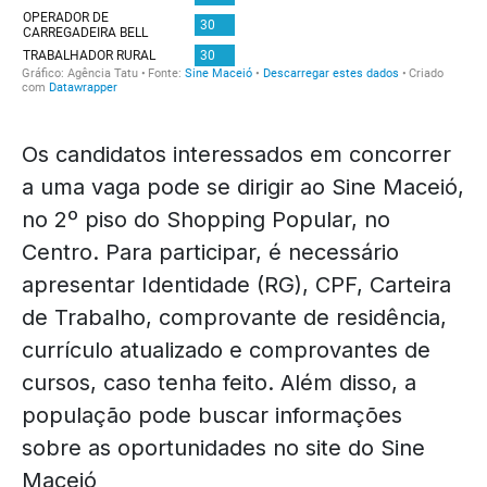
Os candidatos interessados em concorrer
a uma vaga pode se dirigir ao Sine Maceió,
no 2º piso do Shopping Popular, no
Centro. Para participar, é necessário
apresentar Identidade (RG), CPF, Carteira
de Trabalho, comprovante de residência,
currículo atualizado e comprovantes de
cursos, caso tenha feito. Além disso, a
população pode buscar informações
sobre as oportunidades no site do Sine
Maceió