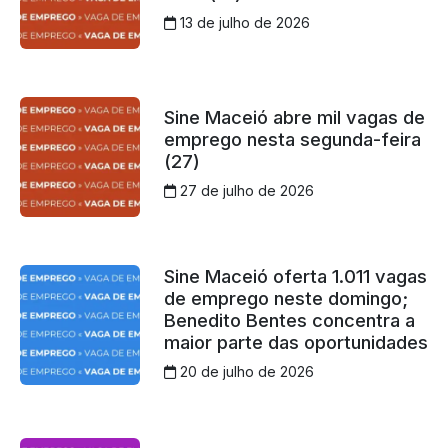
13 de julho de 2026
Sine Maceió abre mil vagas de
emprego nesta segunda-feira
(27)
27 de julho de 2026
Sine Maceió oferta 1.011 vagas
de emprego neste domingo;
Benedito Bentes concentra a
maior parte das oportunidades
20 de julho de 2026