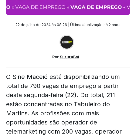
22 de julho de 2024 às 08:26 | Última atualização
há 2 anos
Por
SururuBot
O Sine Maceió está disponibilizando um
total de 790 vagas de emprego a partir
desta segunda-feira (22). Do total, 211
estão concentradas no Tabuleiro do
Martins. As profissões com mais
oportunidades são operador de
telemarketing com 200 vagas, operador