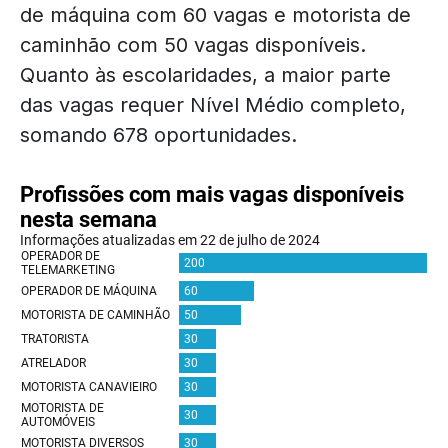
de máquina com 60 vagas e motorista de
caminhão com 50 vagas disponíveis.
Quanto às escolaridades, a maior parte
das vagas requer Nível Médio completo,
somando 678 oportunidades.