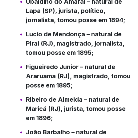
Ubaldino do Amaral
– natural de
Lapa (SP), jurista, político,
jornalista, tomou posse em 1894;
Lucio de Mendonça
– natural de
Piraí (RJ), magistrado, jornalista,
tomou posse em 1895;
Figueiredo Junior
– natural de
Araruama (RJ), magistrado, tomou
posse em 1895;
Ribeiro de Almeida
– natural de
Maricá (RJ), jurista, tomou posse
em 1896;
João Barbalho
– natural de