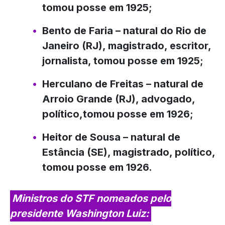
tomou posse em 1925;
Bento de Faria
– natural do Rio de
Janeiro (RJ), magistrado, escritor,
jornalista, tomou posse em 1925;
Herculano de Freitas
– natural de
Arroio Grande (RJ), advogado,
político,tomou posse em 1926;
Heitor de Sousa
– natural de
Estância (SE), magistrado, político,
tomou posse em 1926.
Ministros do STF nomeados pelo
presidente Washington Luiz: