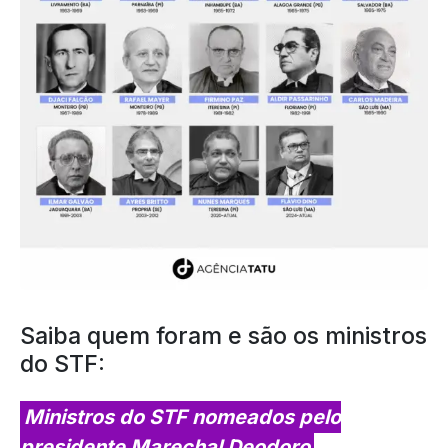
Saiba quem foram e são os ministros
do STF:
Ministros do STF nomeados pelo
presidente Marechal Deodoro