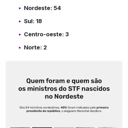
Nordeste: 54
Sul: 18
Centro-oeste: 3
Norte: 2