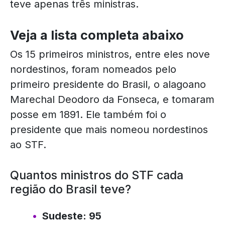
teve apenas três ministras.
Veja a lista completa abaixo
Os 15 primeiros ministros, entre eles nove
nordestinos, foram nomeados pelo
primeiro presidente do Brasil, o alagoano
Marechal Deodoro da Fonseca, e tomaram
posse em 1891. Ele também foi o
presidente que mais nomeou nordestinos
ao STF.
Quantos ministros do STF cada
região do Brasil teve?
Sudeste: 95