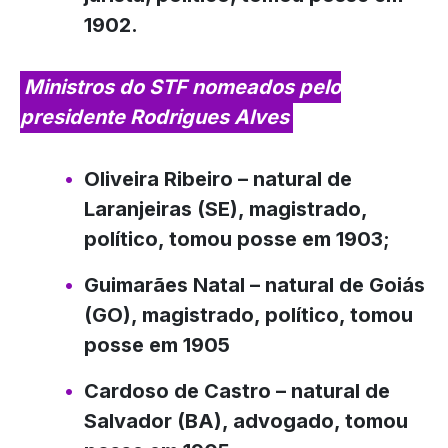
1902.
Ministros do STF nomeados pelo
presidente Rodrigues Alves
Oliveira Ribeiro
– natural de
Laranjeiras (SE), magistrado,
político, tomou posse em 1903;
Guimarães Natal
– natural de Goiás
(GO), magistrado, político, tomou
posse em 1905
Cardoso de Castro
– natural de
Salvador (BA), advogado, tomou