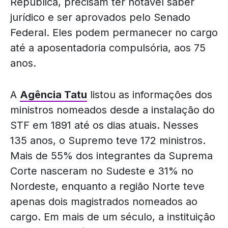
República, precisam ter notável saber
jurídico e ser aprovados pelo Senado
Federal. Eles podem permanecer no cargo
até a aposentadoria compulsória, aos 75
anos.
A
Agência Tatu
listou as informações dos
ministros nomeados desde a instalação do
STF em 1891 até os dias atuais. Nesses
135 anos, o Supremo teve 172 ministros.
Mais de 55% dos integrantes da Suprema
Corte nasceram no Sudeste e 31% no
Nordeste, enquanto a região Norte teve
apenas dois magistrados nomeados ao
cargo. Em mais de um século, a instituição