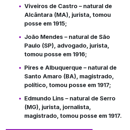
Viveiros de Castro
– natural de
Alcântara (MA), jurista, tomou
posse em 1915;
João Mendes
– natural de São
Paulo (SP), advogado, jurista,
tomou posse em 1916;
Pires e Albuquerque
– natural de
Santo Amaro (BA), magistrado,
político, tomou posse em 1917;
Edmundo Lins
– natural de Serro
(MG), jurista, jornalista,
magistrado, tomou posse em 1917.