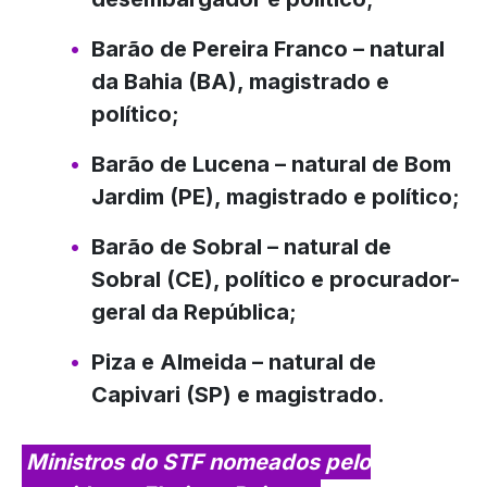
Barão de Pereira Franco
– natural
da Bahia (BA), magistrado e
político;
Barão de Lucena
– natural de Bom
Jardim (PE), magistrado e político;
Barão de Sobral
– natural de
Sobral (CE), político e procurador-
geral da República;
Piza e Almeida
– natural de
Capivari (SP) e magistrado.
Ministros do STF nomeados pelo