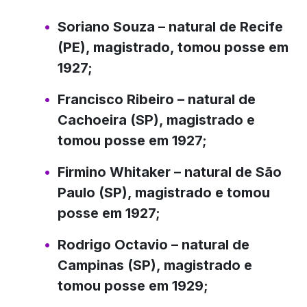
Soriano Souza
– natural de Recife
(PE), magistrado, tomou posse em
1927;
Francisco Ribeiro
– natural de
Cachoeira (SP), magistrado e
tomou posse em 1927;
Firmino Whitaker
– natural de São
Paulo (SP), magistrado e tomou
posse em 1927;
Rodrigo Octavio
– natural de
Campinas (SP), magistrado e
tomou posse em 1929;