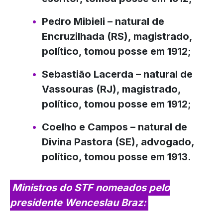
Pedro Mibieli
– natural de
Encruzilhada (RS), magistrado,
político, tomou posse em 1912;
Sebastião Lacerda
– natural de
Vassouras (RJ), magistrado,
político, tomou posse em 1912;
Coelho e Campos
– natural de
Divina Pastora (SE), advogado,
político, tomou posse em 1913.
Ministros do STF nomeados pelo
presidente Wenceslau Braz: