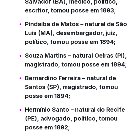
Salvador (BA), médico, político,
escritor, tomou posse em 1893;
Pindaíba de Matos
– natural de São
Luís (MA), desembargador, juiz,
político, tomou posse em 1894;
Souza Martins
– natural Oeiras (PI),
magistrado, tomou posse em 1894;
Bernardino Ferreira
– natural de
Santos (SP), magistrado, tomou
posse em 1894;
Hermínio Santo
– natural do Recife
(PE), advogado, político, tomou
posse em 1892;