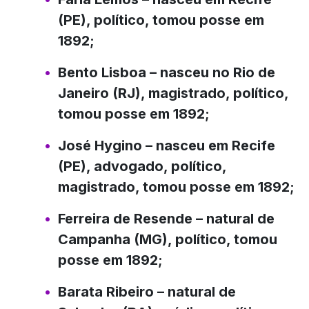
(PE), político, tomou posse em
1892;
Bento Lisboa
– nasceu no Rio de
Janeiro (RJ), magistrado, político,
tomou posse em 1892;
José Hygino
– nasceu em Recife
(PE), advogado, político,
magistrado, tomou posse em 1892;
Ferreira de Resende
– natural de
Campanha (MG), político, tomou
posse em 1892;
Barata Ribeiro
– natural de