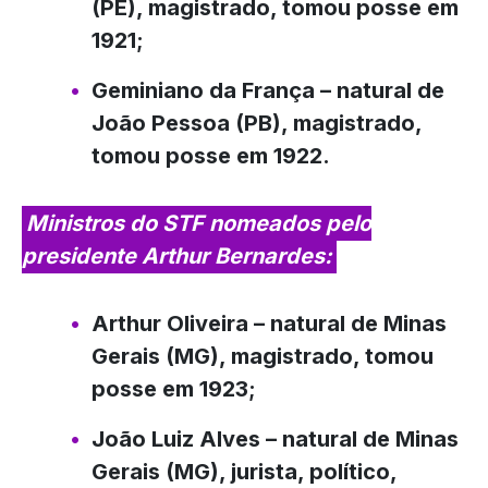
(PE), magistrado, tomou posse em
1921;
Geminiano da França
– natural de
João Pessoa (PB), magistrado,
tomou posse em 1922.
Ministros do STF nomeados pelo
presidente Arthur Bernardes:
Arthur Oliveira
– natural de Minas
Gerais (MG), magistrado, tomou
posse em 1923;
João Luiz Alves
– natural de Minas
Gerais (MG), jurista, político,