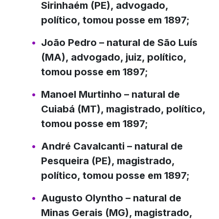
Sirinhaém (PE), advogado,
político, tomou posse em 1897;
João Pedro
– natural de São Luís
(MA), advogado, juiz, político,
tomou posse em 1897;
Manoel Murtinho
– natural de
Cuiabá (MT), magistrado, político,
tomou posse em 1897;
André Cavalcanti
– natural de
Pesqueira (PE), magistrado,
político, tomou posse em 1897;
Augusto Olyntho
– natural de
Minas Gerais (MG), magistrado,