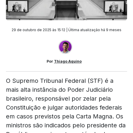
29 de outubro de 2025 às 15:12 | Última atualização
há 9 meses
Por
Thiago Aquino
O Supremo Tribunal Federal (STF) é a
mais alta instância do Poder Judiciário
brasileiro, responsável por zelar pela
Constituição e julgar autoridades federais
em casos previstos pela Carta Magna. Os
ministros são indicados pelo presidente da