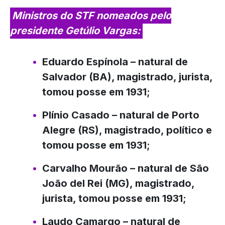
Ministros do STF nomeados pelo
presidente Getúlio Vargas:
Eduardo Espínola
– natural de
Salvador (BA), magistrado, jurista,
tomou posse em 1931;
Plínio Casado
– natural de Porto
Alegre (RS), magistrado, político e
tomou posse em 1931;
Carvalho Mourão
– natural de São
João del Rei (MG), magistrado,
jurista, tomou posse em 1931;
Laudo Camargo
– natural de