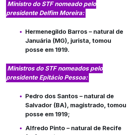
Ministro do STF nomeado pelo
presidente Delfim Moreira:
Hermenegildo Barros
– natural de
Januária (MG), jurista, tomou
posse em 1919.
Ministros do STF nomeados pelo
presidente Epitácio Pessoa:
Pedro dos Santos
– natural de
Salvador (BA), magistrado, tomou
posse em 1919;
Alfredo Pinto
– natural de Recife