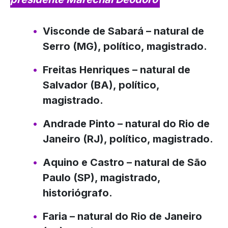
Visconde de Sabará
– natural de
Serro (MG), político, magistrado.
Freitas Henriques
– natural de
Salvador (BA), político,
magistrado.
Andrade Pinto
– natural do Rio de
Janeiro (RJ), político, magistrado.
Aquino e Castro
– natural de São
Paulo (SP), magistrado,
historiógrafo.
Faria
– natural do Rio de Janeiro