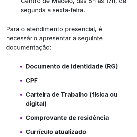
Centro de Maceió, das 8h às 17h, de
segunda a sexta-feira.
Para o atendimento presencial, é
necessário apresentar a seguinte
documentação:
Documento de identidade (RG)
CPF
Carteira de Trabalho (física ou
digital)
Comprovante de residência
Currículo atualizado