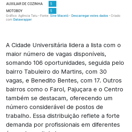
A Cidade Universitária lidera a lista com o
maior número de vagas disponíveis,
somando 106 oportunidades, seguida pelo
bairro Tabuleiro do Martins, com 30
vagas, e Benedito Bentes, com 17. Outros
bairros como o Farol, Pajuçara e o Centro
também se destacam, oferecendo um
número considerável de postos de
trabalho. Essa distribuição reflete a forte
demanda por profissionais em diferentes