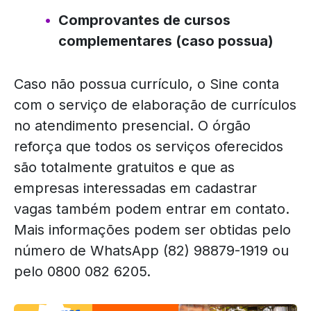
Comprovantes de cursos
complementares (caso possua)
Caso não possua currículo, o Sine conta
com o serviço de elaboração de currículos
no atendimento presencial. O órgão
reforça que todos os serviços oferecidos
são totalmente gratuitos e que as
empresas interessadas em cadastrar
vagas também podem entrar em contato.
Mais informações podem ser obtidas pelo
número de WhatsApp (82) 98879-1919 ou
pelo 0800 082 6205.