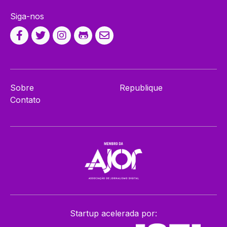
Siga-nos
Sobre
Republique
Contato
Startup acelerada por: