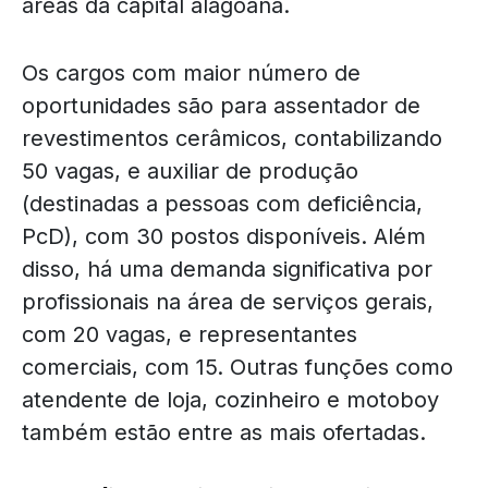
áreas da capital alagoana.
Os cargos com maior número de
oportunidades são para assentador de
revestimentos cerâmicos, contabilizando
50 vagas, e auxiliar de produção
(destinadas a pessoas com deficiência,
PcD), com 30 postos disponíveis. Além
disso, há uma demanda significativa por
profissionais na área de serviços gerais,
com 20 vagas, e representantes
comerciais, com 15. Outras funções como
atendente de loja, cozinheiro e motoboy
também estão entre as mais ofertadas.