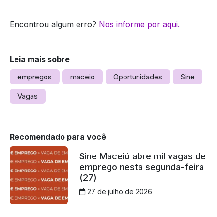
Encontrou algum erro?
Nos informe por aqui.
Leia mais sobre
empregos
maceio
Oportunidades
Sine
Vagas
Recomendado para você
Sine Maceió abre mil vagas de
emprego nesta segunda-feira
(27)
27 de julho de 2026