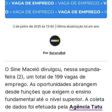
2 de junho de 2025 às 13:40 | Última atualização
há um ano
Por
SururuBot
O Sine Maceió divulgou, nessa segunda-
feira (2), um total de 199 vagas de
emprego. As oportunidades abrangem
desde funções que exigem o ensino
fundamental até o nível superior. A coleta
de dados foi efetuada pela
Agência Tatu