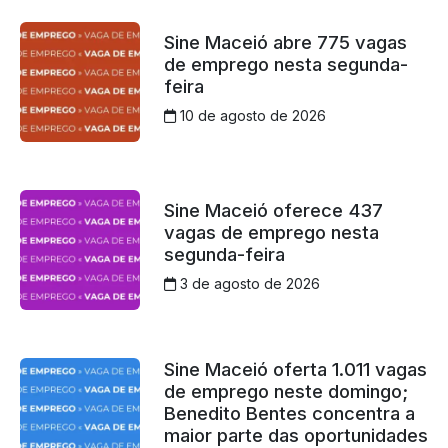
Sine Maceió abre 775 vagas
de emprego nesta segunda-
feira
10 de agosto de 2026
Sine Maceió oferece 437
vagas de emprego nesta
segunda-feira
3 de agosto de 2026
Sine Maceió oferta 1.011 vagas
de emprego neste domingo;
Benedito Bentes concentra a
maior parte das oportunidades