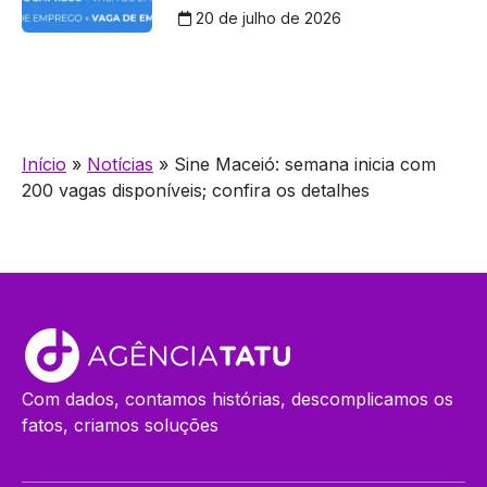
20 de julho de 2026
Início
»
Notícias
»
Sine Maceió: semana inicia com
200 vagas disponíveis; confira os detalhes
Com dados, contamos histórias, descomplicamos os
fatos, criamos soluções