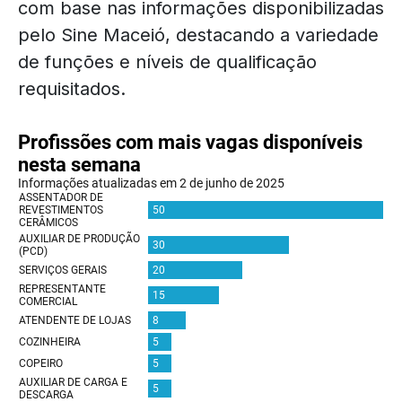
com base nas informações disponibilizadas
pelo Sine Maceió, destacando a variedade
de funções e níveis de qualificação
requisitados.