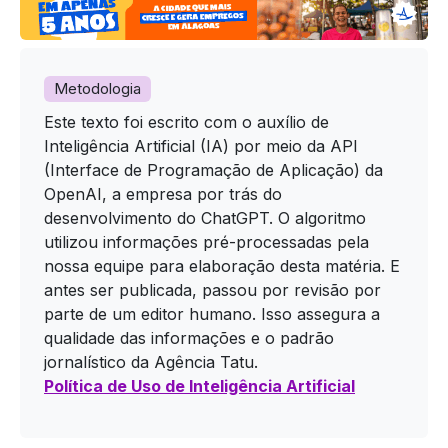
Metodologia
Este texto foi escrito com o auxílio de
Inteligência Artificial (IA) por meio da API
(Interface de Programação de Aplicação) da
OpenAI, a empresa por trás do
desenvolvimento do ChatGPT. O algoritmo
utilizou informações pré-processadas pela
nossa equipe para elaboração desta matéria. E
antes ser publicada, passou por revisão por
parte de um editor humano. Isso assegura a
qualidade das informações e o padrão
jornalístico da Agência Tatu.
Política de Uso de Inteligência Artificial