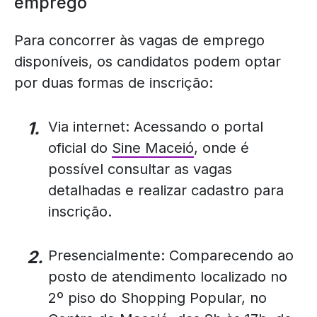
emprego
Para concorrer às vagas de emprego
disponíveis, os candidatos podem optar
por duas formas de inscrição:
Via internet: Acessando o portal
oficial do
Sine Maceió
, onde é
possível consultar as vagas
detalhadas e realizar cadastro para
inscrição.
Presencialmente: Comparecendo ao
posto de atendimento localizado no
2º piso do Shopping Popular, no