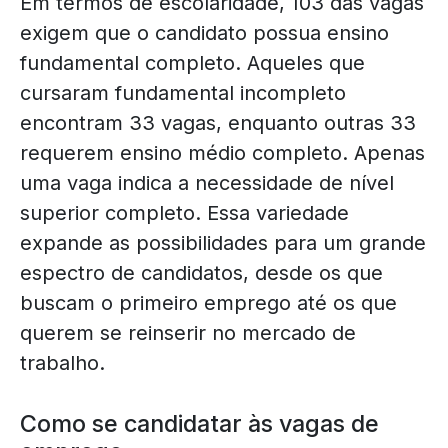
Em termos de escolaridade, 103 das vagas
exigem que o candidato possua ensino
fundamental completo. Aqueles que
cursaram fundamental incompleto
encontram 33 vagas, enquanto outras 33
requerem ensino médio completo. Apenas
uma vaga indica a necessidade de nível
superior completo. Essa variedade
expande as possibilidades para um grande
espectro de candidatos, desde os que
buscam o primeiro emprego até os que
querem se reinserir no mercado de
trabalho.
Como se candidatar às vagas de