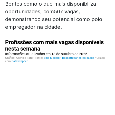
Bentes como o que mais disponibiliza
oportunidades, com507 vagas,
demonstrando seu potencial como polo
empregador na cidade.