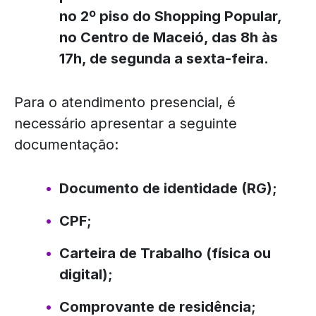
no 2º piso do Shopping Popular,
no Centro de Maceió, das 8h às
17h, de segunda a sexta-feira.
Para o atendimento presencial, é
necessário apresentar a seguinte
documentação:
Documento de identidade (RG);
CPF;
Carteira de Trabalho (física ou
digital);
Comprovante de residência;