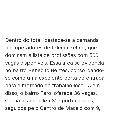
Dentro do total, destaca-se a demanda
por operadores de telemarketing, que
dominam a lista de profissões com 500
vagas disponíveis. Essa área se evidencia
no bairro Benedito Bentes, consolidando-
se como uma excelente porta de entrada
para o mercado de trabalho local. Além
disso, o bairro Farol oferece 36 vagas,
Canaã disponibiliza 31 oportunidades,
seguidos pelo Centro de Maceió com 9,