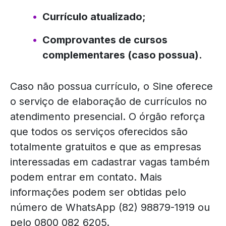
Currículo atualizado;
Comprovantes de cursos
complementares (caso possua).
Caso não possua currículo, o Sine oferece
o serviço de elaboração de currículos no
atendimento presencial. O órgão reforça
que todos os serviços oferecidos são
totalmente gratuitos e que as empresas
interessadas em cadastrar vagas também
podem entrar em contato. Mais
informações podem ser obtidas pelo
número de WhatsApp (82) 98879-1919 ou
pelo 0800 082 6205.