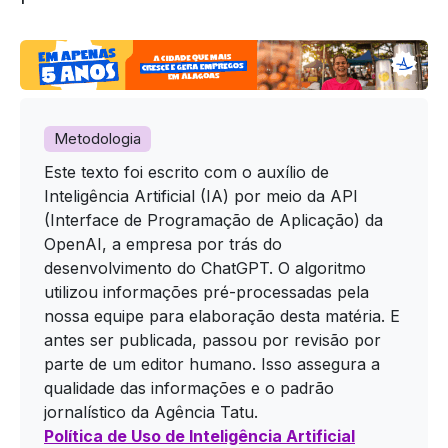
Metodologia
Este texto foi escrito com o auxílio de
Inteligência Artificial (IA) por meio da API
(Interface de Programação de Aplicação) da
OpenAI, a empresa por trás do
desenvolvimento do ChatGPT. O algoritmo
utilizou informações pré-processadas pela
nossa equipe para elaboração desta matéria. E
antes ser publicada, passou por revisão por
parte de um editor humano. Isso assegura a
qualidade das informações e o padrão
jornalístico da Agência Tatu.
Política de Uso de Inteligência Artificial