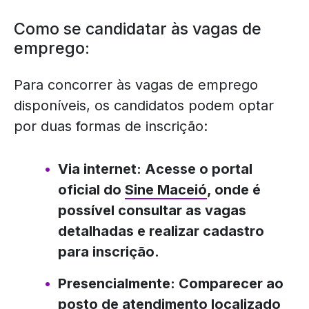
Como se candidatar às vagas de
emprego:
Para concorrer às vagas de emprego
disponíveis, os candidatos podem optar
por duas formas de inscrição:
Via internet: Acesse o portal
oficial do
Sine Maceió
, onde é
possível consultar as vagas
detalhadas e realizar cadastro
para inscrição.
Presencialmente: Comparecer ao
posto de atendimento localizado