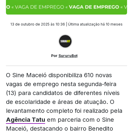
13 de outubro de 2025 às 10:36 | Última atualização
há 10 meses
Por
SururuBot
O Sine Maceió disponibiliza 610 novas
vagas de emprego nesta segunda-feira
(13) para candidatos de diferentes níveis
de escolaridade e áreas de atuação. O
levantamento completo foi realizado pela
Agência Tatu
em parceria com o Sine
Maceió, destacando o bairro Benedito