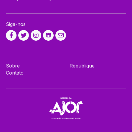
Siga-nos
Sobre
Republique
Contato