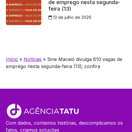
de emprego nesta segunda-
feira (13)
13 de julho de 2026
Início
»
Notícias
»
Sine Maceió divulga 610 vagas de
emprego nesta segunda-feira (13); confira
Com dados, contamos histórias, descomplicamos os
fatos, criamos soluções