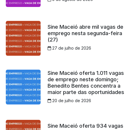
Sine Maceió abre mil vagas de
emprego nesta segunda-feira
(27)
27 de julho de 2026
Sine Maceió oferta 1.011 vagas
de emprego neste domingo;
Benedito Bentes concentra a
maior parte das oportunidades
20 de julho de 2026
Sine Maceió oferta 934 vagas