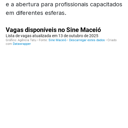
e a abertura para profissionais capacitados
em diferentes esferas.