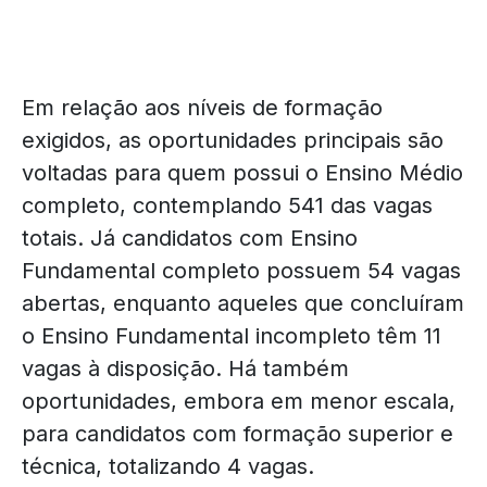
Em relação aos níveis de formação
exigidos, as oportunidades principais são
voltadas para quem possui o Ensino Médio
completo, contemplando 541 das vagas
totais. Já candidatos com Ensino
Fundamental completo possuem 54 vagas
abertas, enquanto aqueles que concluíram
o Ensino Fundamental incompleto têm 11
vagas à disposição. Há também
oportunidades, embora em menor escala,
para candidatos com formação superior e
técnica, totalizando 4 vagas.