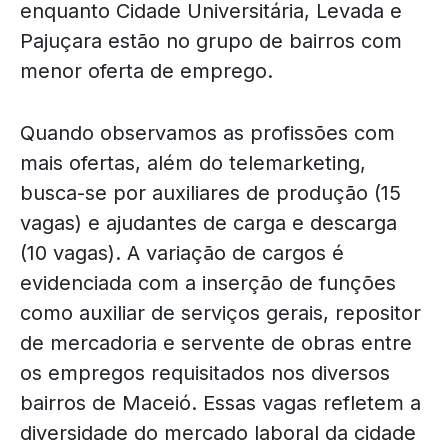
enquanto Cidade Universitária, Levada e
Pajuçara estão no grupo de bairros com
menor oferta de emprego.
Quando observamos as profissões com
mais ofertas, além do telemarketing,
busca-se por auxiliares de produção (15
vagas) e ajudantes de carga e descarga
(10 vagas). A variação de cargos é
evidenciada com a inserção de funções
como auxiliar de serviços gerais, repositor
de mercadoria e servente de obras entre
os empregos requisitados nos diversos
bairros de Maceió. Essas vagas refletem a
diversidade do mercado laboral da cidade