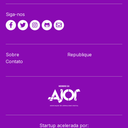
Siga-nos
Sobre
Republique
Contato
Startup acelerada por: