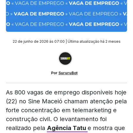
22 de junho de 2026 às 07:00 | Última atualização
há 2 meses
Por
SururuBot
As 800 vagas de emprego disponíveis hoje
(22) no Sine Maceió chamam atenção pela
forte concentração em telemarketing e
construção civil. O levantamento foi
realizado pela
Agência Tatu
e mostra que