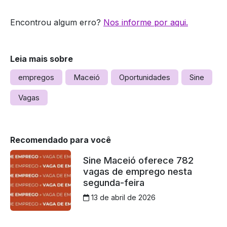
Encontrou algum erro?
Nos informe por aqui.
Leia mais sobre
empregos
Maceió
Oportunidades
Sine
Vagas
Recomendado para você
Sine Maceió oferece 782
vagas de emprego nesta
segunda-feira
13 de abril de 2026