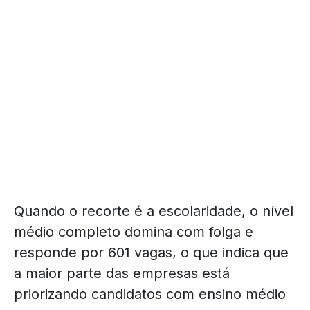
Quando o recorte é a escolaridade, o nível
médio completo domina com folga e
responde por 601 vagas, o que indica que
a maior parte das empresas está
priorizando candidatos com ensino médio