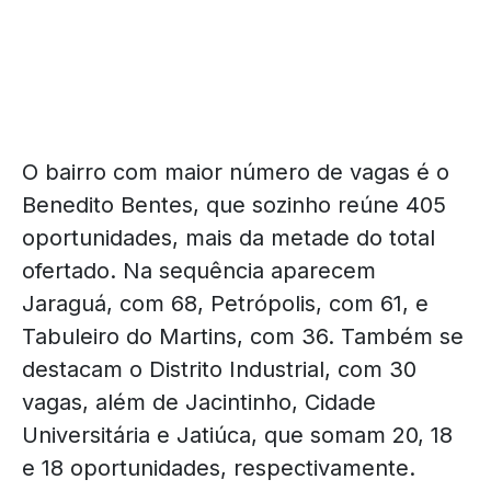
O bairro com maior número de vagas é o
Benedito Bentes, que sozinho reúne 405
oportunidades, mais da metade do total
ofertado. Na sequência aparecem
Jaraguá, com 68, Petrópolis, com 61, e
Tabuleiro do Martins, com 36. Também se
destacam o Distrito Industrial, com 30
vagas, além de Jacintinho, Cidade
Universitária e Jatiúca, que somam 20, 18
e 18 oportunidades, respectivamente.