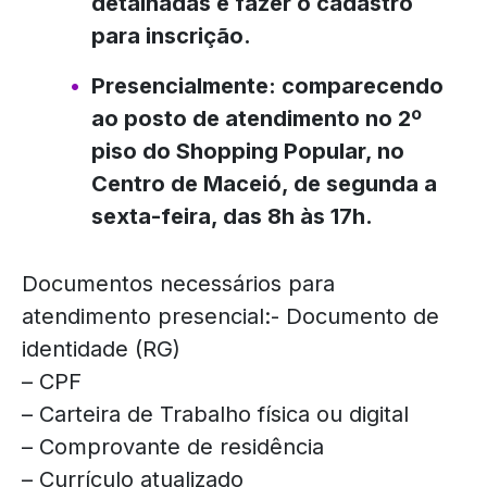
detalhadas e fazer o cadastro
para inscrição.
Presencialmente: comparecendo
ao posto de atendimento no 2º
piso do Shopping Popular, no
Centro de Maceió, de segunda a
sexta-feira, das 8h às 17h.
Documentos necessários para
atendimento presencial:- Documento de
identidade (RG)
– CPF
– Carteira de Trabalho física ou digital
– Comprovante de residência
– Currículo atualizado