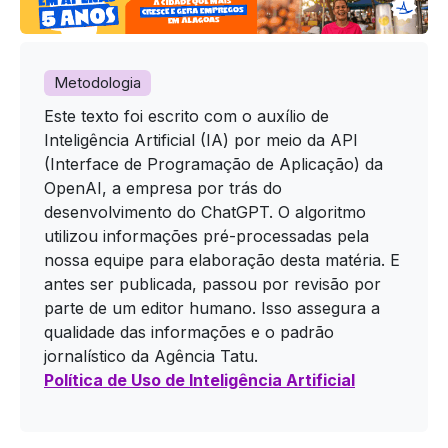
Metodologia
Este texto foi escrito com o auxílio de
Inteligência Artificial (IA) por meio da API
(Interface de Programação de Aplicação) da
OpenAI, a empresa por trás do
desenvolvimento do ChatGPT. O algoritmo
utilizou informações pré-processadas pela
nossa equipe para elaboração desta matéria. E
antes ser publicada, passou por revisão por
parte de um editor humano. Isso assegura a
qualidade das informações e o padrão
jornalístico da Agência Tatu.
Política de Uso de Inteligência Artificial