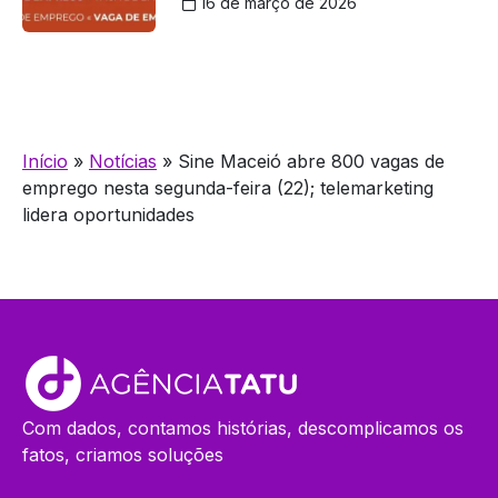
16 de março de 2026
Início
»
Notícias
»
Sine Maceió abre 800 vagas de
emprego nesta segunda-feira (22); telemarketing
lidera oportunidades
Com dados, contamos histórias, descomplicamos os
fatos, criamos soluções