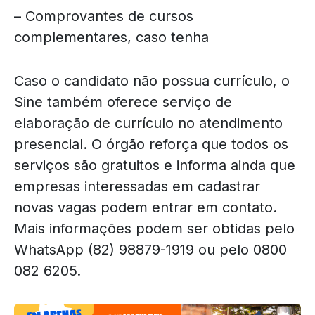
– Comprovantes de cursos
complementares, caso tenha
Caso o candidato não possua currículo, o
Sine também oferece serviço de
elaboração de currículo no atendimento
presencial. O órgão reforça que todos os
serviços são gratuitos e informa ainda que
empresas interessadas em cadastrar
novas vagas podem entrar em contato.
Mais informações podem ser obtidas pelo
WhatsApp (82) 98879-1919 ou pelo 0800
082 6205.