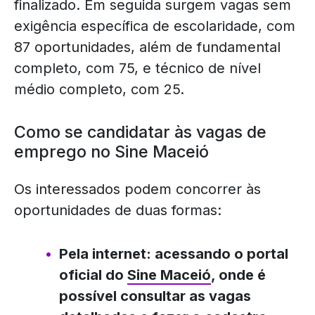
finalizado. Em seguida surgem vagas sem
exigência específica de escolaridade, com
87 oportunidades, além de fundamental
completo, com 75, e técnico de nível
médio completo, com 25.
Como se candidatar às vagas de
emprego no Sine Maceió
Os interessados podem concorrer às
oportunidades de duas formas:
Pela internet: acessando o portal
oficial do
Sine Maceió
, onde é
possível consultar as vagas