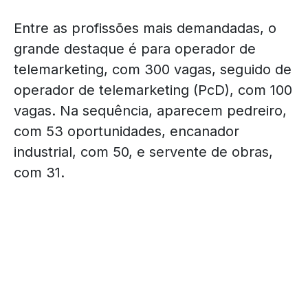
Entre as profissões mais demandadas, o
grande destaque é para operador de
telemarketing, com 300 vagas, seguido de
operador de telemarketing (PcD), com 100
vagas. Na sequência, aparecem pedreiro,
com 53 oportunidades, encanador
industrial, com 50, e servente de obras,
com 31.