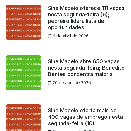
Sine Maceió oferece 111 vagas
nesta segunda-feira (6);
pedreiro lidera lista de
oportunidades
6 de abril de 2026
Sine Maceió abre 650 vagas
nesta segunda-feira; Benedito
Bentes concentra maioria
20 de abril de 2026
Sine Maceió oferta mais de
400 vagas de emprego nesta
segunda-feira (16)