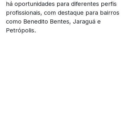
há oportunidades para diferentes perfis
profissionais, com destaque para bairros
como Benedito Bentes, Jaraguá e
Petrópolis.