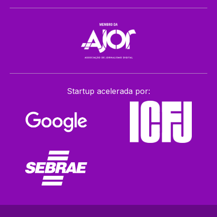
Startup acelerada por: