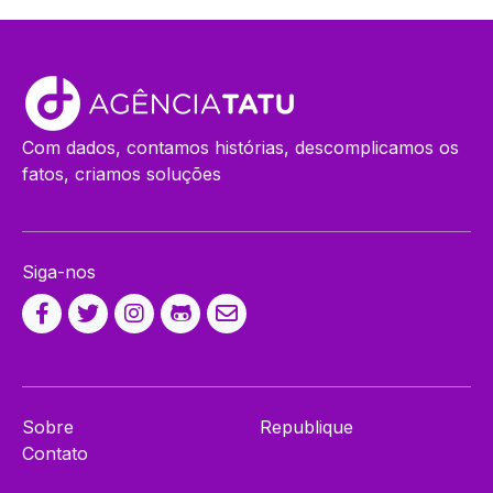
Com dados, contamos histórias, descomplicamos os
fatos, criamos soluções
Siga-nos
Sobre
Republique
Contato