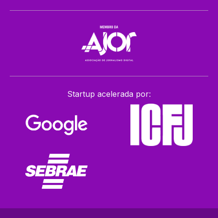
Startup acelerada por: