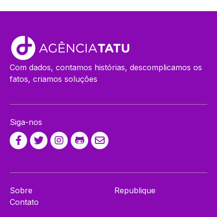
Com dados, contamos histórias, descomplicamos os
fatos, criamos soluções
Siga-nos
Sobre
Republique
Contato