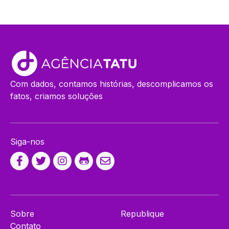
Com dados, contamos histórias, descomplicamos os
fatos, criamos soluções
Siga-nos
Sobre
Republique
Contato