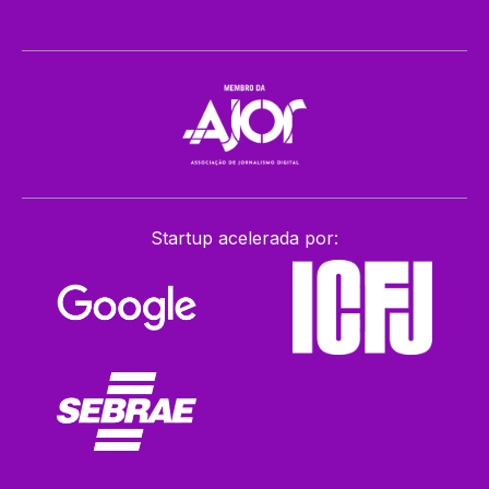
Startup acelerada por: