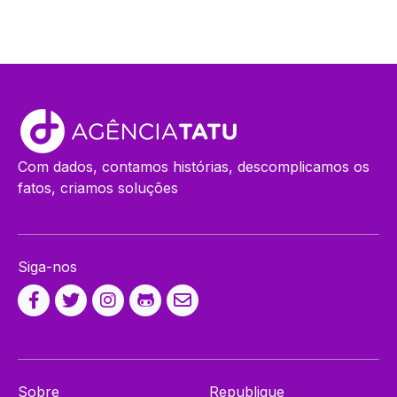
Com dados, contamos histórias, descomplicamos os
fatos, criamos soluções
Siga-nos
Sobre
Republique