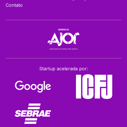
Contato
Startup acelerada por: