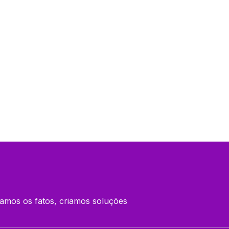
amos os fatos, criamos soluções