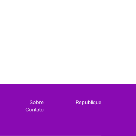
Sobre
Republique
Contato