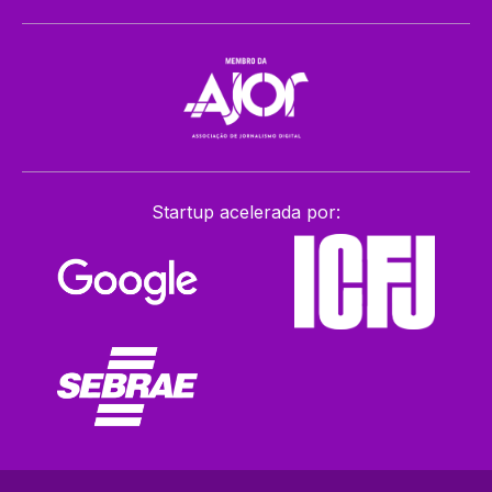
Startup acelerada por: