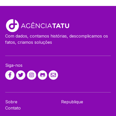
Com dados, contamos histórias, descomplicamos os
fatos, criamos soluções
Siga-nos
Sobre
Republique
Contato