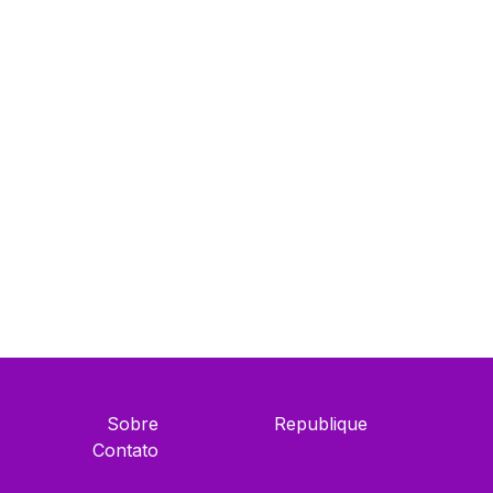
Sobre
Republique
Contato