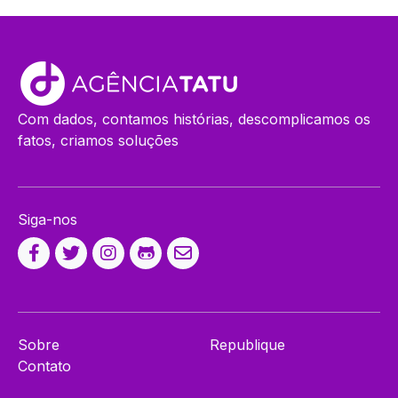
Com dados, contamos histórias, descomplicamos os
fatos, criamos soluções
Siga-nos
Sobre
Republique
Contato