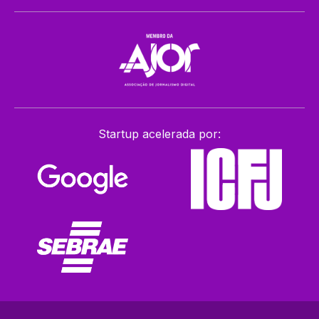
Startup acelerada por: