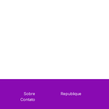
Sobre
Republique
Contato