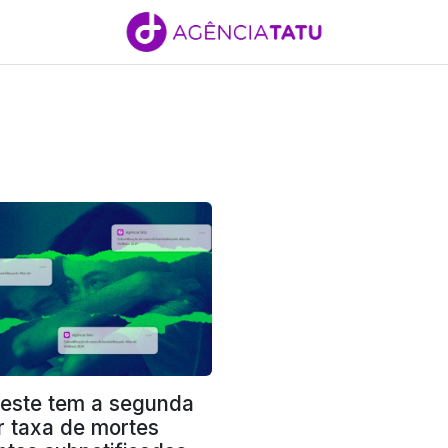
este tem a segunda
r taxa de mortes