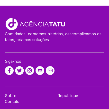
Com dados, contamos histórias, descomplicamos os
fatos, criamos soluções
Siga-nos
Sobre
Republique
Contato