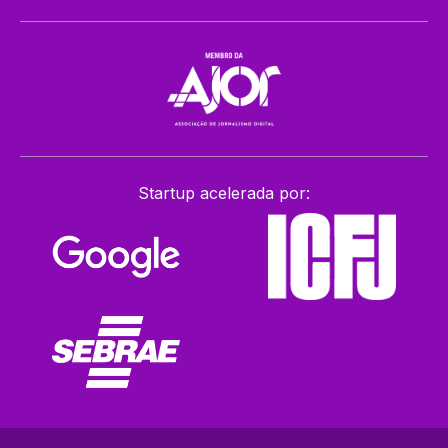
Startup acelerada por: