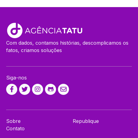
Com dados, contamos histórias, descomplicamos os
fatos, criamos soluções
Siga-nos
Sobre
Republique
Contato