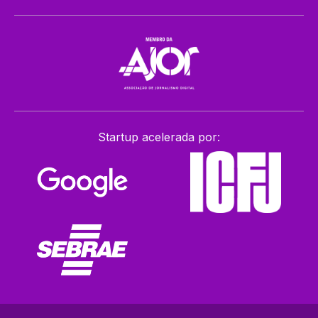
Startup acelerada por: