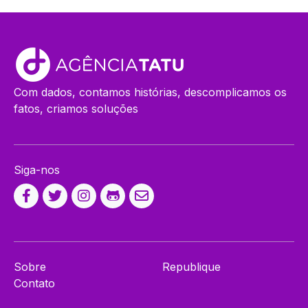
Com dados, contamos histórias, descomplicamos os
fatos, criamos soluções
Siga-nos
Sobre
Republique
Contato