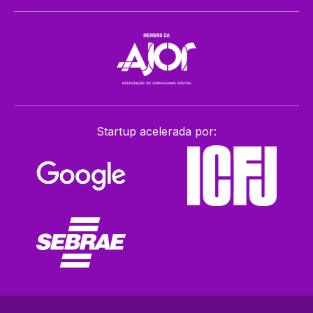
Startup acelerada por: