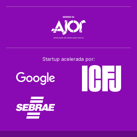
Startup acelerada por: