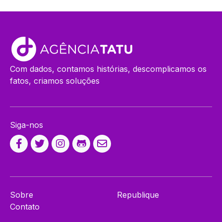
Com dados, contamos histórias, descomplicamos os
fatos, criamos soluções
Siga-nos
Sobre
Republique
Contato