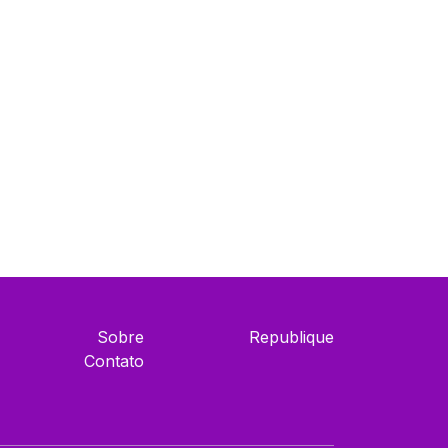
Sobre
Republique
Contato