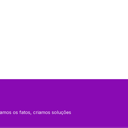
amos os fatos, criamos soluções