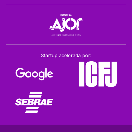
Startup acelerada por: