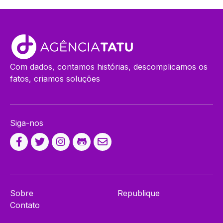
Com dados, contamos histórias, descomplicamos os
fatos, criamos soluções
Siga-nos
Sobre
Republique
Contato