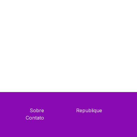
Sobre
Republique
Contato