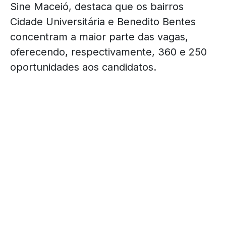
Sine Maceió, destaca que os bairros
Cidade Universitária e Benedito Bentes
concentram a maior parte das vagas,
oferecendo, respectivamente, 360 e 250
oportunidades aos candidatos.