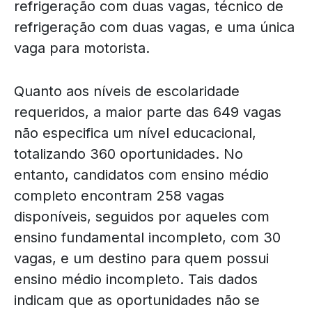
refrigeração com duas vagas, técnico de
refrigeração com duas vagas, e uma única
vaga para motorista.
Quanto aos níveis de escolaridade
requeridos, a maior parte das 649 vagas
não especifica um nível educacional,
totalizando 360 oportunidades. No
entanto, candidatos com ensino médio
completo encontram 258 vagas
disponíveis, seguidos por aqueles com
ensino fundamental incompleto, com 30
vagas, e um destino para quem possui
ensino médio incompleto. Tais dados
indicam que as oportunidades não se