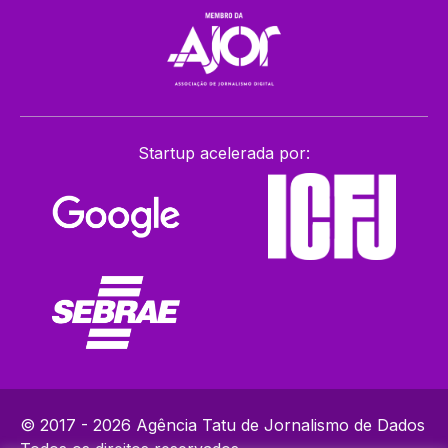
Startup acelerada por:
© 2017 - 2026 Agência Tatu de Jornalismo de Dados