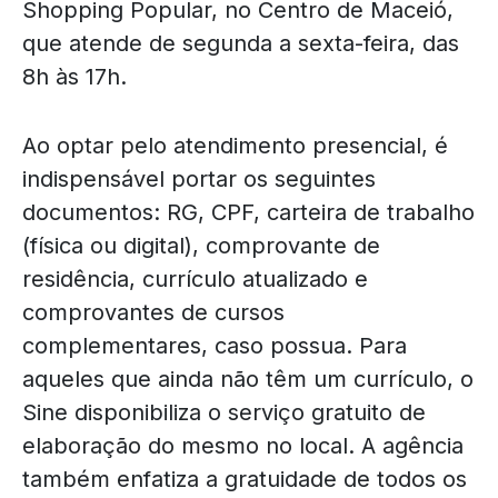
Shopping Popular, no Centro de Maceió,
que atende de segunda a sexta-feira, das
8h às 17h.
Ao optar pelo atendimento presencial, é
indispensável portar os seguintes
documentos: RG, CPF, carteira de trabalho
(física ou digital), comprovante de
residência, currículo atualizado e
comprovantes de cursos
complementares, caso possua. Para
aqueles que ainda não têm um currículo, o
Sine disponibiliza o serviço gratuito de
elaboração do mesmo no local. A agência
também enfatiza a gratuidade de todos os