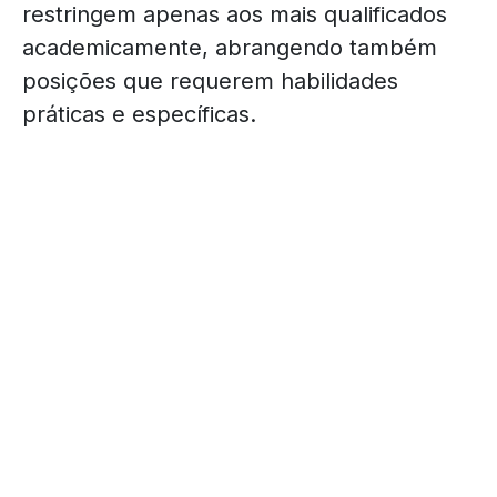
restringem apenas aos mais qualificados
academicamente, abrangendo também
posições que requerem habilidades
práticas e específicas.