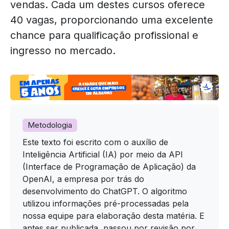
vendas. Cada um destes cursos oferece
40 vagas, proporcionando uma excelente
chance para qualificação profissional e
ingresso no mercado.
Metodologia
Este texto foi escrito com o auxílio de
Inteligência Artificial (IA) por meio da API
(Interface de Programação de Aplicação) da
OpenAI, a empresa por trás do
desenvolvimento do ChatGPT. O algoritmo
utilizou informações pré-processadas pela
nossa equipe para elaboração desta matéria. E
antes ser publicada, passou por revisão por