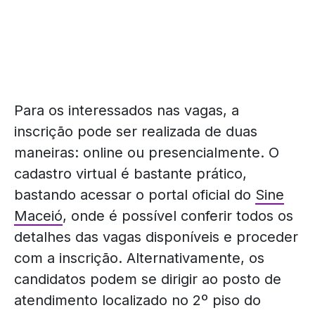
Para os interessados nas vagas, a
inscrição pode ser realizada de duas
maneiras: online ou presencialmente. O
cadastro virtual é bastante prático,
bastando acessar o portal oficial do
Sine
Maceió
, onde é possível conferir todos os
detalhes das vagas disponíveis e proceder
com a inscrição. Alternativamente, os
candidatos podem se dirigir ao posto de
atendimento localizado no 2º piso do