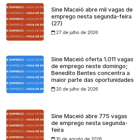
Sine Maceió abre mil vagas de
emprego nesta segunda-feira
(27)
27 de julho de 2026
Sine Maceió oferta 1.011 vagas
de emprego neste domingo;
Benedito Bentes concentra a
maior parte das oportunidades
20 de julho de 2026
Sine Maceió abre 775 vagas
de emprego nesta segunda-
feira
10 de agosto de 2026