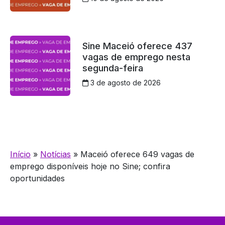
Sine Maceió oferece 437
vagas de emprego nesta
segunda-feira
3 de agosto de 2026
Início
»
Notícias
»
Maceió oferece 649 vagas de
emprego disponíveis hoje no Sine; confira
oportunidades