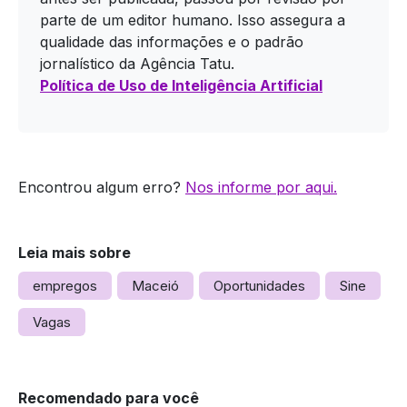
parte de um editor humano. Isso assegura a
qualidade das informações e o padrão
jornalístico da Agência Tatu.
Política de Uso de Inteligência Artificial
Encontrou algum erro?
Nos informe por aqui.
Leia mais sobre
empregos
Maceió
Oportunidades
Sine
Vagas
Recomendado para você