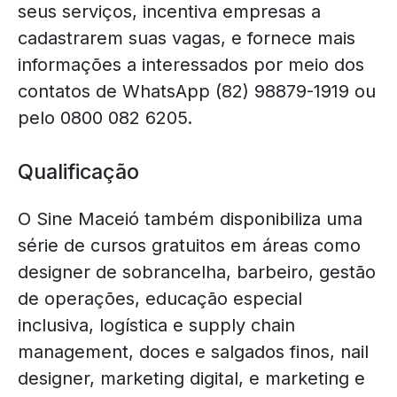
seus serviços, incentiva empresas a
cadastrarem suas vagas, e fornece mais
informações a interessados por meio dos
contatos de WhatsApp (82) 98879-1919 ou
pelo 0800 082 6205.
Qualificação
O Sine Maceió também disponibiliza uma
série de cursos gratuitos em áreas como
designer de sobrancelha, barbeiro, gestão
de operações, educação especial
inclusiva, logística e supply chain
management, doces e salgados finos, nail
designer, marketing digital, e marketing e