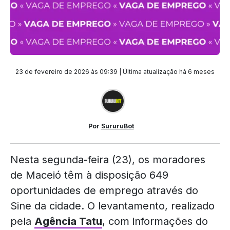
23 de fevereiro de 2026 às 09:39 | Última atualização
há 6 meses
Por
SururuBot
Nesta segunda-feira (23), os moradores
de Maceió têm à disposição 649
oportunidades de emprego através do
Sine da cidade. O levantamento, realizado
pela
Agência Tatu
, com informações do