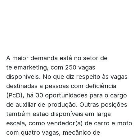
A maior demanda está no setor de
telemarketing, com 250 vagas
disponíveis. No que diz respeito às vagas
destinadas a pessoas com deficiência
(PcD), há 30 oportunidades para o cargo
de auxiliar de produção. Outras posições
também estão disponíveis em larga
escala, como vendedor(a) de carro e moto
com quatro vagas, mecânico de