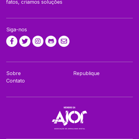
fatos, criamos soluções
Siga-nos
Sobre
Republique
Contato