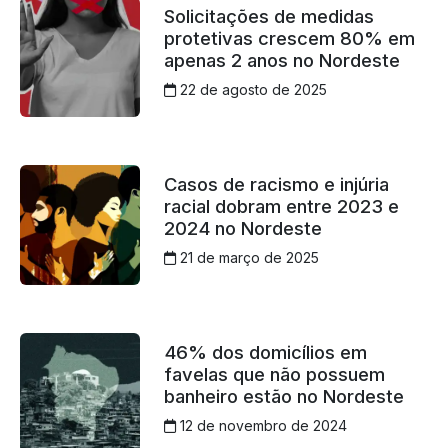
Solicitações de medidas
protetivas crescem 80% em
apenas 2 anos no Nordeste
22 de agosto de 2025
Casos de racismo e injúria
racial dobram entre 2023 e
2024 no Nordeste
21 de março de 2025
46% dos domicílios em
favelas que não possuem
banheiro estão no Nordeste
12 de novembro de 2024