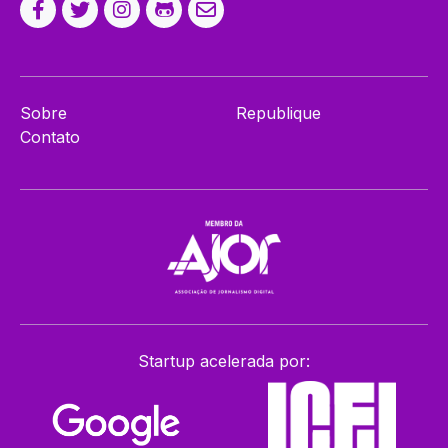
Sobre
Republique
Contato
Startup acelerada por: