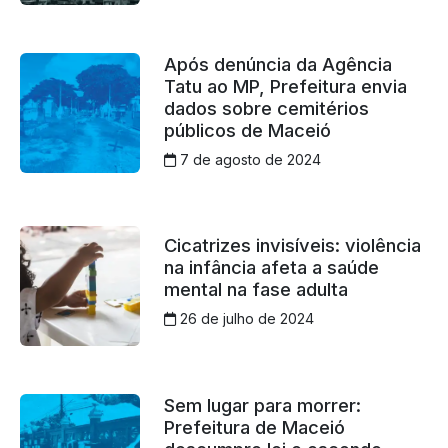
Após denúncia da Agência
Tatu ao MP, Prefeitura envia
dados sobre cemitérios
públicos de Maceió
7 de agosto de 2024
Cicatrizes invisíveis: violência
na infância afeta a saúde
mental na fase adulta
26 de julho de 2024
Sem lugar para morrer:
Prefeitura de Maceió