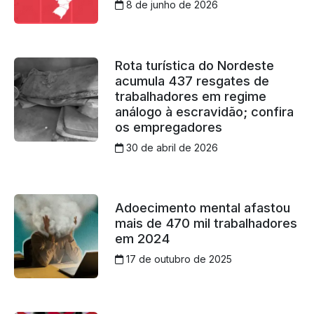
8 de junho de 2026
Rota turística do Nordeste
acumula 437 resgates de
trabalhadores em regime
análogo à escravidão; confira
os empregadores
30 de abril de 2026
Adoecimento mental afastou
mais de 470 mil trabalhadores
em 2024
17 de outubro de 2025