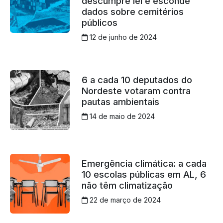
descumpre lei e esconde
dados sobre cemitérios
públicos
12 de junho de 2024
6 a cada 10 deputados do
Nordeste votaram contra
pautas ambientais
14 de maio de 2024
Emergência climática: a cada
10 escolas públicas em AL, 6
não têm climatização
22 de março de 2024