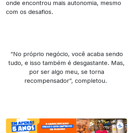
onde encontrou mais autonomia, mesmo
com os desafios.
“No próprio negócio, você acaba sendo
tudo, e isso também é desgastante. Mas,
por ser algo meu, se torna
recompensador”, completou.