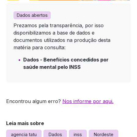
Dados abertos
Prezamos pela transparência, por isso
disponibilizamos a base de dados e
documentos utilizados na produção desta
matéria para consulta:
Dados - Benefícios concedidos por
saúde mental pelo INSS
Encontrou algum erro?
Nos informe por aqui.
Leia mais sobre
agencia tatu
Dados
inss
Nordeste