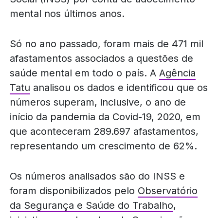
mental nos últimos anos.
Só no ano passado, foram mais de 471 mil
afastamentos associados a questões de
saúde mental em todo o país. A
Agência
Tatu
analisou os dados e identificou que os
números superam, inclusive, o ano de
início da pandemia da Covid-19, 2020, em
que aconteceram 289.697 afastamentos,
representando um crescimento de 62%.
Os números analisados são do INSS e
foram disponibilizados pelo
Observatório
da Segurança e Saúde do Trabalho
,