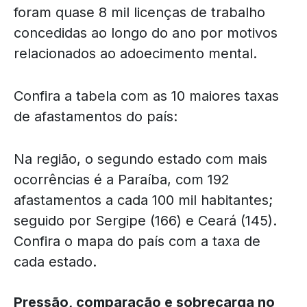
foram quase 8 mil licenças de trabalho
concedidas ao longo do ano por motivos
relacionados ao adoecimento mental.
Confira a tabela com as 10 maiores taxas
de afastamentos do país:
Na região, o segundo estado com mais
ocorrências é a Paraíba, com 192
afastamentos a cada 100 mil habitantes;
seguido por Sergipe (166) e Ceará (145).
Confira o mapa do país com a taxa de
cada estado.
Pressão, comparação e sobrecarga no