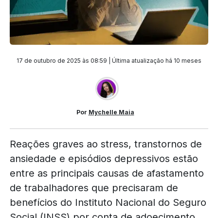
17 de outubro de 2025 às 08:59 | Última atualização
há 10 meses
Por
Mychelle Maia
Reações graves ao stress, transtornos de
ansiedade e episódios depressivos estão
entre as principais causas de afastamento
de trabalhadores que precisaram de
benefícios do Instituto Nacional do Seguro
Social (INSS) por conta de adoecimento