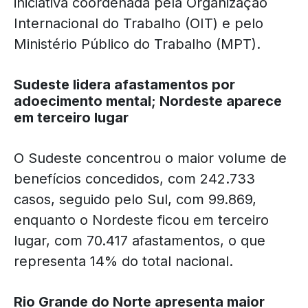
iniciativa coordenada pela Organização
Internacional do Trabalho (OIT) e pelo
Ministério Público do Trabalho (MPT).
Sudeste lidera afastamentos por
adoecimento mental; Nordeste aparece
em terceiro lugar
O Sudeste concentrou o maior volume de
benefícios concedidos, com 242.733
casos, seguido pelo Sul, com 99.869,
enquanto o Nordeste ficou em terceiro
lugar, com 70.417 afastamentos, o que
representa 14% do total nacional.
Rio Grande do Norte apresenta maior