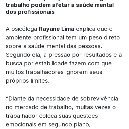
trabalho podem afetar a saúde mental
dos profissionais
A psicóloga
Rayane Lima
explica que o
ambiente profissional tem um peso direto
sobre a saúde mental das pessoas.
Segundo ela, a pressão por resultados e a
busca por estabilidade fazem com que
muitos trabalhadores ignorem seus
próprios limites.
“Diante da necessidade de sobrevivência
no mercado de trabalho, muitas vezes o
trabalhador coloca suas questões
emocionais em segundo plano,