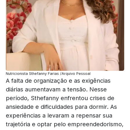
Nutricionista Sthefanny Farias /Arquivo Pessoal
A falta de organização e as exigências
diárias aumentavam a tensão. Nesse
período, Sthefanny enfrentou crises de
ansiedade e dificuldades para dormir. As
experiências a levaram a repensar sua
trajetória e optar pelo empreendedorismo,