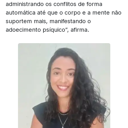
administrando os conflitos de forma
automática até que o corpo e a mente não
suportem mais, manifestando o
adoecimento psíquico”, afirma.