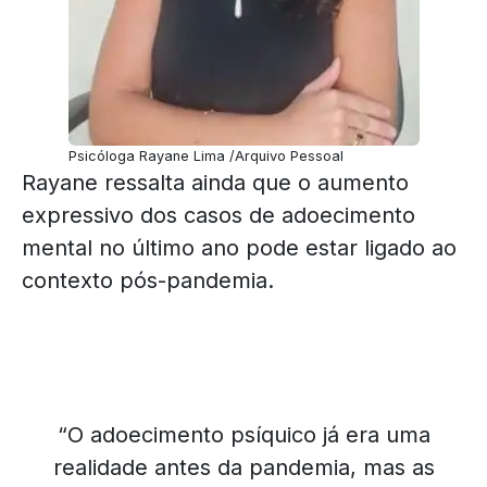
Psicóloga Rayane Lima /Arquivo Pessoal
Rayane ressalta ainda que o aumento
expressivo dos casos de adoecimento
mental no último ano pode estar ligado ao
contexto pós-pandemia.
“O adoecimento psíquico já era uma
realidade antes da pandemia, mas as