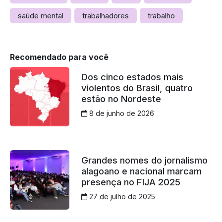
saúde mental
trabalhadores
trabalho
Recomendado para você
Dos cinco estados mais
violentos do Brasil, quatro
estão no Nordeste
8 de junho de 2026
Grandes nomes do jornalismo
alagoano e nacional marcam
presença no FIJA 2025
27 de julho de 2025