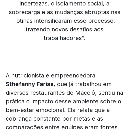
incertezas, o isolamento social, a
sobrecarga e as mudanças abruptas nas
rotinas intensificaram esse processo,
trazendo novos desafios aos
trabalhadores”.
A nutricionista e empreendedora
Sthefanny Farias
, que já trabalhou em
diversos restaurantes de Maceió, sentiu na
prática o impacto desse ambiente sobre o
bem-estar emocional. Ela relata que a
cobrança constante por metas e as
comparações entre equipes eram fontes