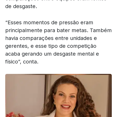
de desgaste.
“Esses momentos de pressão eram
principalmente para bater metas. Também
havia comparações entre unidades e
gerentes, e esse tipo de competição
acaba gerando um desgaste mental e
físico”, conta.