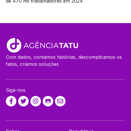
de 470 mil trabalhadores em 2024
Com dados, contamos histórias, descomplicamos os
fatos, criamos soluções
Siga-nos