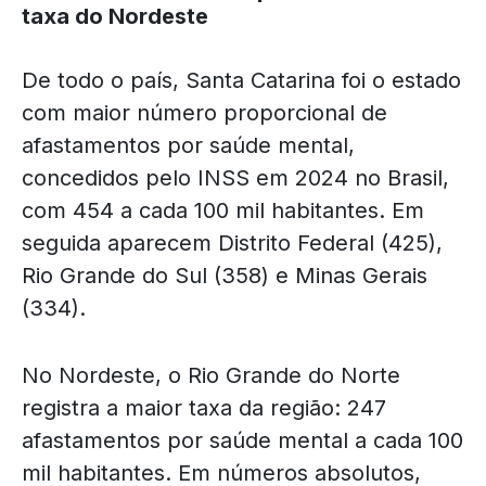
taxa do Nordeste
De todo o país, Santa Catarina foi o estado
com maior número proporcional de
afastamentos por saúde mental,
concedidos pelo INSS em 2024 no Brasil,
com 454 a cada 100 mil habitantes. Em
seguida aparecem Distrito Federal (425),
Rio Grande do Sul (358) e Minas Gerais
(334).
No Nordeste, o Rio Grande do Norte
registra a maior taxa da região: 247
afastamentos por saúde mental a cada 100
mil habitantes. Em números absolutos,