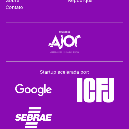
Sobre
Republique
Contato
Startup acelerada por: