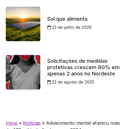
Sol que alimenta
23 de junho de 2026
Solicitações de medidas
protetivas crescem 80% em
apenas 2 anos no Nordeste
22 de agosto de 2025
Início
»
Notícias
»
Adoecimento mental afastou mais