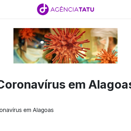
Coronavírus em Alagoa