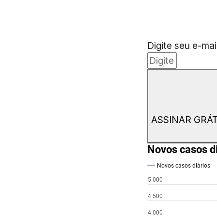
Digite seu e-mai
ASSINAR GRÁT