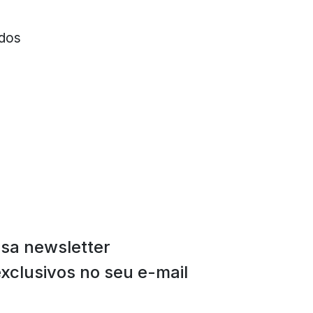
dos
ssa newsletter
xclusivos no seu e-mail