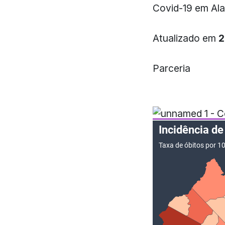
Covid-19 em Al
Atualizado em
2
Parceria