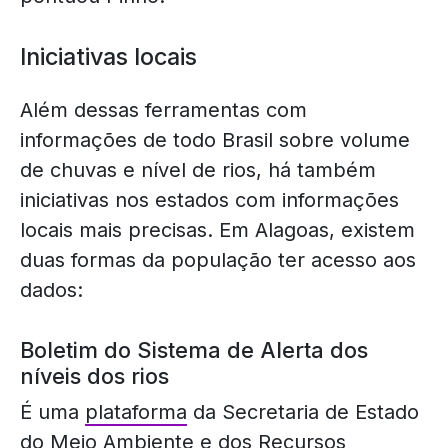
Iniciativas locais
Além dessas ferramentas com
informações de todo Brasil sobre volume
de chuvas e nível de rios, há também
iniciativas nos estados com informações
locais mais precisas. Em Alagoas, existem
duas formas da população ter acesso aos
dados:
Boletim do Sistema de Alerta dos
níveis dos rios
É uma
plataforma
da Secretaria de Estado
do Meio Ambiente e dos Recursos