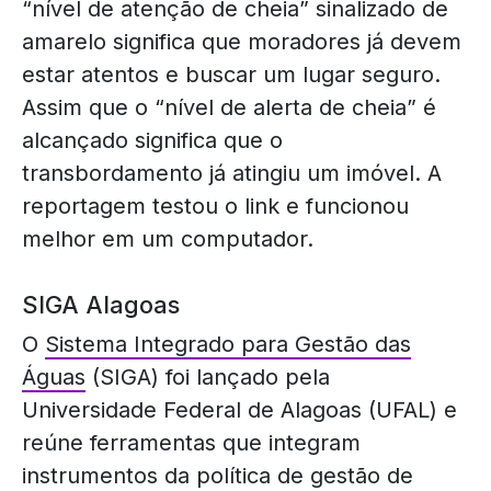
“nível de atenção de cheia” sinalizado de
amarelo significa que moradores já devem
estar atentos e buscar um lugar seguro.
Assim que o “nível de alerta de cheia” é
alcançado significa que o
transbordamento já atingiu um imóvel. A
reportagem testou o link e funcionou
melhor em um computador.
SIGA Alagoas
O
Sistema Integrado para Gestão das
Águas
(SIGA) foi lançado pela
Universidade Federal de Alagoas (UFAL) e
reúne ferramentas que integram
instrumentos da política de gestão de