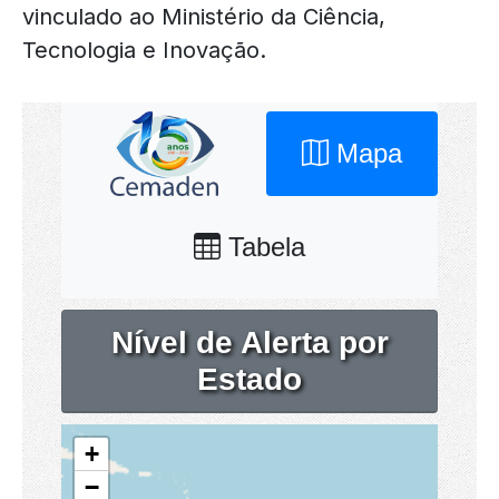
vinculado ao Ministério da Ciência,
Tecnologia e Inovação.