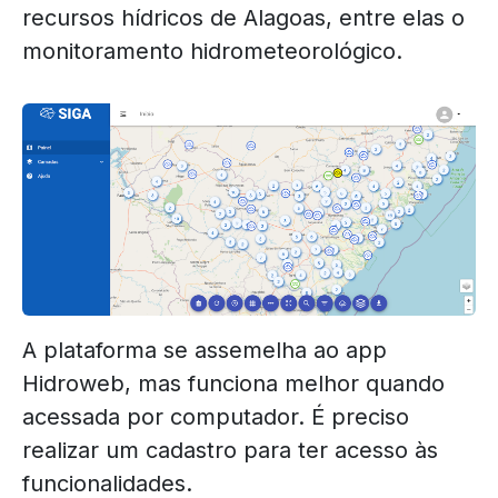
recursos hídricos de Alagoas, entre elas o
monitoramento hidrometeorológico.
A plataforma se assemelha ao app
Hidroweb, mas funciona melhor quando
acessada por computador. É preciso
realizar um cadastro para ter acesso às
funcionalidades.