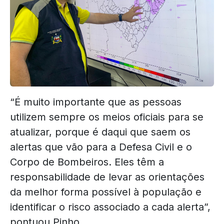
“É muito importante que as pessoas
utilizem sempre os meios oficiais para se
atualizar, porque é daqui que saem os
alertas que vão para a Defesa Civil e o
Corpo de Bombeiros. Eles têm a
responsabilidade de levar as orientações
da melhor forma possível à população e
identificar o risco associado a cada alerta”,
pontuou Pinho.