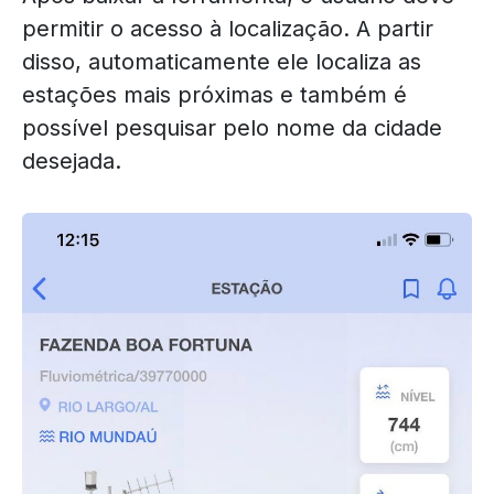
permitir o acesso à localização. A partir
disso, automaticamente ele localiza as
estações mais próximas e também é
possível pesquisar pelo nome da cidade
desejada.