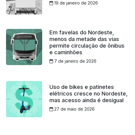
19 de janeiro de 2026
Em favelas do Nordeste,
menos da metade das vias
permite circulação de ônibus
e caminhões
7 de janeiro de 2026
Uso de bikes e patinetes
elétricos cresce no Nordeste,
mas acesso ainda é desigual
27 de maio de 2026