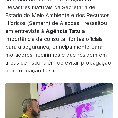
Desastres Naturais da Secretaria de
Estado do Meio Ambiente e dos Recursos
Hídricos (Semarh) de Alagoas, ressaltou
em entrevista à
Agência Tatu
a
importância de consultar fontes oficiais
para a segurança, principalmente para
moradores ribeirinhos e que residem em
áreas de risco, além de evitar propagação
de informação falsa.