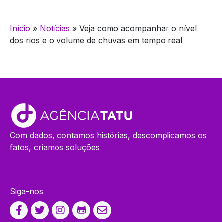
Início
»
Notícias
»
Veja como acompanhar o nível
dos rios e o volume de chuvas em tempo real
Com dados, contamos histórias, descomplicamos os
fatos, criamos soluções
Siga-nos