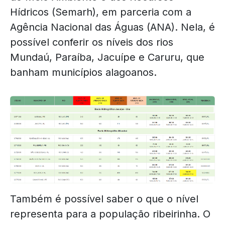
Hídricos (Semarh), em parceria com a
Agência Nacional das Águas (ANA). Nela, é
possível conferir os níveis dos rios
Mundaú, Paraíba, Jacuípe e Caruru, que
banham municípios alagoanos.
Também é possível saber o que o nível
representa para a população ribeirinha. O