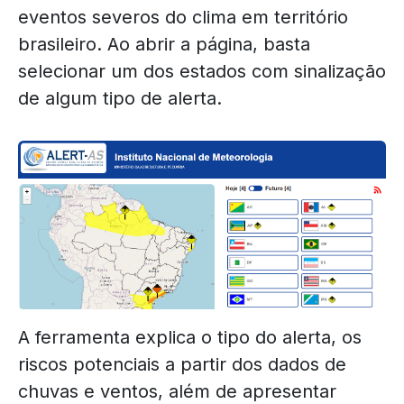
eventos severos do clima em território
brasileiro. Ao abrir a página, basta
selecionar um dos estados com sinalização
de algum tipo de alerta.
A ferramenta explica o tipo do alerta, os
riscos potenciais a partir dos dados de
chuvas e ventos, além de apresentar