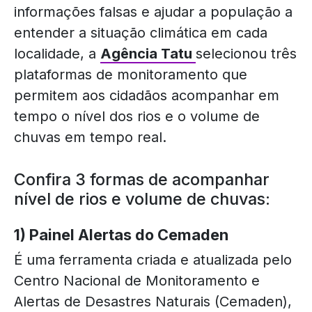
informações falsas e ajudar a população a
entender a situação climática em cada
localidade, a
Agência Tatu
selecionou três
plataformas de monitoramento que
permitem aos cidadãos acompanhar em
tempo o nível dos rios e o volume de
chuvas em tempo real.
Confira 3 formas de acompanhar
nível de rios e volume de chuvas:
1) Painel Alertas do Cemaden
É uma ferramenta criada e atualizada pelo
Centro Nacional de Monitoramento e
Alertas de Desastres Naturais (Cemaden),