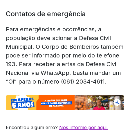
Contatos de emergência
Para emergências e ocorrências, a
população deve acionar a Defesa Civil
Municipal. O Corpo de Bombeiros também
pode ser informado por meio do telefone
193. Para receber alertas da Defesa Civil
Nacional via WhatsApp, basta mandar um
“Oi” para o número (061) 2034-4611.
Encontrou algum erro?
Nos informe por aqui.