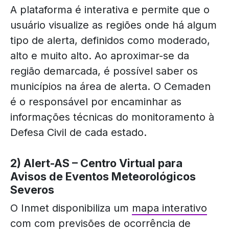
A plataforma é interativa e permite que o
usuário visualize as regiões onde há algum
tipo de alerta, definidos como moderado,
alto e muito alto. Ao aproximar-se da
região demarcada, é possível saber os
municípios na área de alerta. O Cemaden
é o responsável por encaminhar as
informações técnicas do monitoramento à
Defesa Civil de cada estado.
2) Alert-AS – Centro Virtual para
Avisos de Eventos Meteorológicos
Severos
O Inmet disponibiliza um
mapa interativo
com com previsões de ocorrência de