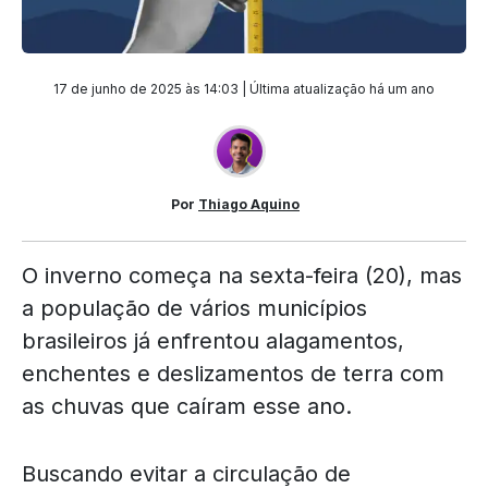
17 de junho de 2025 às 14:03 | Última atualização
há um ano
Por
Thiago Aquino
O inverno começa na sexta-feira (20), mas
a população de vários municípios
brasileiros já enfrentou alagamentos,
enchentes e deslizamentos de terra com
as chuvas que caíram esse ano.
Buscando evitar a circulação de