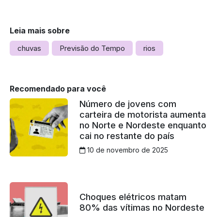
Leia mais sobre
chuvas
Previsão do Tempo
rios
Recomendado para você
Número de jovens com
carteira de motorista aumenta
no Norte e Nordeste enquanto
cai no restante do país
10 de novembro de 2025
Choques elétricos matam
80% das vítimas no Nordeste