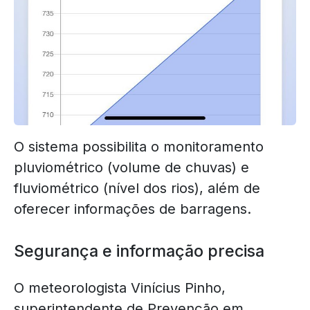
O sistema possibilita o monitoramento
pluviométrico (volume de chuvas) e
fluviométrico (nível dos rios), além de
oferecer informações de barragens.
Segurança e informação precisa
O meteorologista Vinícius Pinho,
superintendente de Prevenção em