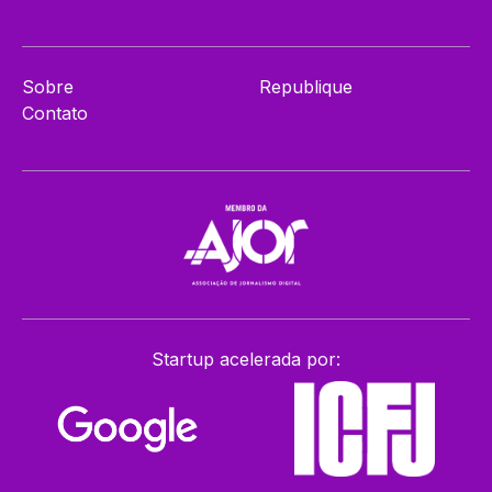
Sobre
Republique
Contato
Startup acelerada por: