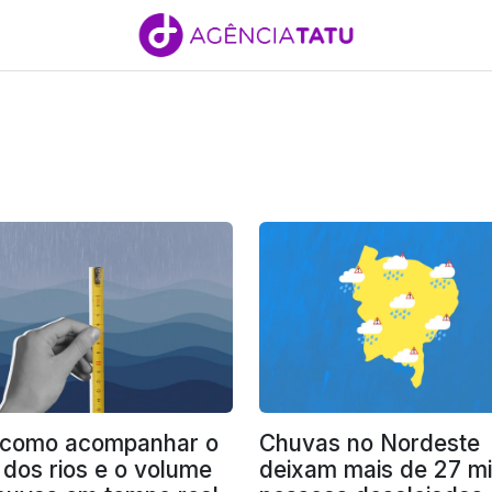
 como acompanhar o
Chuvas no Nordeste
 dos rios e o volume
deixam mais de 27 mi