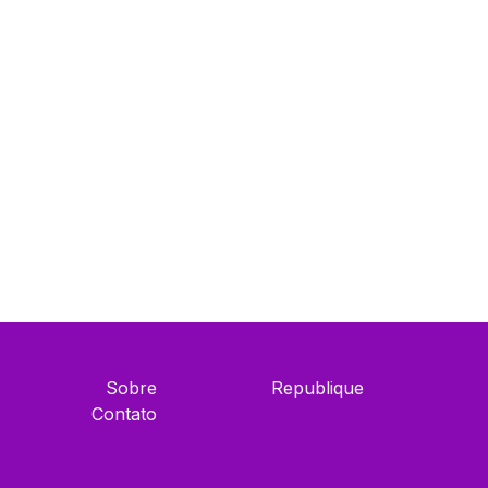
Sobre
Republique
Contato