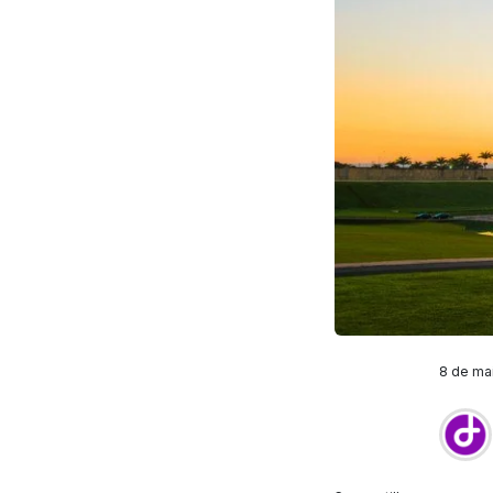
8 de mai