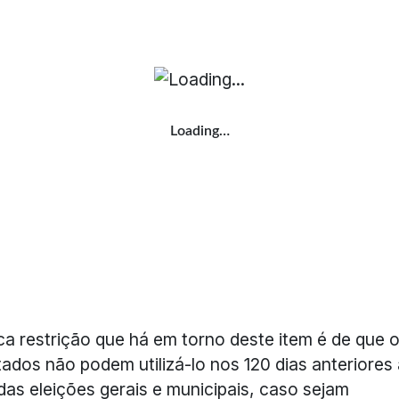
Loading…
ca restrição que há em torno deste item é de que 
ados não podem utilizá-lo nos 120 dias anteriores 
das eleições gerais e municipais, caso sejam