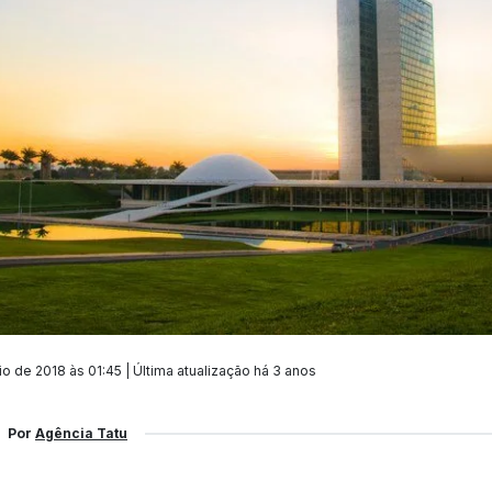
o de 2018 às 01:45 | Última atualização
há 3 anos
Por
Agência Tatu