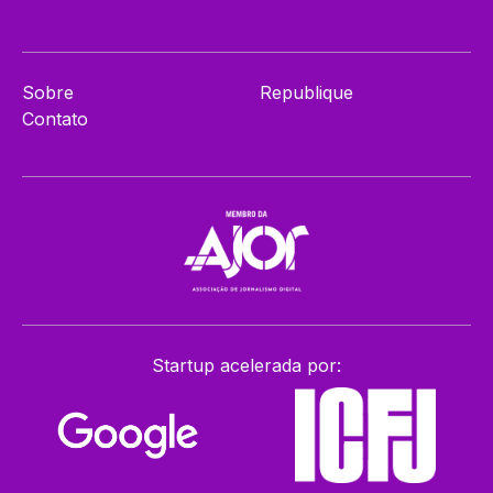
Sobre
Republique
Contato
Startup acelerada por: