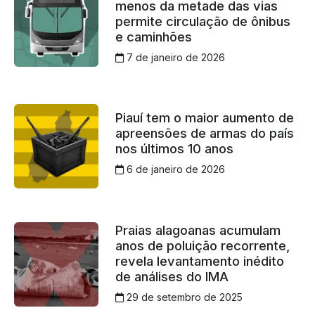
menos da metade das vias
permite circulação de ônibus
e caminhões
7 de janeiro de 2026
Piauí tem o maior aumento de
apreensões de armas do país
nos últimos 10 anos
6 de janeiro de 2026
Praias alagoanas acumulam
anos de poluição recorrente,
revela levantamento inédito
de análises do IMA
29 de setembro de 2025