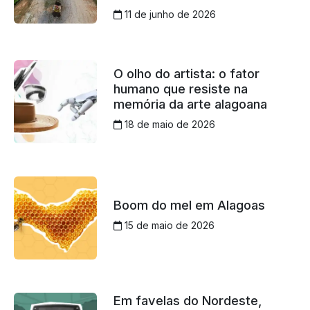
11 de junho de 2026
O olho do artista: o fator
humano que resiste na
memória da arte alagoana
18 de maio de 2026
Boom do mel em Alagoas
15 de maio de 2026
Em favelas do Nordeste,