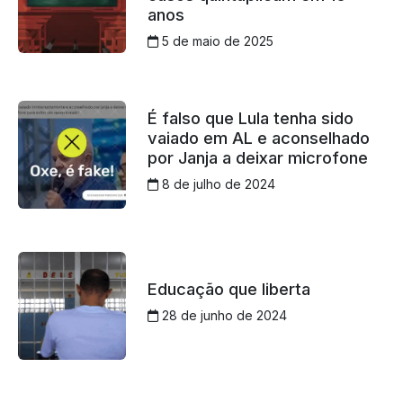
anos
5 de maio de 2025
É falso que Lula tenha sido
vaiado em AL e aconselhado
por Janja a deixar microfone
8 de julho de 2024
Educação que liberta
28 de junho de 2024