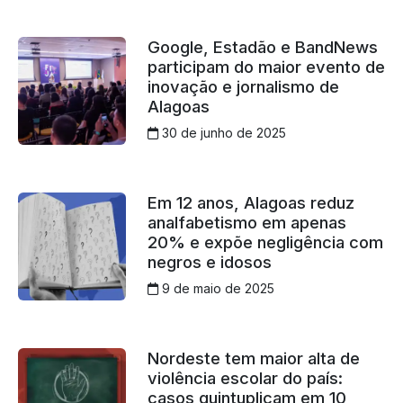
Google, Estadão e BandNews
participam do maior evento de
inovação e jornalismo de
Alagoas
30 de junho de 2025
Em 12 anos, Alagoas reduz
analfabetismo em apenas
20% e expõe negligência com
negros e idosos
9 de maio de 2025
Nordeste tem maior alta de
violência escolar do país:
casos quintuplicam em 10