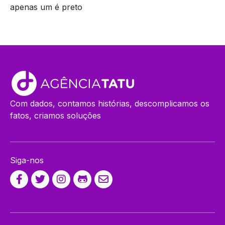
apenas um é preto
Com dados, contamos histórias, descomplicamos os
fatos, criamos soluções
Siga-nos