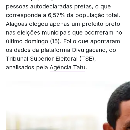
pessoas autodeclaradas pretas, o que
corresponde a 6,57% da população total,
Alagoas elegeu apenas um prefeito preto
nas eleições municipais que ocorreram no
último domingo (15). Foi o que apontaram
os dados da plataforma Divulgacand, do
Tribunal Superior Eleitoral (TSE),
analisados pela
Agência Tatu
.