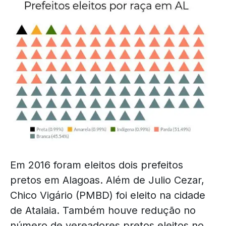
Em 2016 foram eleitos dois prefeitos
pretos em Alagoas. Além de Julio Cezar,
Chico Vigário (PMBD) foi eleito na cidade
de Atalaia. Também houve redução no
número de vereadores pretos eleitos no