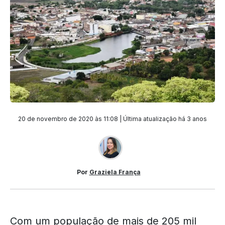
20 de novembro de 2020 às 11:08 | Última atualização
há 3 anos
Por
Graziela França
Com um população de mais de 205 mil