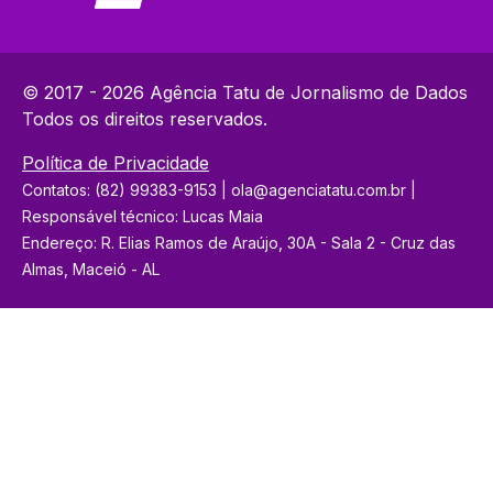
© 2017 - 2026 Agência Tatu de Jornalismo de Dados
Todos os direitos reservados.
Política de Privacidade
Contatos: (82) 99383-9153 | ola@agenciatatu.com.br |
Responsável técnico: Lucas Maia
Endereço: R. Elias Ramos de Araújo, 30A - Sala 2 - Cruz das
Almas, Maceió - AL