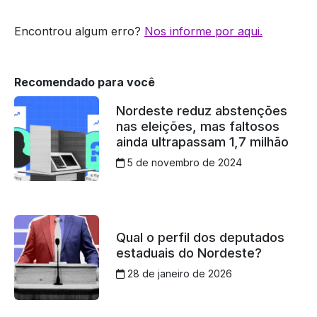
Encontrou algum erro?
Nos informe por aqui.
Recomendado para você
Nordeste reduz abstenções
nas eleições, mas faltosos
ainda ultrapassam 1,7 milhão
5 de novembro de 2024
Qual o perfil dos deputados
estaduais do Nordeste?
28 de janeiro de 2026