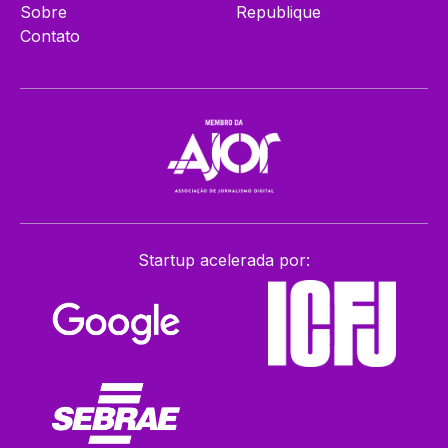
Sobre
Republique
Contato
Startup acelerada por: