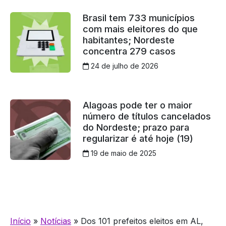
Brasil tem 733 municípios
com mais eleitores do que
habitantes; Nordeste
concentra 279 casos
24 de julho de 2026
Alagoas pode ter o maior
número de títulos cancelados
do Nordeste; prazo para
regularizar é até hoje (19)
19 de maio de 2025
Início
»
Notícias
»
Dos 101 prefeitos eleitos em AL,