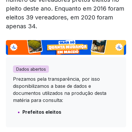
pleito deste ano. Enquanto em 2016 foram
eleitos 39 vereadores, em 2020 foram
apenas 34.
Dados abertos
Prezamos pela transparência, por isso
disponibilizamos a base de dados e
documentos utilizados na produção desta
matéria para consulta:
Prefeitos eleitos