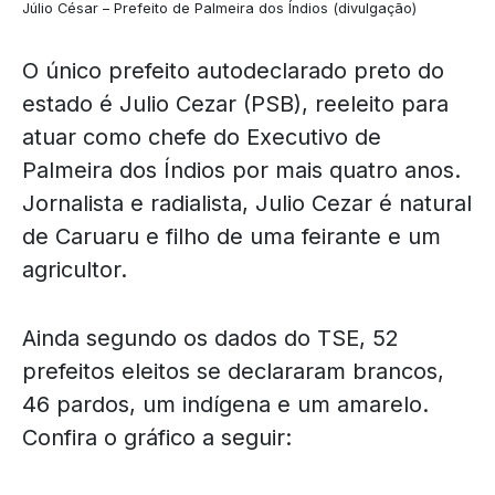
Júlio César – Prefeito de Palmeira dos Índios (divulgação)
O único prefeito autodeclarado preto do
estado é Julio Cezar (PSB), reeleito para
atuar como chefe do Executivo de
Palmeira dos Índios por mais quatro anos.
Jornalista e radialista, Julio Cezar é natural
de Caruaru e filho de uma feirante e um
agricultor.
Ainda segundo os dados do TSE, 52
prefeitos eleitos se declararam brancos,
46 pardos, um indígena e um amarelo.
Confira o gráfico a seguir: