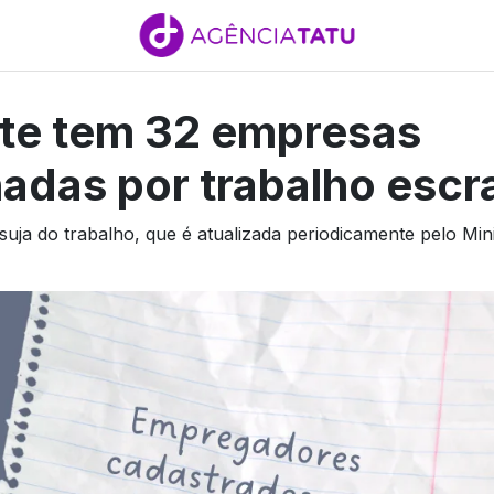
te tem 32 empresas
adas por trabalho escr
 suja do trabalho, que é atualizada periodicamente pelo Min