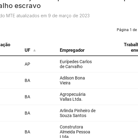
alho escravo
do MTE atualizados em 9 de março de 2023