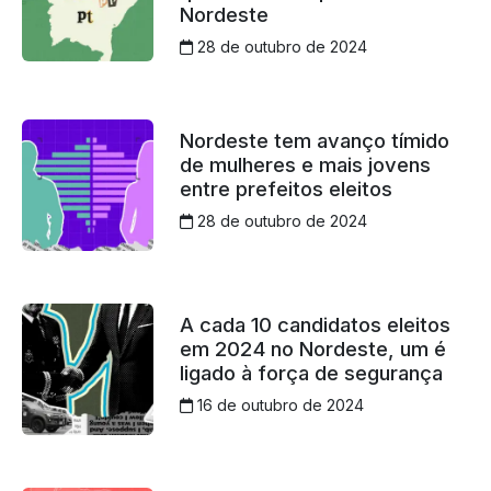
Nordeste
28 de outubro de 2024
Nordeste tem avanço tímido
de mulheres e mais jovens
entre prefeitos eleitos
28 de outubro de 2024
A cada 10 candidatos eleitos
em 2024 no Nordeste, um é
ligado à força de segurança
16 de outubro de 2024