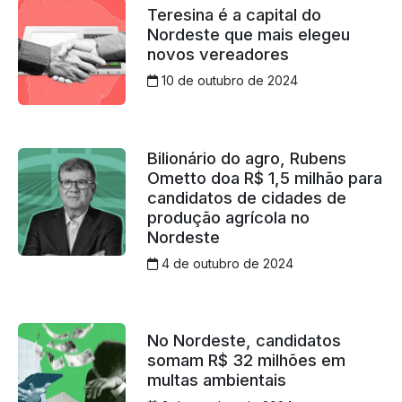
Teresina é a capital do
Nordeste que mais elegeu
novos vereadores
10 de outubro de 2024
Bilionário do agro, Rubens
Ometto doa R$ 1,5 milhão para
candidatos de cidades de
produção agrícola no
Nordeste
4 de outubro de 2024
No Nordeste, candidatos
somam R$ 32 milhões em
multas ambientais