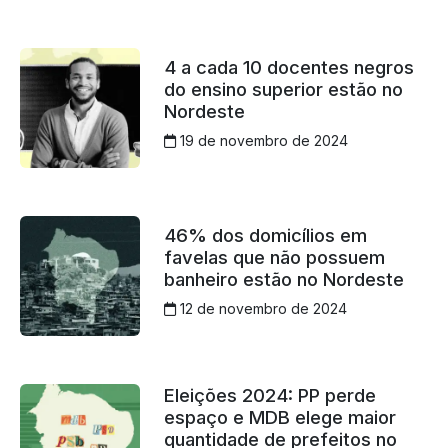
4 a cada 10 docentes negros
do ensino superior estão no
Nordeste
19 de novembro de 2024
46% dos domicílios em
favelas que não possuem
banheiro estão no Nordeste
12 de novembro de 2024
Eleições 2024: PP perde
espaço e MDB elege maior
quantidade de prefeitos no