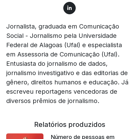
Jornalista, graduada em Comunicação
Social - Jornalismo pela Universidade
Federal de Alagoas (Ufal) e especialista
em Assessoria de Comunicação (Ufal).
Entusiasta do jornalismo de dados,
jornalismo investigativo e das editorias de
gênero, direitos humanos e educação. Já
escreveu reportagens vencedoras de
diversos prêmios de jornalismo.
Relatórios produzidos
Número de pessoas em