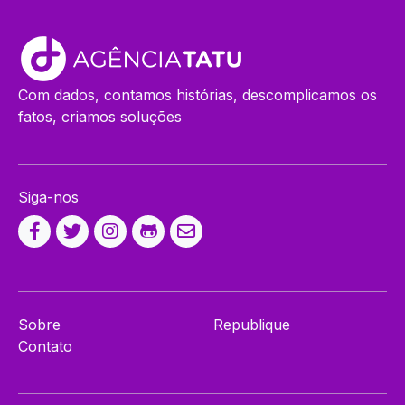
Com dados, contamos histórias, descomplicamos os
fatos, criamos soluções
Siga-nos
Sobre
Republique
Contato