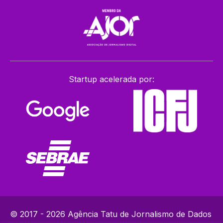
Startup acelerada por:
© 2017 - 2026 Agência Tatu de Jornalismo de Dados