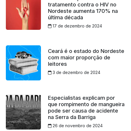
tratamento contra o HIV no
Nordeste aumenta 170% na
última década
17 de dezembro de 2024
Ceará é o estado do Nordeste
com maior proporção de
leitores
3 de dezembro de 2024
Especialistas explicam por
que rompimento de mangueira
pode ser causa de acidente
na Serra da Barriga
26 de novembro de 2024