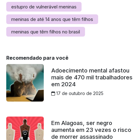
estupro de vulnerável meninas
meninas de até 14 anos que têm filhos
meninas que têm filhos no brasil
Recomendado para você
Adoecimento mental afastou
mais de 470 mil trabalhadores
em 2024
17 de outubro de 2025
Em Alagoas, ser negro
aumenta em 23 vezes o risco
de morrer assassinado