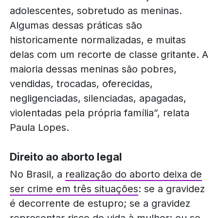
adolescentes, sobretudo as meninas.
Algumas dessas práticas são
historicamente normalizadas, e muitas
delas com um recorte de classe gritante. A
maioria dessas meninas são pobres,
vendidas, trocadas, oferecidas,
negligenciadas, silenciadas, apagadas,
violentadas pela própria família”, relata
Paula Lopes.
Direito ao aborto legal
No Brasil, a
realização do aborto deixa de
ser crime em três situações
: se a gravidez
é decorrente de estupro; se a gravidez