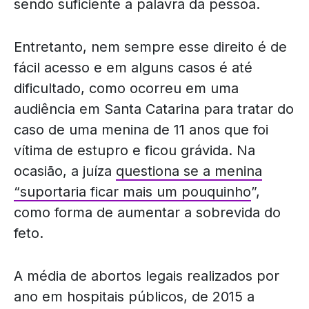
sendo suficiente a palavra da pessoa.
Entretanto, nem sempre esse direito é de
fácil acesso e em alguns casos é até
dificultado, como ocorreu em uma
audiência em Santa Catarina para tratar do
caso de uma menina de 11 anos que foi
vítima de estupro e ficou grávida. Na
ocasião, a juíza
questiona se a menina
“suportaria ficar mais um pouquinho
”,
como forma de aumentar a sobrevida do
feto.
A média de abortos legais realizados por
ano em hospitais públicos, de 2015 a