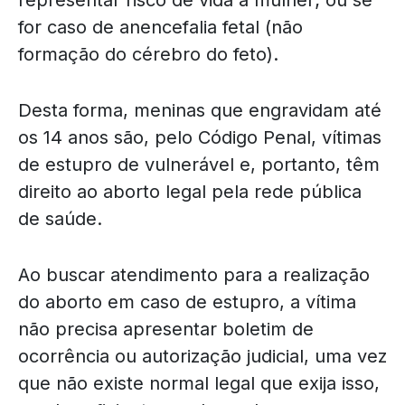
representar risco de vida à mulher; ou se
for caso de anencefalia fetal (não
formação do cérebro do feto).
Desta forma, meninas que engravidam até
os 14 anos são, pelo Código Penal, vítimas
de estupro de vulnerável e, portanto, têm
direito ao aborto legal pela rede pública
de saúde.
Ao buscar atendimento para a realização
do aborto em caso de estupro, a vítima
não precisa apresentar boletim de
ocorrência ou autorização judicial, uma vez
que não existe normal legal que exija isso,