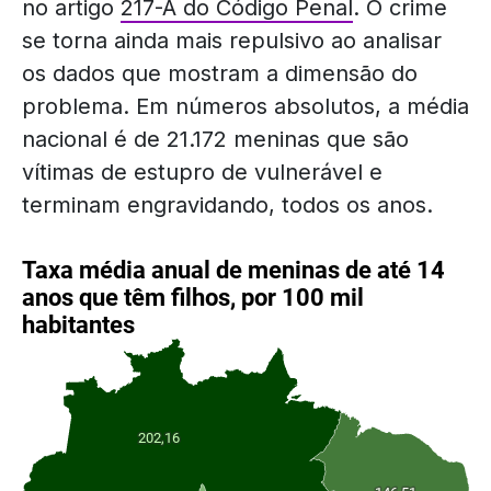
no artigo
217-A do Código Penal
. O crime
se torna ainda mais repulsivo ao analisar
os dados que mostram a dimensão do
problema. Em números absolutos, a média
nacional é de 21.172 meninas que são
vítimas de estupro de vulnerável e
terminam engravidando, todos os anos.