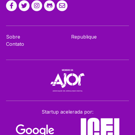
Sobre
Republique
Contato
Startup acelerada por: