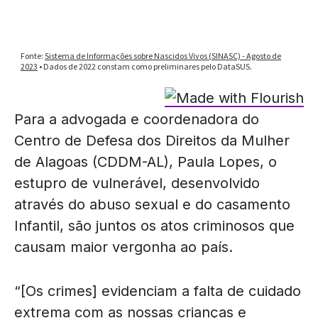
Para a advogada e coordenadora do
Centro de Defesa dos Direitos da Mulher
de Alagoas (CDDM-AL), Paula Lopes, o
estupro de vulnerável, desenvolvido
através do abuso sexual e do casamento
Infantil, são juntos os atos criminosos que
causam maior vergonha ao país.
“[Os crimes] evidenciam a falta de cuidado
extrema com as nossas crianças e