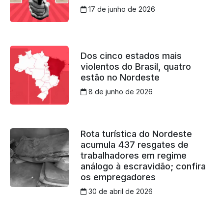
17 de junho de 2026
Dos cinco estados mais
violentos do Brasil, quatro
estão no Nordeste
8 de junho de 2026
Rota turística do Nordeste
acumula 437 resgates de
trabalhadores em regime
análogo à escravidão; confira
os empregadores
30 de abril de 2026