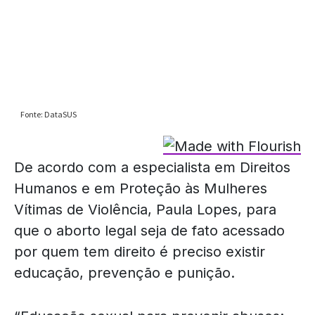
De acordo com a especialista em Direitos
Humanos e em Proteção às Mulheres
Vítimas de Violência, Paula Lopes, para
que o aborto legal seja de fato acessado
por quem tem direito é preciso existir
educação, prevenção e punição.