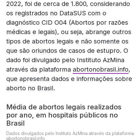
2022, foi de cerca de 1.800, considerando
os registrados no DataSUS com o
diagnóstico CID O04 (Abortos por razões
médicas e legais), ou seja, abrange outros
tipos de abortos legais e não somente os
que são oriundos de casos de estupro. O
dado foi divulgado pelo Instituto AzMina
através da plataforma
abortonobrasil.info
,
que apresenta dados e informações sobre
aborto no Brasil.
Média de abortos legais realizados
por ano, em hospitais públicos no
Brasil
Dados divulgados pelo Instituto AzMina através da plataforma
abortonobrasil.info