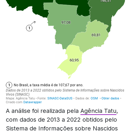
A análise foi realizada pela
Agência Tatu
,
com dados de 2013 a 2022 obtidos pelo
Sistema de Informações sobre Nascidos