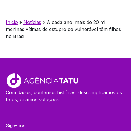
Início
»
Notícias
»
A cada ano, mais de 20 mil
meninas vítimas de estupro de vulnerável têm filhos
no Brasil
Com dados, contamos histórias, descomplicamos os
fatos, criamos soluções
Siga-nos