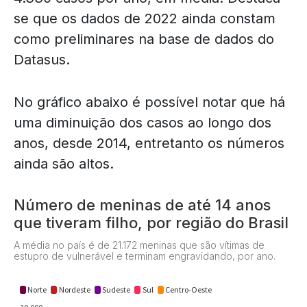
se que os dados de 2022 ainda constam
como preliminares na base de dados do
Datasus.
No gráfico abaixo é possível notar que há
uma diminuição dos casos ao longo dos
anos, desde 2014, entretanto os números
ainda são altos.
Número de meninas de até 14 anos
que tiveram filho, por região do Brasil
A média no país é de 21.172 meninas que são vítimas de
estupro de vulnerável e terminam engravidando, por ano.