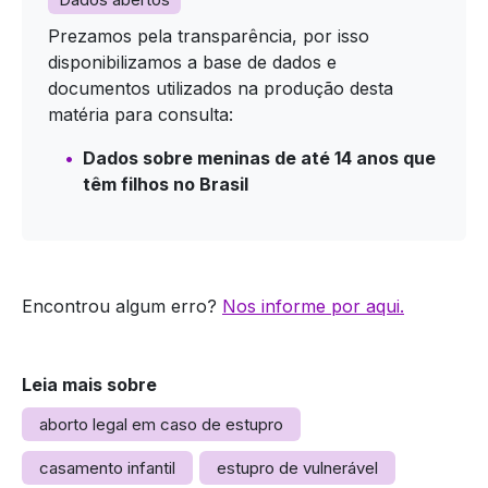
Prezamos pela transparência, por isso
disponibilizamos a base de dados e
documentos utilizados na produção desta
matéria para consulta:
Dados sobre meninas de até 14 anos que
têm filhos no Brasil
Encontrou algum erro?
Nos informe por aqui.
Leia mais sobre
aborto legal em caso de estupro
casamento infantil
estupro de vulnerável