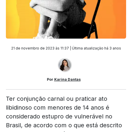
21 de novembro de 2023 às 11:37 | Última atualização
há 3 anos
Por
Karina Dantas
Ter conjunção carnal ou praticar ato
libidinoso com menores de 14 anos é
considerado estupro de vulnerável no
Brasil, de acordo com o que está descrito