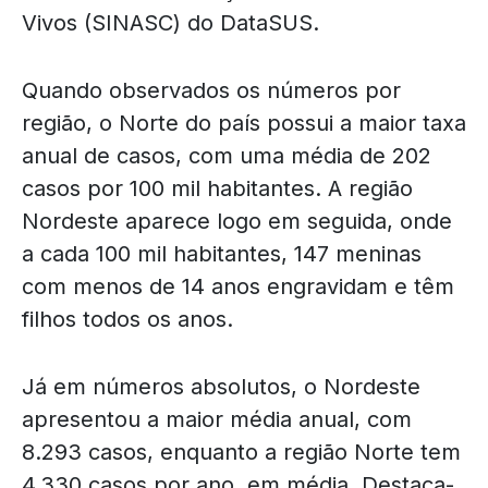
Vivos (SINASC) do DataSUS.
Quando observados os números por
região, o Norte do país possui a maior taxa
anual de casos, com uma média de 202
casos por 100 mil habitantes. A região
Nordeste aparece logo em seguida, onde
a cada 100 mil habitantes, 147 meninas
com menos de 14 anos engravidam e têm
filhos todos os anos.
Já em números absolutos, o Nordeste
apresentou a maior média anual, com
8.293 casos, enquanto a região Norte tem
4.330 casos por ano, em média. Destaca-